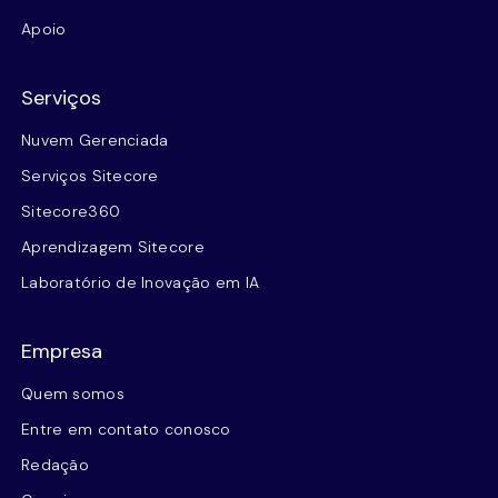
Apoio
Serviços
Nuvem Gerenciada
Serviços Sitecore
Sitecore360
Aprendizagem Sitecore
Laboratório de Inovação em IA
Empresa
Quem somos
Entre em contato conosco
Redação