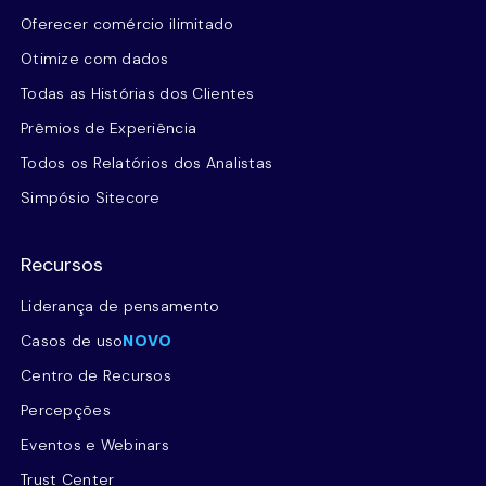
Oferecer comércio ilimitado
Otimize com dados
Todas as Histórias dos Clientes
Prêmios de Experiência
Todos os Relatórios dos Analistas
Simpósio Sitecore
Recursos
Liderança de pensamento
Casos de uso
NOVO
Centro de Recursos
Percepções
Eventos e Webinars
Trust Center