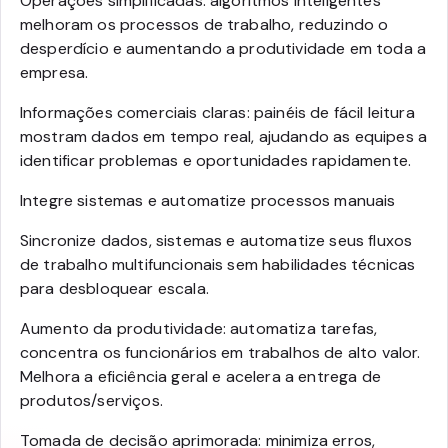
Operações simplificadas: algoritmos inteligentes
melhoram os processos de trabalho, reduzindo o
desperdício e aumentando a produtividade em toda a
empresa.
Informações comerciais claras: painéis de fácil leitura
mostram dados em tempo real, ajudando as equipes a
identificar problemas e oportunidades rapidamente.
Integre sistemas e automatize processos manuais
Sincronize dados, sistemas e automatize seus fluxos
de trabalho multifuncionais sem habilidades técnicas
para desbloquear escala.
Aumento da produtividade: automatiza tarefas,
concentra os funcionários em trabalhos de alto valor.
Melhora a eficiência geral e acelera a entrega de
produtos/serviços.
Tomada de decisão aprimorada: minimiza erros,