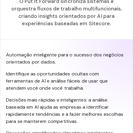
O Put It Forward sincroniza sistemas e
orquestra fluxos de trabalho multifuncionais,
criando insights orientados por AI para
experiências baseadas em Sitecore.
Automação inteligente para o sucesso dos negócios
orientados por dados.
Identifique as oportunidades ocultas com
ferramentas de AI e análise fáceis de usar que
atendem você onde você trabalha.
Decisões mais rápidas e inteligentes: a análise
baseada em AI ajuda as empresas a identificar
rapidamente tendências e a fazer melhores escolhas
para se manterem competitivas.