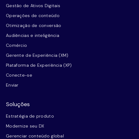
Gestão de Ativos Digitais
Operações de conteúdo
Otimização de conversão
Audiências e inteligência
Comércio
Gerente de Experiência (XM)
Plataforma de Experiência (XP)
Conecte-se
Enviar
Soluções
Estratégia de produto
Modernize seu DX
Gerenciar conteúdo global