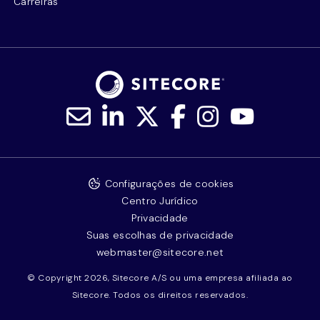
Carreiras
Configurações de cookies
Centro Jurídico
Privacidade
Suas escolhas de privacidade
webmaster@sitecore.net
© Copyright 2026, Sitecore A/S ou uma empresa afiliada ao
Sitecore. Todos os direitos reservados.