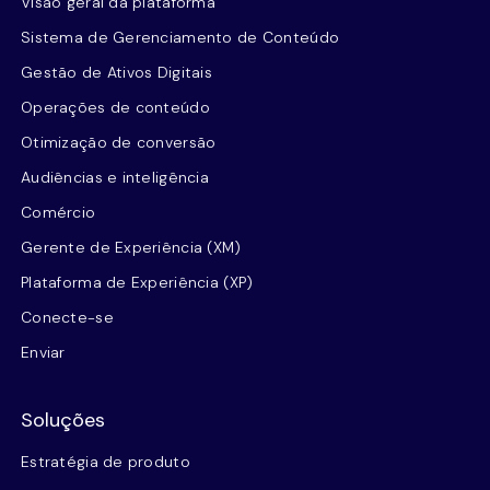
Visão geral da plataforma
Sistema de Gerenciamento de Conteúdo
Gestão de Ativos Digitais
Operações de conteúdo
Otimização de conversão
Audiências e inteligência
Comércio
Gerente de Experiência (XM)
Plataforma de Experiência (XP)
Conecte-se
Enviar
Soluções
Estratégia de produto