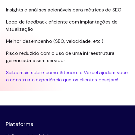
Insights e análises acionáveis para métricas de SEO
Loop de feedback eficiente com implantações de
visualização
Melhor desempenho (SEO, velocidade, etc.)
Risco reduzido com o uso de uma infraestrutura
gerenciada e sem servidor
Saiba mais sobre como Sitecore e Vercel ajudam você
a construir a experiência que os clientes desejam!
Plataforma