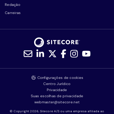
Redação
Carreiras
Configurações de cookies
Centro Jurídico
Privacidade
Suas escolhas de privacidade
webmaster@sitecore.net
© Copyright 2026, Sitecore A/S ou uma empresa afiliada ao