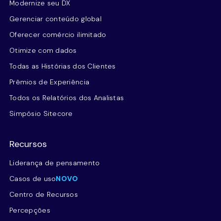
Modernize seu DX
Gerenciar conteúdo global
Oferecer comércio ilimitado
Otimize com dados
Todas as Histórias dos Clientes
Prêmios de Experiência
Todos os Relatórios dos Analistas
Simpósio Sitecore
Recursos
Liderança de pensamento
Casos de uso
NOVO
Centro de Recursos
Percepções