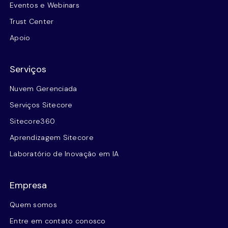
Eventos e Webinars
Trust Center
Apoio
Serviços
Nuvem Gerenciada
Serviços Sitecore
Sitecore360
Aprendizagem Sitecore
Laboratório de Inovação em IA
Empresa
Quem somos
Entre em contato conosco