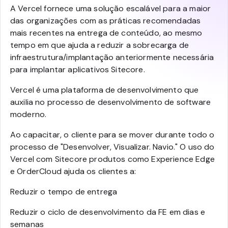
A Vercel fornece uma solução escalável para a maior
das organizações com as práticas recomendadas
mais recentes na entrega de conteúdo, ao mesmo
tempo em que ajuda a reduzir a sobrecarga de
infraestrutura/implantação anteriormente necessária
para implantar aplicativos Sitecore.
Vercel é uma plataforma de desenvolvimento que
auxilia no processo de desenvolvimento de software
moderno.
Ao capacitar, o cliente para se mover durante todo o
processo de "Desenvolver, Visualizar. Navio." O uso do
Vercel com Sitecore produtos como Experience Edge
e OrderCloud ajuda os clientes a:
Reduzir o tempo de entrega
Reduzir o ciclo de desenvolvimento da FE em dias e
semanas