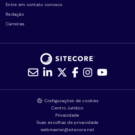
Entre em contato conosco
Redação
Carreiras
Configurações de cookies
Centro Jurídico
Privacidade
Suas escolhas de privacidade
webmaster@sitecore.net