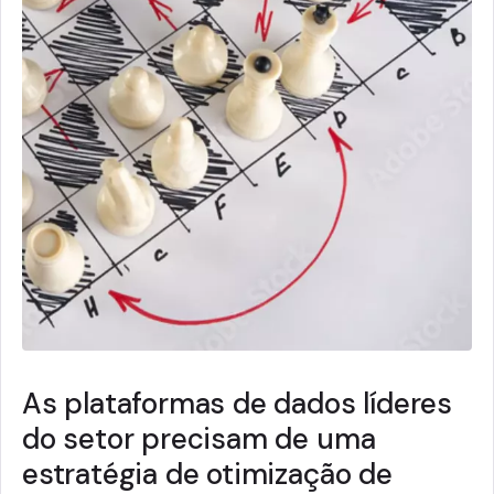
As plataformas de dados líderes
do setor precisam de uma
estratégia de otimização de