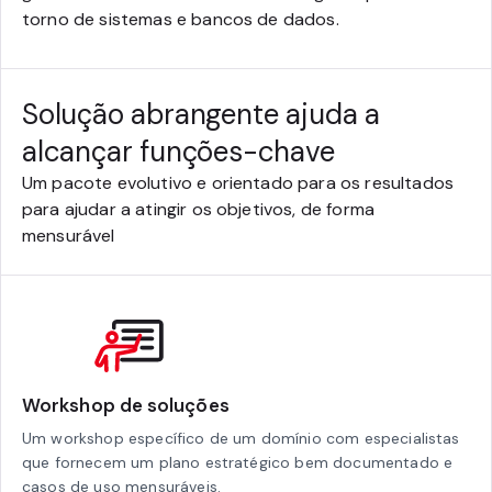
torno de sistemas e bancos de dados.
Solução abrangente ajuda a
alcançar funções-chave
Um pacote evolutivo e orientado para os resultados
para ajudar a atingir os objetivos, de forma
mensurável
Workshop de soluções
Um workshop específico de um domínio com especialistas
que fornecem um plano estratégico bem documentado e
casos de uso mensuráveis.