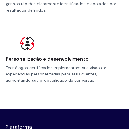
ganhos rápidos claramente identificados e apoiados por
resultados definidos.
Personalização e desenvolvimento
Tecnólogos certificados implementam sua visão de
experiências personalizadas para seus clientes,
aumentando sua probabilidade de conversão.
Plataforma