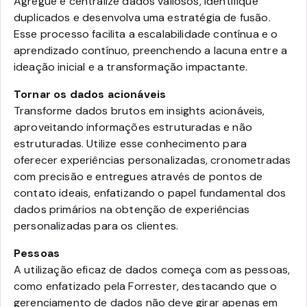
Agregue e centralize dados valiosos, identifique
duplicados e desenvolva uma estratégia de fusão.
Esse processo facilita a escalabilidade contínua e o
aprendizado contínuo, preenchendo a lacuna entre a
ideação inicial e a transformação impactante.
Tornar os dados acionáveis
Transforme dados brutos em insights acionáveis,
aproveitando informações estruturadas e não
estruturadas. Utilize esse conhecimento para
oferecer experiências personalizadas, cronometradas
com precisão e entregues através de pontos de
contato ideais, enfatizando o papel fundamental dos
dados primários na obtenção de experiências
personalizadas para os clientes.
Pessoas
A utilização eficaz de dados começa com as pessoas,
como enfatizado pela Forrester, destacando que o
gerenciamento de dados não deve girar apenas em