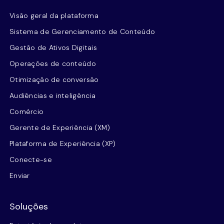
Visão geral da plataforma
Sistema de Gerenciamento de Conteúdo
Gestão de Ativos Digitais
Operações de conteúdo
Otimização de conversão
Audiências e inteligência
Comércio
Gerente de Experiência (XM)
Plataforma de Experiência (XP)
Conecte-se
Enviar
Soluções