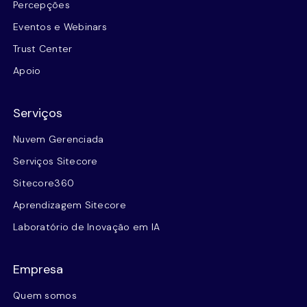
Percepções
Eventos e Webinars
Trust Center
Apoio
Serviços
Nuvem Gerenciada
Serviços Sitecore
Sitecore360
Aprendizagem Sitecore
Laboratório de Inovação em IA
Empresa
Quem somos