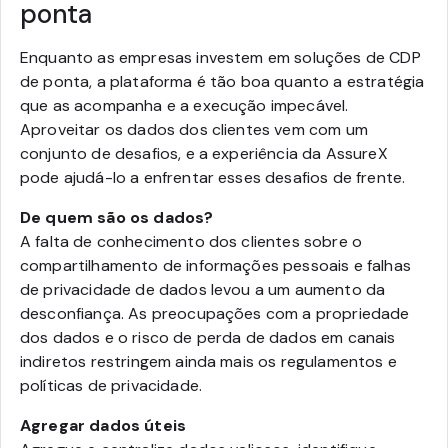
ponta
Enquanto as empresas investem em soluções de CDP
de ponta, a plataforma é tão boa quanto a estratégia
que as acompanha e a execução impecável.
Aproveitar os dados dos clientes vem com um
conjunto de desafios, e a experiência da AssureX
pode ajudá-lo a enfrentar esses desafios de frente.
De quem são os dados?
A falta de conhecimento dos clientes sobre o
compartilhamento de informações pessoais e falhas
de privacidade de dados levou a um aumento da
desconfiança. As preocupações com a propriedade
dos dados e o risco de perda de dados em canais
indiretos restringem ainda mais os regulamentos e
políticas de privacidade.
Agregar dados úteis