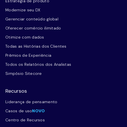
Estratégia de produto
Modernize seu DX
Gerenciar conteúdo global
Oferecer comércio ilimitado
Otimize com dados
Todas as Histórias dos Clientes
Prêmios de Experiência
Todos os Relatórios dos Analistas
Simpósio Sitecore
Recursos
Liderança de pensamento
Casos de uso
NOVO
Centro de Recursos