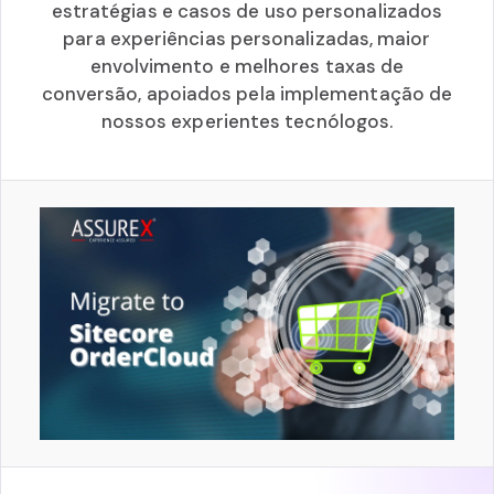
estratégias e casos de uso personalizados
para experiências personalizadas, maior
envolvimento e melhores taxas de
conversão, apoiados pela implementação de
nossos experientes tecnólogos.