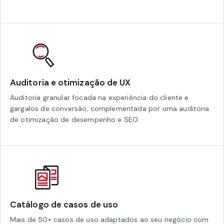
Auditoria e otimização de UX
Auditoria granular focada na experiência do cliente e
gargalos de conversão, complementada por uma auditoria
de otimização de desempenho e SEO.
Catálogo de casos de uso
Mais de 50+ casos de uso adaptados ao seu negócio com