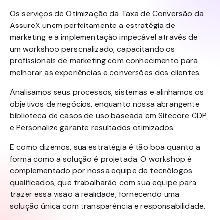
Os serviços de Otimização da Taxa de Conversão da
AssureX unem perfeitamente a estratégia de
marketing e a implementação impecável através de
um workshop personalizado, capacitando os
profissionais de marketing com conhecimento para
melhorar as experiências e conversões dos clientes.
Analisamos seus processos, sistemas e alinhamos os
objetivos de negócios, enquanto nossa abrangente
biblioteca de casos de uso baseada em Sitecore CDP
e Personalize garante resultados otimizados.
E como dizemos, sua estratégia é tão boa quanto a
forma como a solução é projetada. O workshop é
complementado por nossa equipe de tecnólogos
qualificados, que trabalharão com sua equipe para
trazer essa visão à realidade, fornecendo uma
solução única com transparência e responsabilidade.