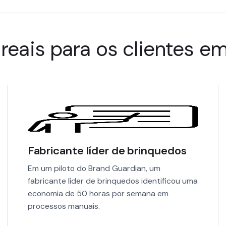
reais para os clientes e
Fabricante líder de brinquedos
Em um piloto do Brand Guardian, um
fabricante líder de brinquedos identificou uma
economia de 50 horas por semana em
processos manuais.