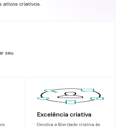
ativos criativos.
ar seu
Excelência criativa
vos
Devolva a liberdade criativa às