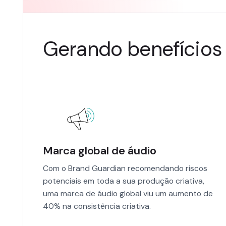
Gerando benefícios 
Marca global de áudio
Com o Brand Guardian recomendando riscos
potenciais em toda a sua produção criativa,
uma marca de áudio global viu um aumento de
40% na consistência criativa.