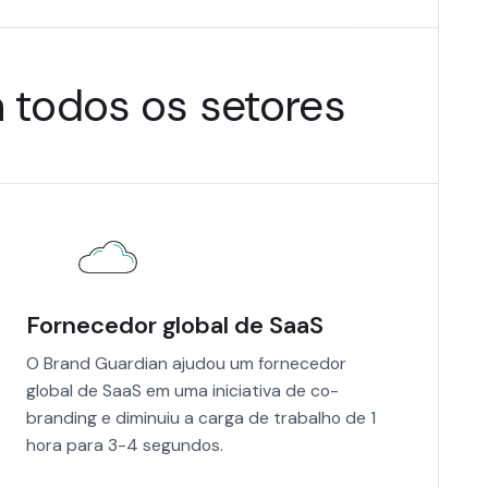
m todos os setores
Fornecedor global de SaaS
O Brand Guardian ajudou um fornecedor
global de SaaS em uma iniciativa de co-
branding e diminuiu a carga de trabalho de 1
hora para 3-4 segundos.