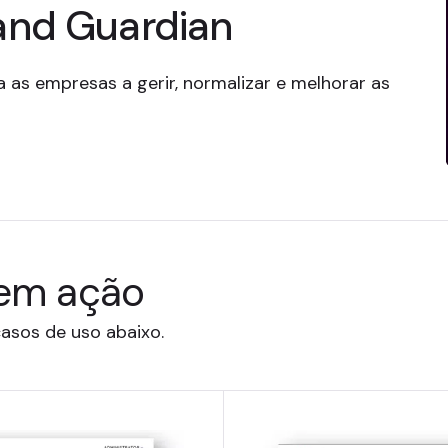
and Guardian
 as empresas a gerir, normalizar e melhorar as
 em ação
asos de uso abaixo.