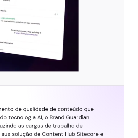
mento de qualidade de conteúdo que
do tecnologia AI, o Brand Guardian
uzindo as cargas de trabalho de
 sua solução de Content Hub Sitecore e