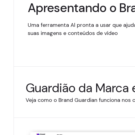
Apresentando o Br
Uma ferramenta Al pronta a usar que ajuda
suas imagens e conteúdos de vídeo
Guardião da Marca
Veja como o Brand Guardian funciona nos c