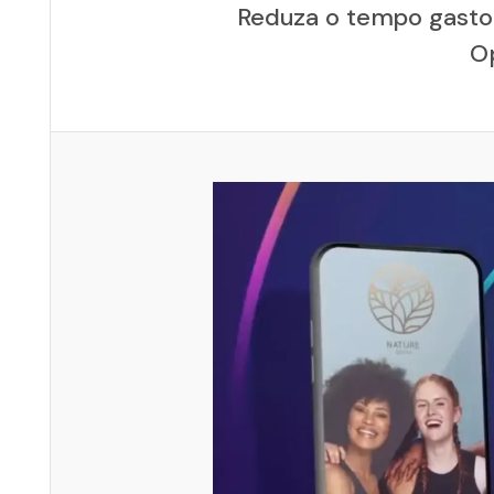
Reduza o tempo gasto
O