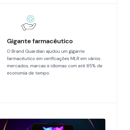
Gigante farmacêutico
O Brand Guardian ajudou um gigante
farmacêutico em verificações MLR em vários
mercados, marcas e idiomas com até 85% de
economia de tempo.