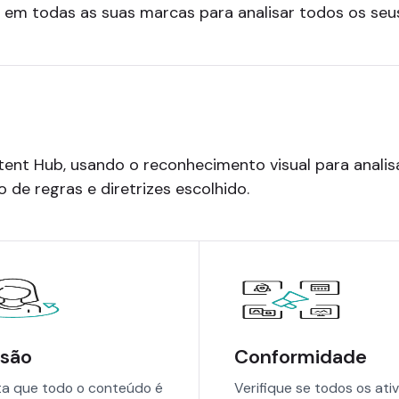
em todas as suas marcas para analisar todos os seus 
tent Hub, usando o reconhecimento visual para analis
 de regras e diretrizes escolhido.
usão
Conformidade
a que todo o conteúdo é
Verifique se todos os ati