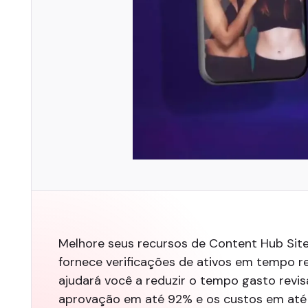
Melhore seus recursos de Content Hub Sit
fornece verificações de ativos em tempo r
ajudará você a reduzir o tempo gasto revi
aprovação em até 92% e os custos em até 