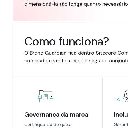
dimensioná-la tão longe quanto necessário 
Como funciona?
O Brand Guardian fica dentro Sitecore Con
conteúdo e verificar se ele segue o conjunto
Governança da marca
Incl
Certifique-se de que a
Garant