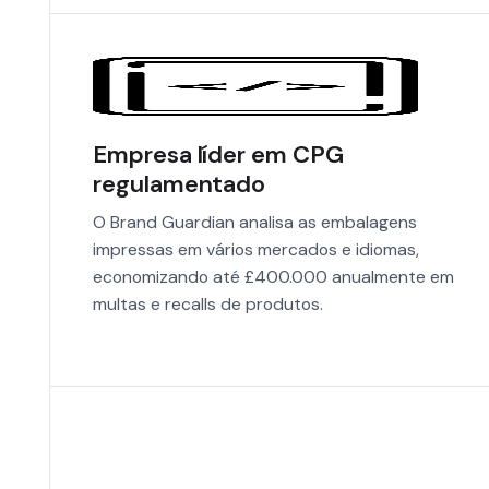
Empresa líder em CPG
regulamentado
O Brand Guardian analisa as embalagens
impressas em vários mercados e idiomas,
economizando até £400.000 anualmente em
multas e recalls de produtos.