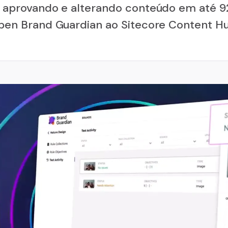
 aprovando e alterando conteúdo em até 9
pen Brand Guardian ao Sitecore Content Hu