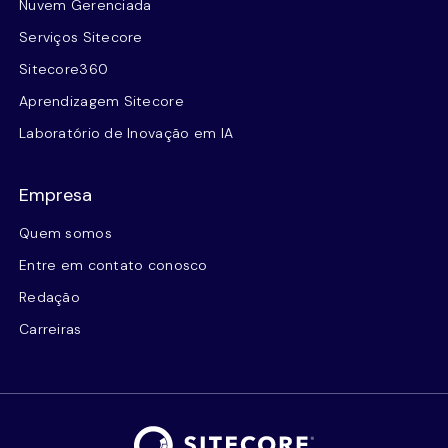
Nuvem Gerenciada
Serviços Sitecore
Sitecore360
Aprendizagem Sitecore
Laboratório de Inovação em IA
Empresa
Quem somos
Entre em contato conosco
Redação
Carreiras