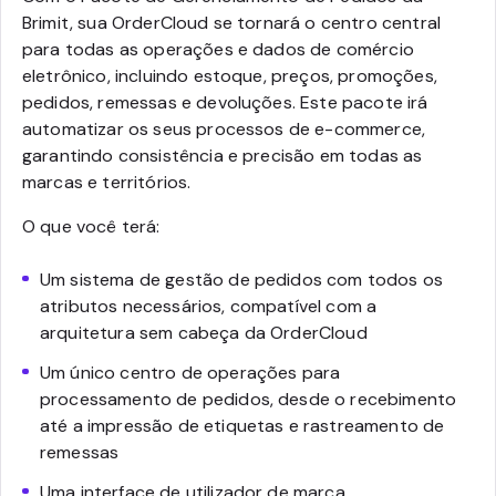
Brimit, sua OrderCloud se tornará o centro central
para todas as operações e dados de comércio
eletrônico, incluindo estoque, preços, promoções,
pedidos, remessas e devoluções. Este pacote irá
automatizar os seus processos de e-commerce,
garantindo consistência e precisão em todas as
marcas e territórios.
O que você terá:
Um sistema de gestão de pedidos com todos os
atributos necessários, compatível com a
arquitetura sem cabeça da OrderCloud
Um único centro de operações para
processamento de pedidos, desde o recebimento
até a impressão de etiquetas e rastreamento de
remessas
Uma interface de utilizador de marca