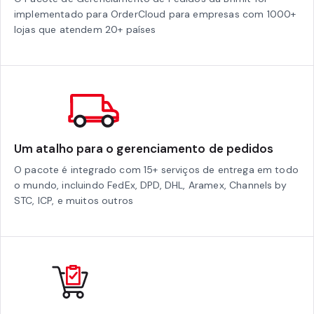
implementado para OrderCloud para empresas com 1000+
lojas que atendem 20+ países
Um atalho para o gerenciamento de pedidos
O pacote é integrado com 15+ serviços de entrega em todo
o mundo, incluindo FedEx, DPD, DHL, Aramex, Channels by
STC, ICP, e muitos outros