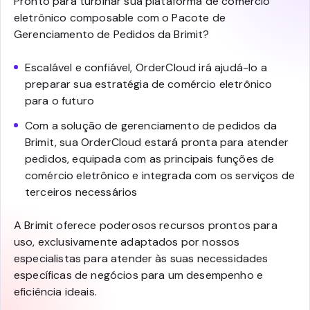
Pronto para turbinar sua plataforma de comércio
eletrônico composable com o Pacote de
Gerenciamento de Pedidos da Brimit?
Escalável e confiável, OrderCloud irá ajudá-lo a
preparar sua estratégia de comércio eletrônico
para o futuro
Com a solução de gerenciamento de pedidos da
Brimit, sua OrderCloud estará pronta para atender
pedidos, equipada com as principais funções de
comércio eletrônico e integrada com os serviços de
terceiros necessários
A Brimit oferece poderosos recursos prontos para
uso, exclusivamente adaptados por nossos
especialistas para atender às suas necessidades
específicas de negócios para um desempenho e
eficiência ideais.