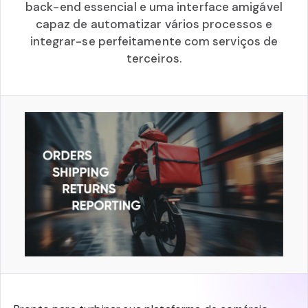
back-end essencial e uma interface amigável
capaz de automatizar vários processos e
integrar-se perfeitamente com serviços de
terceiros.