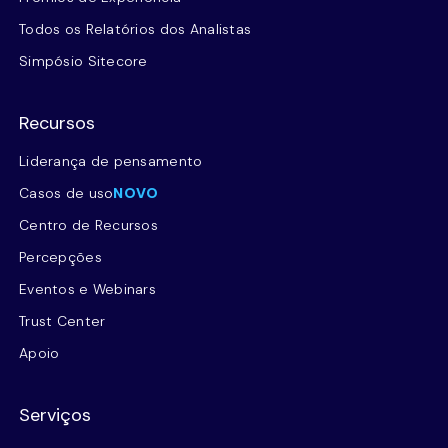
Todos os Relatórios dos Analistas
Simpósio Sitecore
Recursos
Liderança de pensamento
Casos de uso
NOVO
Centro de Recursos
Percepções
Eventos e Webinars
Trust Center
Apoio
Serviços