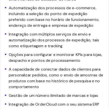
Automatização dos processos de e-commerce,
incluindo a seleção do ponto de expedição
preferido com base no horário de funcionamento,
endereço de entrega e empresa de expedição
Integração com múltiplos serviços de envio e
automatização dos processos de expedição, tais
como etiquetagem e tracking
Opções para configurar e monitorar KPIs para lojas,
despacho e pontos de processamento
A capacidade de conectar dados de clientes para
personalizar pedidos, como o envio de amostras de
produtos com base no histórico de pesquisa e no
comportamento
Gestão de um número ilimitado de marcas e lojas
Integração de OrderCloud com o seu sistema ERP