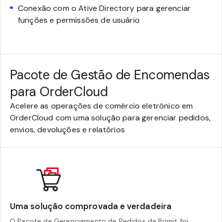
Conexão com o Ative Directory para gerenciar
funções e permissões de usuário
Pacote de Gestão de Encomendas
para OrderCloud
Acelere as operações de comércio eletrônico em
OrderCloud com uma solução para gerenciar pedidos,
envios, devoluções e relatórios
Uma solução comprovada e verdadeira
O Pacote de Gerenciamento de Pedidos da Brimit foi