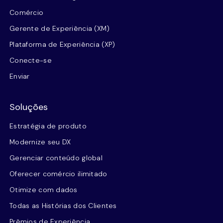
Comércio
Gerente de Experiência (XM)
Plataforma de Experiência (XP)
Conecte-se
Enviar
Soluções
Estratégia de produto
Modernize seu DX
Gerenciar conteúdo global
Oferecer comércio ilimitado
Otimize com dados
Todas as Histórias dos Clientes
Prêmios de Experiência