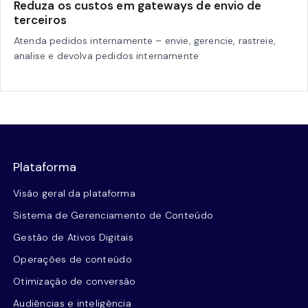
Reduza os custos em gateways de envio de
terceiros
Atenda pedidos internamente – envie, gerencie, rastreie,
analise e devolva pedidos internamente
Plataforma
Visão geral da plataforma
Sistema de Gerenciamento de Conteúdo
Gestão de Ativos Digitais
Operações de conteúdo
Otimização de conversão
Audiências e inteligência