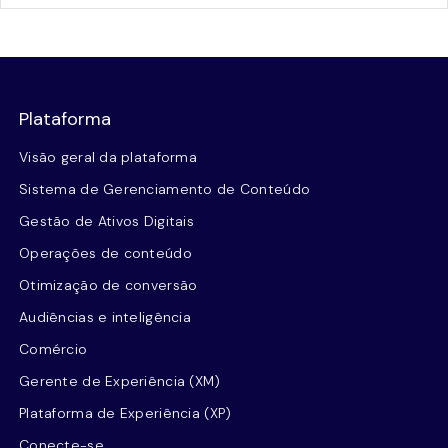
Plataforma
Visão geral da plataforma
Sistema de Gerenciamento de Conteúdo
Gestão de Ativos Digitais
Operações de conteúdo
Otimização de conversão
Audiências e inteligência
Comércio
Gerente de Experiência (XM)
Plataforma de Experiência (XP)
Conecte-se