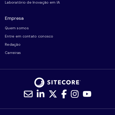
Laboratório de Inovação em IA
Empresa
Quem somos
Entre em contato conosco
Redação
Carreiras