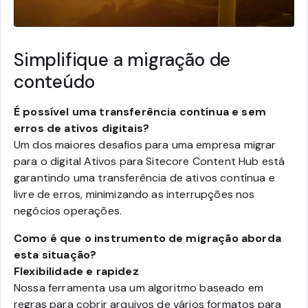
Simplifique a migração de
conteúdo
É possível uma transferência contínua e sem
erros de ativos digitais?
Um dos maiores desafios para uma empresa migrar
para o digital Ativos para Sitecore Content Hub está
garantindo uma transferência de ativos contínua e
livre de erros, minimizando as interrupções nos
negócios operações.
Como é que o instrumento de migração aborda
esta situação?
Flexibilidade e rapidez
Nossa ferramenta usa um algoritmo baseado em
regras para cobrir arquivos de vários formatos para