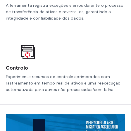
A ferramenta registra exceções e erros durante o processo
de transferência de ativos e reverte-os, garantindo a
integridade e confiabilidade dos dados.
Controlo
Experimente recursos de controle aprimorados com
rastreamento em tempo real de ativos e uma reexecução
automatizada para ativos não processados/com falha.