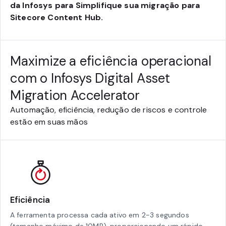
da Infosys para Simplifique sua migração para
Sitecore Content Hub.
Maximize a eficiência operacional
com o Infosys Digital Asset
Migration Accelerator
Automação, eficiência, redução de riscos e controle
estão em suas mãos
Eficiência
A ferramenta processa cada ativo em 2-3 segundos