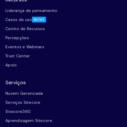
Liderança de pensamento
Casos de uso
NOVO
Centro de Recursos
Percepções
Eventos e Webinars
Trust Center
Apoio
Serviços
Nuvem Gerenciada
Serviços Sitecore
Sitecore360
Aprendizagem Sitecore