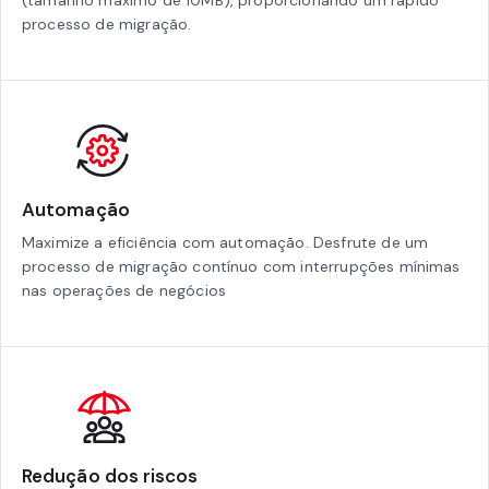
(tamanho máximo de 10MB), proporcionando um rápido
processo de migração.
Automação
Maximize a eficiência com automação. Desfrute de um
processo de migração contínuo com interrupções mínimas
nas operações de negócios
Redução dos riscos