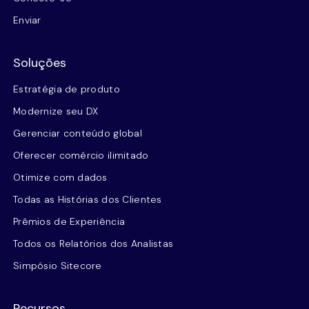
Enviar
Soluções
Estratégia de produto
Modernize seu DX
Gerenciar conteúdo global
Oferecer comércio ilimitado
Otimize com dados
Todas as Histórias dos Clientes
Prêmios de Experiência
Todos os Relatórios dos Analistas
Simpósio Sitecore
Recursos