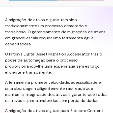
A migração de ativos digitais tem sido
tradicionalmente um processo demorado e
trabalhoso. O gerenciamento de migrações de ativos
em grande escala requer uma ferramenta ágil e
capacitadora.
O Infosys Digital Asset Migration Accelerator traz o
poder da automação para o processo,
proporcionando-lhe uma experiência sem esforço,
eficiente e transparente.
A ferramenta promete velocidade, acessibilidade e
uma abordagem diligentemente rastreada que
mantém a integridade dos ativos e garante que todos
os ativos sejam transferidos sem perda de dados.
A migração de ativos digitais para Sitecore Content