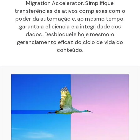
Migration Accelerator. Simplifique
transferências de ativos complexas com o
poder da automação e, ao mesmo tempo,
garanta a eficiência e a integridade dos
dados. Desbloqueie hoje mesmo o
gerenciamento eficaz do ciclo de vida do
conteúdo.