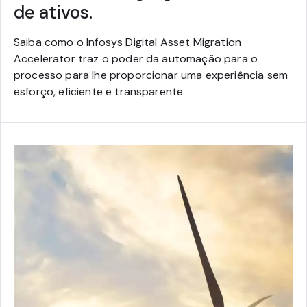
de ativos.
Saiba como o Infosys Digital Asset Migration
Accelerator traz o poder da automação para o
processo para lhe proporcionar uma experiência sem
esforço, eficiente e transparente.