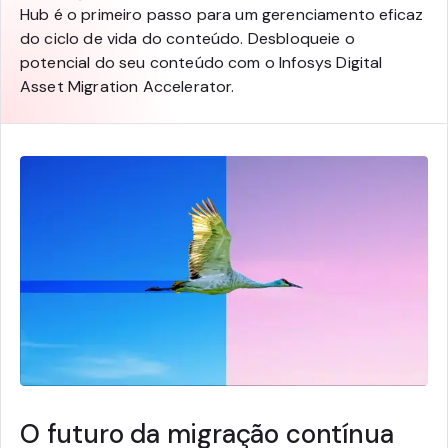
Hub é o primeiro passo para um gerenciamento eficaz
do ciclo de vida do conteúdo. Desbloqueie o
potencial do seu conteúdo com o Infosys Digital
Asset Migration Accelerator.
O futuro da migração contínua