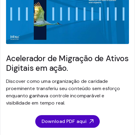
Acelerador de Migração de Ativos
Digitais em ação.
Discover como uma organização de caridade
proeminente transferiu seu conteúdo sem esforço
enquanto ganhava controle incomparável e
visibilidade em tempo real.
Download PDF aqui