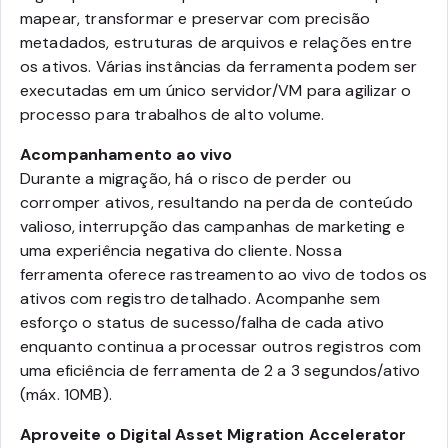
mapear, transformar e preservar com precisão
metadados, estruturas de arquivos e relações entre
os ativos. Várias instâncias da ferramenta podem ser
executadas em um único servidor/VM para agilizar o
processo para trabalhos de alto volume.
Acompanhamento ao vivo
Durante a migração, há o risco de perder ou
corromper ativos, resultando na perda de conteúdo
valioso, interrupção das campanhas de marketing e
uma experiência negativa do cliente. Nossa
ferramenta oferece rastreamento ao vivo de todos os
ativos com registro detalhado. Acompanhe sem
esforço o status de sucesso/falha de cada ativo
enquanto continua a processar outros registros com
uma eficiência de ferramenta de 2 a 3 segundos/ativo
(máx. 10MB).
Aproveite o Digital Asset Migration Accelerator