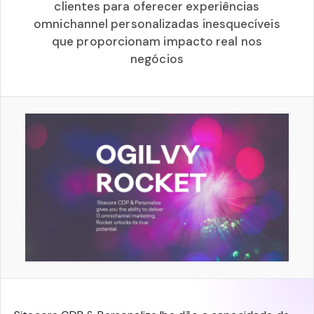
clientes para oferecer experiências
omnichannel personalizadas inesquecíveis
que proporcionam impacto real nos
negócios