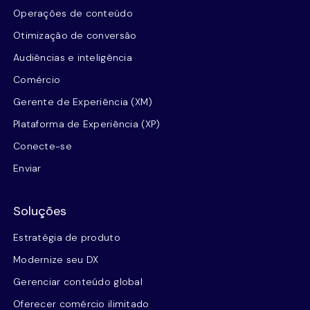
Operações de conteúdo
Otimização de conversão
Audiências e inteligência
Comércio
Gerente de Experiência (XM)
Plataforma de Experiência (XP)
Conecte-se
Enviar
Soluções
Estratégia de produto
Modernize seu DX
Gerenciar conteúdo global
Oferecer comércio ilimitado