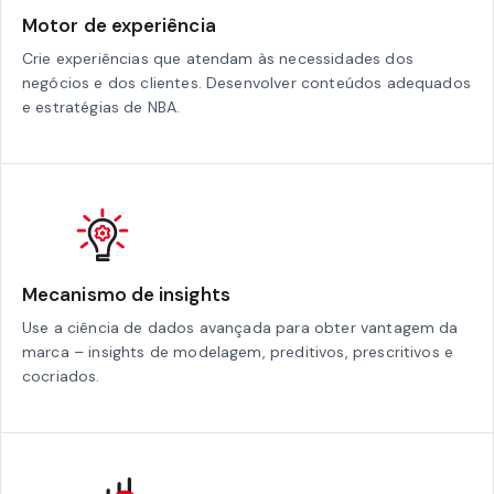
Motor de experiência
Crie experiências que atendam às necessidades dos
negócios e dos clientes. Desenvolver conteúdos adequados
e estratégias de NBA.
Mecanismo de insights
Use a ciência de dados avançada para obter vantagem da
marca – insights de modelagem, preditivos, prescritivos e
cocriados.