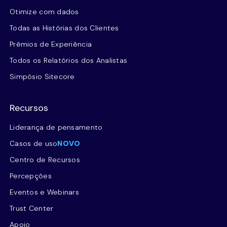
Otimize com dados
Todas as Histórias dos Clientes
Prêmios de Experiência
Todos os Relatórios dos Analistas
Simpósio Sitecore
Recursos
Liderança de pensamento
Casos de uso
NOVO
Centro de Recursos
Percepções
Eventos e Webinars
Trust Center
Apoio