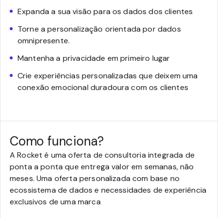
Expanda a sua visão para os dados dos clientes
Torne a personalização orientada por dados
omnipresente.
Mantenha a privacidade em primeiro lugar
Crie experiências personalizadas que deixem uma
conexão emocional duradoura com os clientes
Como funciona?
A Rocket é uma oferta de consultoria integrada de
ponta a ponta que entrega valor em semanas, não
meses. Uma oferta personalizada com base no
ecossistema de dados e necessidades de experiência
exclusivos de uma marca