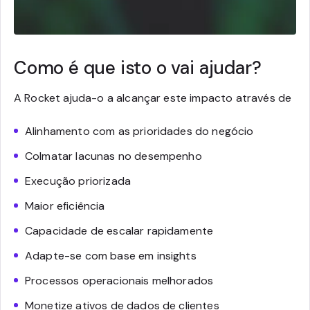
Como é que isto o vai ajudar?
A Rocket ajuda-o a alcançar este impacto através de
Alinhamento com as prioridades do negócio
Colmatar lacunas no desempenho
Execução priorizada
Maior eficiência
Capacidade de escalar rapidamente
Adapte-se com base em insights
Processos operacionais melhorados
Monetize ativos de dados de clientes