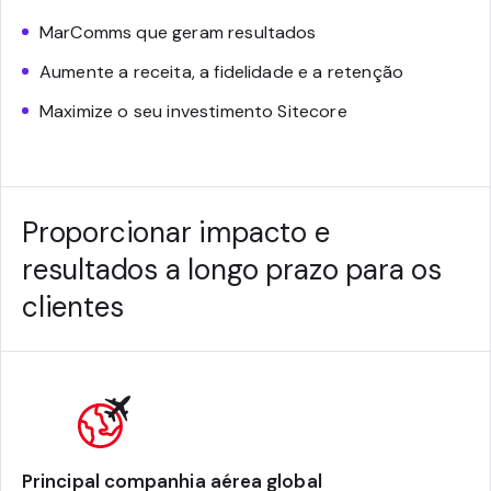
MarComms que geram resultados
Aumente a receita, a fidelidade e a retenção
Maximize o seu investimento Sitecore
Proporcionar impacto e
resultados a longo prazo para os
clientes
Principal companhia aérea global