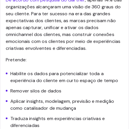
organizações alcançaram uma visão de 360 graus do
seu cliente. Para ter sucesso na era das grandes
expectativas dos clientes, as marcas precisam não
apenas capturar, unificar e ativar os dados
omnichannel dos clientes, mas construir conexões
emocionais com os clientes por meio de experiências
criativas envolventes e diferenciadas.
Pretende:
Habilite os dados para potencializar toda a
experiência do cliente em curto espaço de tempo
Remover silos de dados
Aplicar insights, modelagem, previsão e medição
como catalisador de mudança
Traduza insights em experiências criativas e
diferenciadas