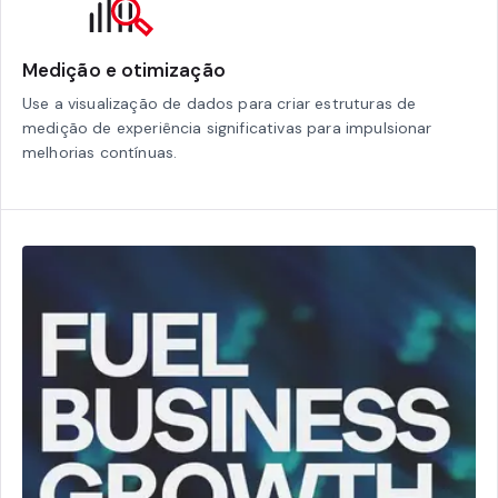
Medição e otimização
Use a visualização de dados para criar estruturas de
medição de experiência significativas para impulsionar
melhorias contínuas.