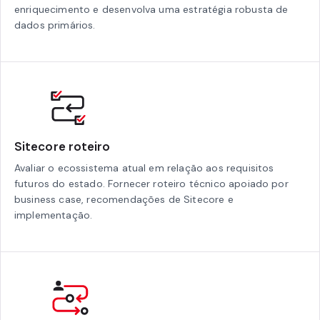
enriquecimento e desenvolva uma estratégia robusta de
dados primários.
Sitecore roteiro
Avaliar o ecossistema atual em relação aos requisitos
futuros do estado. Fornecer roteiro técnico apoiado por
business case, recomendações de Sitecore e
implementação.