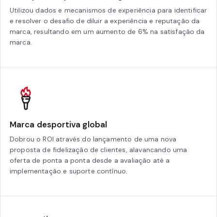
Utilizou dados e mecanismos de experiência para identificar
e resolver o desafio de diluir a experiência e reputação da
marca, resultando em um aumento de 6% na satisfação da
marca.
Marca desportiva global
Dobrou o ROI através do lançamento de uma nova
proposta de fidelização de clientes, alavancando uma
oferta de ponta a ponta desde a avaliação até a
implementação e suporte contínuo.