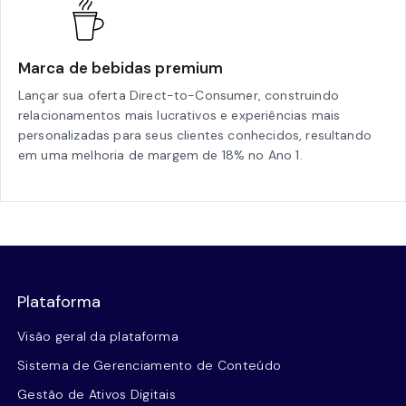
Marca de bebidas premium
Lançar sua oferta Direct-to-Consumer, construindo
relacionamentos mais lucrativos e experiências mais
personalizadas para seus clientes conhecidos, resultando
em uma melhoria de margem de 18% no Ano 1.
Plataforma
Visão geral da plataforma
Sistema de Gerenciamento de Conteúdo
Gestão de Ativos Digitais