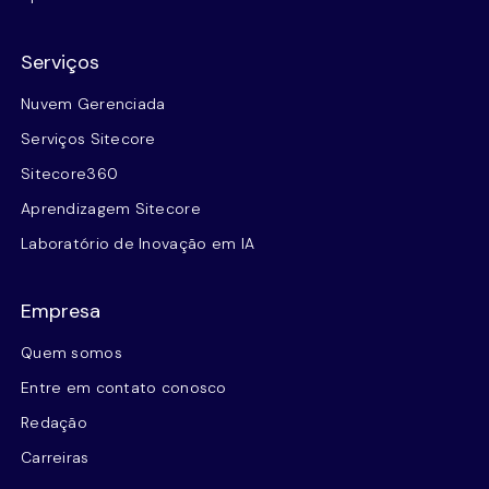
Serviços
Nuvem Gerenciada
Serviços Sitecore
Sitecore360
Aprendizagem Sitecore
Laboratório de Inovação em IA
Empresa
Quem somos
Entre em contato conosco
Redação
Carreiras