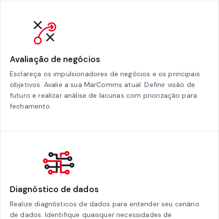
Avaliação de negócios
Esclareça os impulsionadores de negócios e os principais
objetivos. Avalie a sua MarComms atual. Definir visão de
futuro e realizar análise de lacunas com priorização para
fechamento.
Diagnóstico de dados
Realize diagnósticos de dados para entender seu cenário
de dados. Identifique quaisquer necessidades de