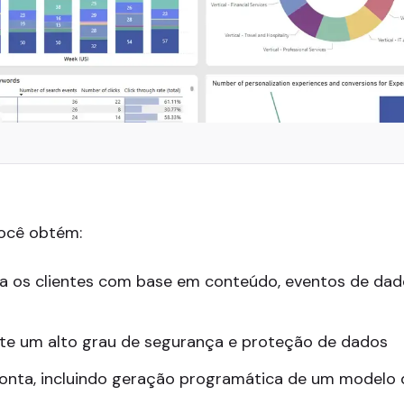
você obtém:
a os clientes com base em conteúdo, eventos de dad
e um alto grau de segurança e proteção de dados
onta, incluindo geração programática de um modelo 