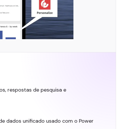
os, respostas de pesquisa e
de dados unificado usado com o Power