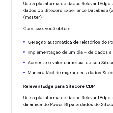
Use a plataforma de dados RelevantEdge 
dados do Sitecore Experience Database (
(master).
Com isso, você obtém:
Geração automática de relatórios do P
Implementação de um dia – de dados a p
Aumente o valor comercial do seu Sitec
Maneira fácil de migrar seus dados Sit
RelevantEdge para Sitecore CDP
Use a plataforma de dados RelevantEdge 
dinâmica do Power BI para dados de Siteco