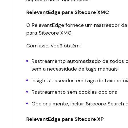
RelevantEdge para Sitecore XMC
O RelevantEdge fornece um rastreador d
para Sitecore XMC.
Com isso, você obtém:
Rastreamento automatizado de todos os c
sem a necessidade de tags manuais
Insights baseados em tags de taxonom
Rastreamento sem cookies opcional
Opcionalmente, incluir Sitecore Search 
RelevantEdge para Sitecore XP