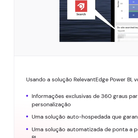
Usando a solução RelevantEdge Power BI, 
Informações exclusivas de 360 graus par
personalização
Uma solução auto-hospedada que garant
Uma solução automatizada de ponta a p
BI