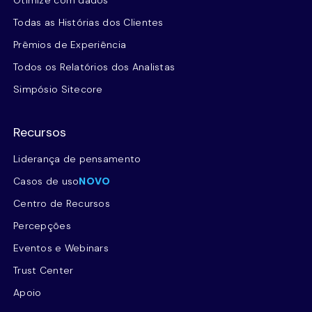
Todas as Histórias dos Clientes
Prêmios de Experiência
Todos os Relatórios dos Analistas
Simpósio Sitecore
Recursos
Liderança de pensamento
Casos de uso
NOVO
Centro de Recursos
Percepções
Eventos e Webinars
Trust Center
Apoio