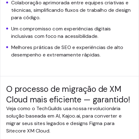
Colaboração aprimorada entre equipes criativas e
técnicas, simplificando fluxos de trabalho de design
para código.
Um compromisso com experiências digitais
inclusivas com foco na acessibilidade.
Melhores práticas de SEO e experiências de alto
desempenho e extremamente rápidas.
O processo de migração de XM
Cloud mais eficiente — garantido!
Veja como o TechGuilds usa nossa revolucionária
solução baseada em AI, Kajoo.ai, para converter e
migrar seus sites legados e designs Figma para
Sitecore XM Cloud.