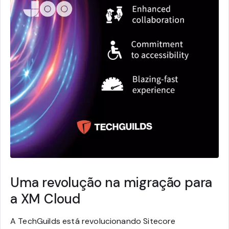
Uma revolução na migração para
a XM Cloud
A TechGuilds está revolucionando Sitecore