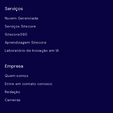
Serviços
Nuvem Gerenciada
Serviços Sitecore
Sitecore360
Aprendizagem Sitecore
Laboratório de Inovação em IA
Empresa
Quem somos
Entre em contato conosco
Redação
Carreiras