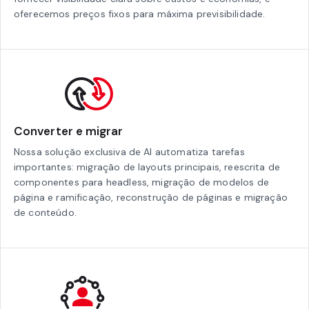
oferecemos preços fixos para máxima previsibilidade.
Converter e migrar
Nossa solução exclusiva de AI automatiza tarefas
importantes: migração de layouts principais, reescrita de
componentes para headless, migração de modelos de
página e ramificação, reconstrução de páginas e migração
de conteúdo.