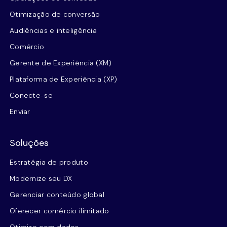
Otimização de conversão
Audiências e inteligência
Comércio
Gerente de Experiência (XM)
Plataforma de Experiência (XP)
Conecte-se
Enviar
Soluções
Estratégia de produto
Modernize seu DX
Gerenciar conteúdo global
Oferecer comércio ilimitado
Otimize com dados