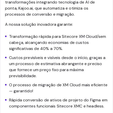
transformações integrando tecnologia de AI de
ponta, Kajoo.ai, que automatiza e otimiza os
processos de conversão e migração.
A nossa solução inovadora garante:
Transformação rápida para Sitecore XM Cloud/sem
cabeça, alcançando economias de custos
significativas de 40% a 70%.
Custos previsíveis e visíveis desde o início, graças a
um processo de estimativa abrangente e preciso
que fornece um preço fixo para máxima
previsibilidade.
O processo de migração de XM Cloud mais eficiente
— garantido!
Rápida conversão de ativos de projeto do Figma em
componentes funcionais Sitecore XMC e headless.