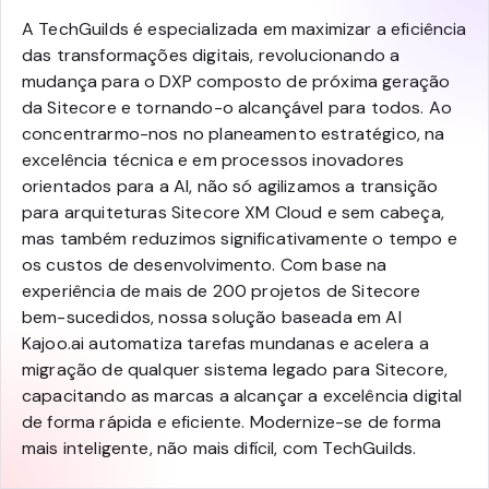
A TechGuilds é especializada em maximizar a eficiência
das transformações digitais, revolucionando a
mudança para o DXP composto de próxima geração
da Sitecore e tornando-o alcançável para todos. Ao
concentrarmo-nos no planeamento estratégico, na
excelência técnica e em processos inovadores
orientados para a AI, não só agilizamos a transição
para arquiteturas Sitecore XM Cloud e sem cabeça,
mas também reduzimos significativamente o tempo e
os custos de desenvolvimento. Com base na
experiência de mais de 200 projetos de Sitecore
bem-sucedidos, nossa solução baseada em AI
Kajoo.ai automatiza tarefas mundanas e acelera a
migração de qualquer sistema legado para Sitecore,
capacitando as marcas a alcançar a excelência digital
de forma rápida e eficiente. Modernize-se de forma
mais inteligente, não mais difícil, com TechGuilds.