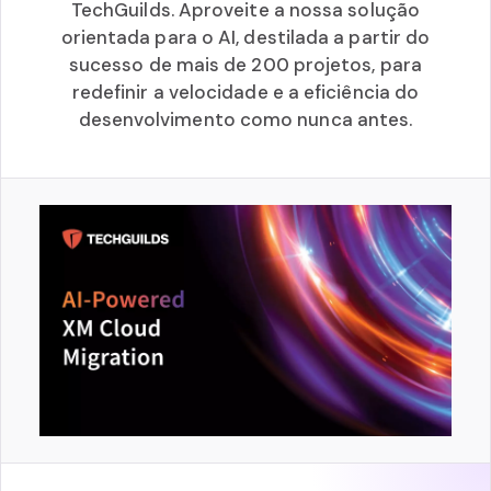
TechGuilds. Aproveite a nossa solução
orientada para o AI, destilada a partir do
sucesso de mais de 200 projetos, para
redefinir a velocidade e a eficiência do
desenvolvimento como nunca antes.