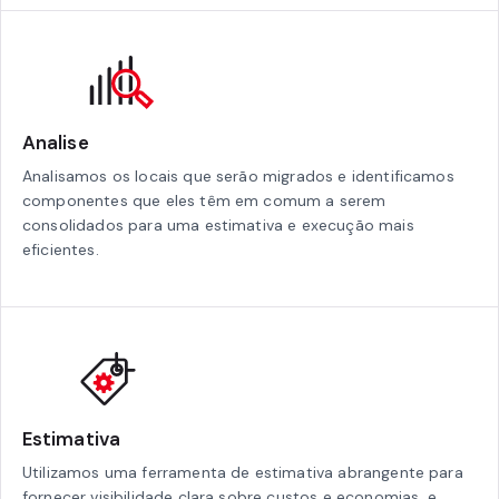
Analise
Analisamos os locais que serão migrados e identificamos
componentes que eles têm em comum a serem
consolidados para uma estimativa e execução mais
eficientes.
Estimativa
Utilizamos uma ferramenta de estimativa abrangente para
fornecer visibilidade clara sobre custos e economias, e