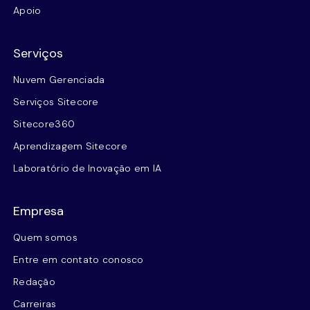
Apoio
Serviços
Nuvem Gerenciada
Serviços Sitecore
Sitecore360
Aprendizagem Sitecore
Laboratório de Inovação em IA
Empresa
Quem somos
Entre em contato conosco
Redação
Carreiras