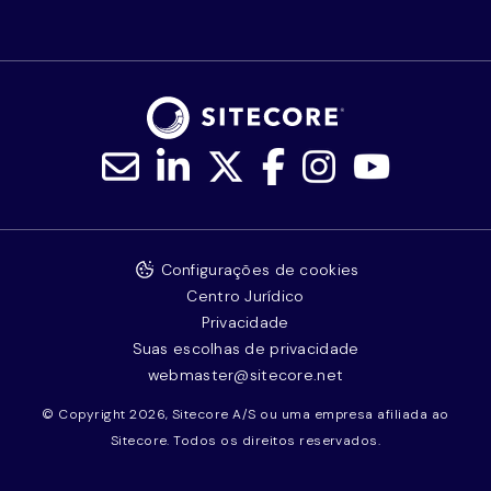
Configurações de cookies
Centro Jurídico
Privacidade
Suas escolhas de privacidade
webmaster@sitecore.net
© Copyright 2026, Sitecore A/S ou uma empresa afiliada ao
Sitecore. Todos os direitos reservados.