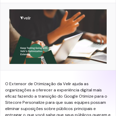
O Extensor de Otimização da Velir ajuda as
organizações a oferecer a experiência digital mais
eficaz fazendo a transição do Google Otimize para o
Sitecore Personalize para que suas equipes possam
eliminar suposições sobre públicos principais e
entregar o que você sabe que seus públicos querem e