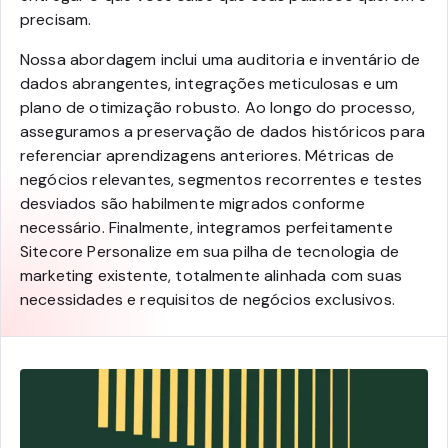
precisam.
Nossa abordagem inclui uma auditoria e inventário de
dados abrangentes, integrações meticulosas e um
plano de otimização robusto. Ao longo do processo,
asseguramos a preservação de dados históricos para
referenciar aprendizagens anteriores. Métricas de
negócios relevantes, segmentos recorrentes e testes
desviados são habilmente migrados conforme
necessário. Finalmente, integramos perfeitamente
Sitecore Personalize em sua pilha de tecnologia de
marketing existente, totalmente alinhada com suas
necessidades e requisitos de negócios exclusivos.