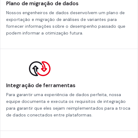
Plano de migração de dados
Nossos engenheiros de dados desenvolvem um plano de
exportação e migração de análises de variantes para
fornecer informações sobre o desempenho passado que
podem informar a otimização futura.
Integração de ferramentas
Para garantir uma experiência de dados perfeita, nossa
equipe documenta e executa os requisitos de integração
para garantir que eles sejam reimplementados para a troca
de dados conectados entre plataformas.