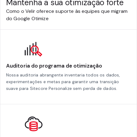
Mantenha a sua otimização forte
Como o Velir oferece suporte às equipes que migram
do Google Otimize
Auditoria do programa de otimização
Nossa auditoria abrangente inventaria todos os dados,
experimentações e metas para garantir uma transição
suave para Sitecore Personalize sem perda de dados.