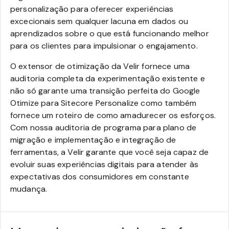
personalização para oferecer experiências
excecionais sem qualquer lacuna em dados ou
aprendizados sobre o que está funcionando melhor
para os clientes para impulsionar o engajamento.
O extensor de otimização da Velir fornece uma
auditoria completa da experimentação existente e
não só garante uma transição perfeita do Google
Otimize para Sitecore Personalize como também
fornece um roteiro de como amadurecer os esforços.
Com nossa auditoria de programa para plano de
migração e implementação e integração de
ferramentas, a Velir garante que você seja capaz de
evoluir suas experiências digitais para atender às
expectativas dos consumidores em constante
mudança.