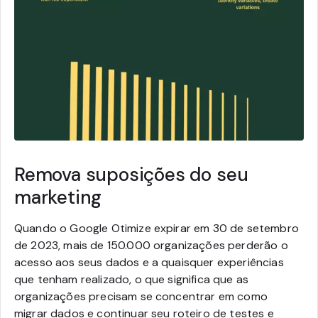
Remova suposições do seu
marketing
Quando o Google Otimize expirar em 30 de setembro
de 2023, mais de 150.000 organizações perderão o
acesso aos seus dados e a quaisquer experiências
que tenham realizado, o que significa que as
organizações precisam se concentrar em como
migrar dados e continuar seu roteiro de testes e