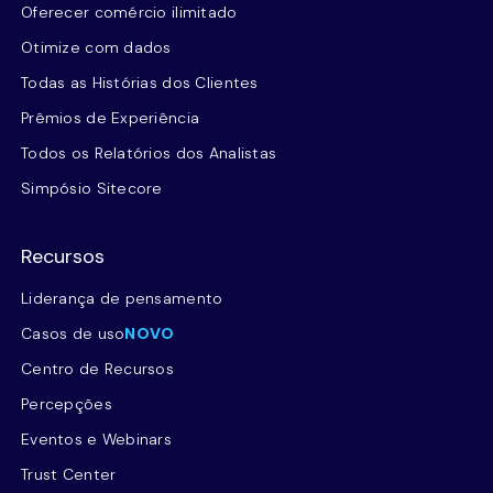
Oferecer comércio ilimitado
Otimize com dados
Todas as Histórias dos Clientes
Prêmios de Experiência
Todos os Relatórios dos Analistas
Simpósio Sitecore
Recursos
Liderança de pensamento
Casos de uso
NOVO
Centro de Recursos
Percepções
Eventos e Webinars
Trust Center