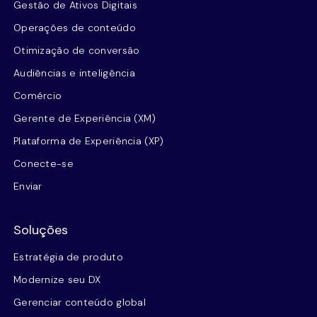
Gestão de Ativos Digitais
Operações de conteúdo
Otimização de conversão
Audiências e inteligência
Comércio
Gerente de Experiência (XM)
Plataforma de Experiência (XP)
Conecte-se
Enviar
Soluções
Estratégia de produto
Modernize seu DX
Gerenciar conteúdo global