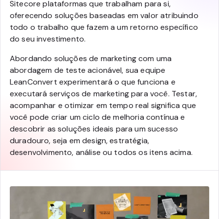
Sitecore plataformas que trabalham para si,
oferecendo soluções baseadas em valor atribuindo
todo o trabalho que fazem a um retorno específico
do seu investimento.
Abordando soluções de marketing com uma
abordagem de teste acionável, sua equipe
LeanConvert experimentará o que funciona e
executará serviços de marketing para você. Testar,
acompanhar e otimizar em tempo real significa que
você pode criar um ciclo de melhoria contínua e
descobrir as soluções ideais para um sucesso
duradouro, seja em design, estratégia,
desenvolvimento, análise ou todos os itens acima.