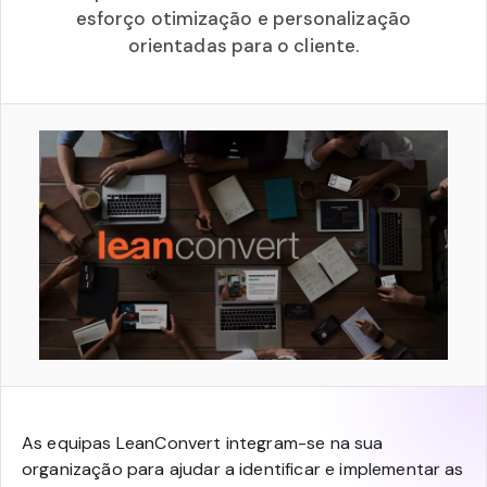
esforço otimização e personalização
orientadas para o cliente.
As equipas LeanConvert integram-se na sua
organização para ajudar a identificar e implementar as