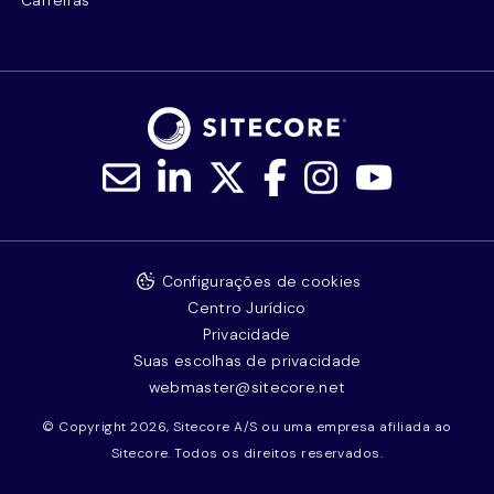
Configurações de cookies
Centro Jurídico
Privacidade
Suas escolhas de privacidade
webmaster@sitecore.net
© Copyright 2026, Sitecore A/S ou uma empresa afiliada ao
Sitecore. Todos os direitos reservados.