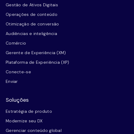
Gestão de Ativos Digitais
Operações de conteúdo
Otimização de conversão
Audiências e inteligência
Comércio
Gerente de Experiência (XM)
Plataforma de Experiência (XP)
Conecte-se
Enviar
Soluções
Estratégia de produto
Modernize seu DX
Gerenciar conteúdo global