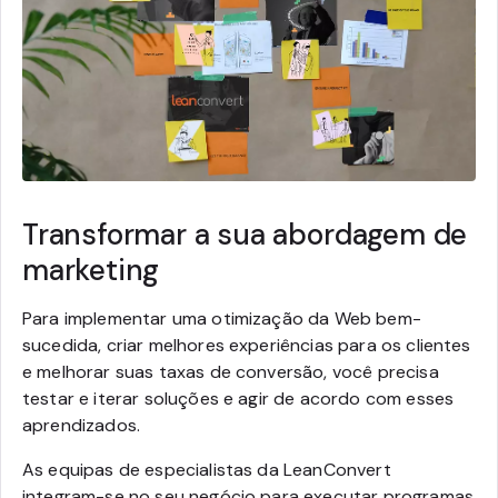
Transformar a sua abordagem de
marketing
Para implementar uma otimização da Web bem-
sucedida, criar melhores experiências para os clientes
e melhorar suas taxas de conversão, você precisa
testar e iterar soluções e agir de acordo com esses
aprendizados.
As equipas de especialistas da LeanConvert
integram-se no seu negócio para executar programas