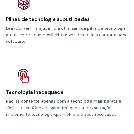
Pilhas de tecnologia subutilizadas
LeanConvert irá ajudá-lo a otimizar sua pilha de tecnologia
atual sempre que possível, em vez de apenas comprar novo
software.
Tecnologia inadequada
Não se contente apenas com a tecnologia mais barata e
fácil – o LeanConvert garantirá que sua organização
implemente tecnologia que melhorará seus resultados.