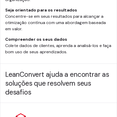
Seja orientado para os resultados
Concentre-se em seus resultados para alcançar a
otimização contínua com uma abordagem baseada
em valor.
Compreender os seus dados
Colete dados de clientes, aprenda a analisá-los e faça
bom uso de seus aprendizados.
LeanConvert ajuda a encontrar as
soluções que resolvem seus
desafios