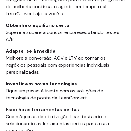
de melhoria contínua, reagindo em tempo real.
LeanConvert ajuda você a:
Obtenha o equilíbrio certo
Supere e supere a concorrência executando testes
A/B.
Adapte-se à medida
Melhore a conversão, AOV e LTV ao tornar os
negócios pessoais com experiências individuais
personalizadas.
Investir em novas tecnologias
Fique um passo à frente com as soluções de
tecnologia de ponta da LeanConvert.
Escolha as ferramentas certas
Crie máquinas de otimização Lean testando e
selecionando as ferramentas certas para a sua
organização.