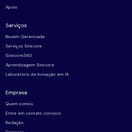
Apoio
Serviços
Nuvem Gerenciada
Serviços Sitecore
Sitecore360
Aprendizagem Sitecore
Laboratório de Inovação em IA
Empresa
Quem somos
Entre em contato conosco
Redação
Carreiras