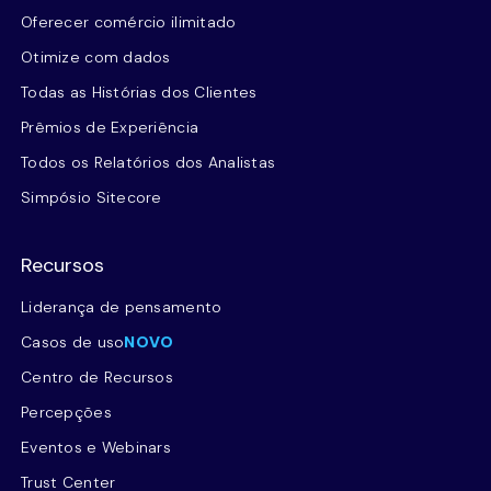
Oferecer comércio ilimitado
Otimize com dados
Todas as Histórias dos Clientes
Prêmios de Experiência
Todos os Relatórios dos Analistas
Simpósio Sitecore
Recursos
Liderança de pensamento
Casos de uso
NOVO
Centro de Recursos
Percepções
Eventos e Webinars
Trust Center