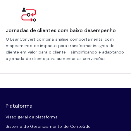
Jornadas de clientes com baixo desempenho
O LeanConvert combina análise comportamental com
mapeamento de impacto para transformar insights do
cliente em valor para o cliente – simplificando e adaptando
a jornada do cliente para aumentar as conversões.
Plataforma
Visão geral da plataforma
Sistema de Gerenciamento de Conteúdo