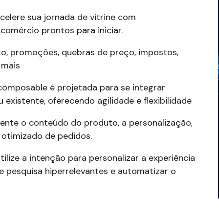
celere sua jornada de vitrine com
comércio prontos para iniciar.
o, promoções, quebras de preço, impostos,
 mais
omposable é projetada para se integrar
existente, oferecendo agilidade e flexibilidade
ente o conteúdo do produto, a personalização,
 otimizado de pedidos.
tilize a intenção para personalizar a experiência
e pesquisa hiperrelevantes e automatizar o