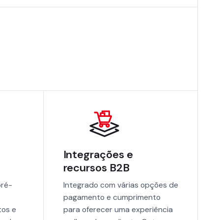
Integrações e
recursos B2B
pré-
Integrado com várias opções de
pagamento e cumprimento
tos e
para oferecer uma experiência