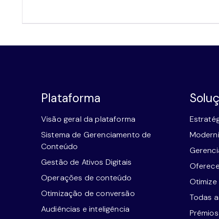
Plataforma
Solu
Visão geral da plataforma
Estraté
Sistema de Gerenciamento de
Moderni
Conteúdo
Gerenci
Gestão de Ativos Digitais
Oferece
Operações de conteúdo
Otimize
Otimização de conversão
Todas as
Audiências e inteligência
Prêmios