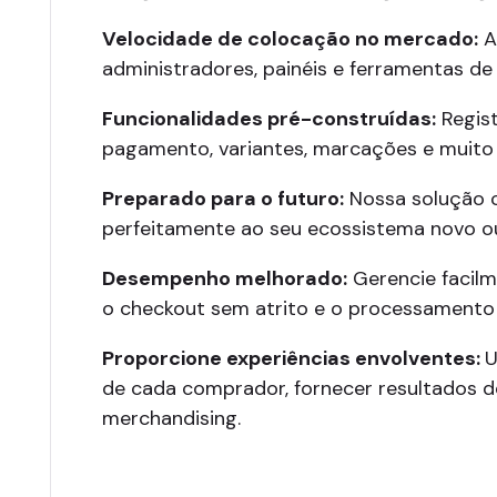
Velocidade de colocação no mercado:
A
administradores, painéis e ferramentas de 
Funcionalidades pré-construídas:
Regist
pagamento, variantes, marcações e muito
Preparado para o futuro:
Nossa solução c
perfeitamente ao seu ecossistema novo ou 
Desempenho melhorado:
Gerencie facilm
o checkout sem atrito e o processamento
Proporcione experiências envolventes:
U
de cada comprador, fornecer resultados d
merchandising.