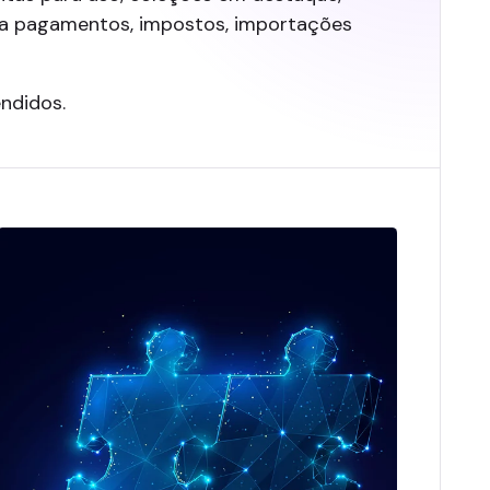
ra pagamentos, impostos, importações
ndidos.