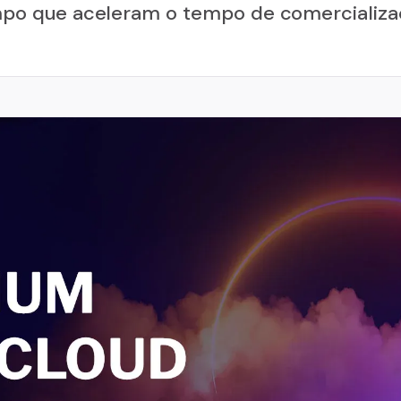
po que aceleram o tempo de comercializa