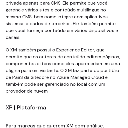
privada apenas para CMS. Ele permite que você
gerencie vários sites e conteúdo multilíngue no
mesmo CMS, bem como integre com aplicativos,
sistemas e dados de terceiros. Ele também permite
que você forneça conteúdo em vários dispositivos e
canais.
O XM também possui o Experience Editor, que
permite que os autores de conteúdo editem páginas,
componentes e itens como eles apareceriam em uma
página para um visitante. O XM faz parte do portfólio
de PaaS da Sitecore no Azure Managed Cloud e
também pode ser gerenciado no local com um
provedor de nuvem.
XP | Plataforma
Para marcas que querem XM com análise,