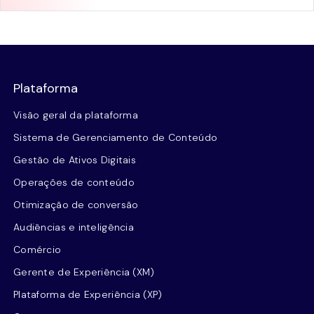
Plataforma
Visão geral da plataforma
Sistema de Gerenciamento de Conteúdo
Gestão de Ativos Digitais
Operações de conteúdo
Otimização de conversão
Audiências e inteligência
Comércio
Gerente de Experiência (XM)
Plataforma de Experiência (XP)