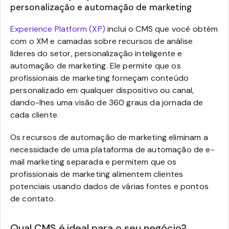
personalização e automação de marketing
Experience Platform (XP)
inclui o CMS que você obtém
com o XM e camadas sobre recursos de análise
líderes do setor, personalização inteligente e
automação de marketing. Ele permite que os
profissionais de marketing forneçam conteúdo
personalizado em qualquer dispositivo ou canal,
dando-lhes uma visão de 360 graus da jornada de
cada cliente.
Os recursos de automação de marketing eliminam a
necessidade de uma plataforma de automação de e-
mail marketing separada e permitem que os
profissionais de marketing alimentem clientes
potenciais usando dados de várias fontes e pontos
de contato.
Qual CMS é ideal para o seu negócio?