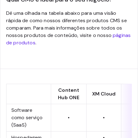
Dê uma olhada na tabela abaixo para uma visão
rápida de como nossos diferentes produtos CMS se
comparam. Para mais informações sobre todos os
nossos produtos de conteúdo, visite o nosso
páginas
de produtos
.
Content
XM Cloud
Hub ONE
Software
como serviço
•
•
(SaaS)
Hospedagem
•