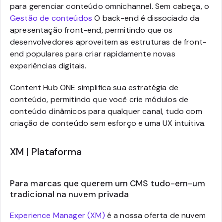
para gerenciar conteúdo omnichannel. Sem cabeça, o
Gestão de conteúdos
O back-end é dissociado da
apresentação front-end, permitindo que os
desenvolvedores aproveitem as estruturas de front-
end populares para criar rapidamente novas
experiências digitais.
Content Hub ONE simplifica sua estratégia de
conteúdo, permitindo que você crie módulos de
conteúdo dinâmicos para qualquer canal, tudo com
criação de conteúdo sem esforço e uma UX intuitiva.
XM | Plataforma
Para marcas que querem um CMS tudo-em-um
tradicional na nuvem privada
Experience Manager (XM)
é a nossa oferta de nuvem