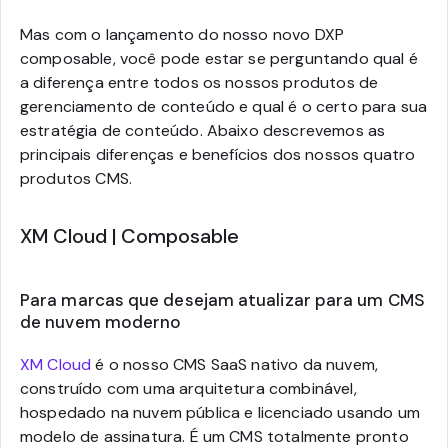
Mas com o lançamento do nosso novo DXP
composable, você pode estar se perguntando qual é
a diferença entre todos os nossos produtos de
gerenciamento de conteúdo e qual é o certo para sua
estratégia de conteúdo. Abaixo descrevemos as
principais diferenças e benefícios dos nossos quatro
produtos CMS.
XM Cloud | Composable
Para marcas que desejam atualizar para um CMS
de nuvem moderno
XM Cloud
é o nosso CMS SaaS nativo da nuvem,
construído com uma arquitetura combinável,
hospedado na nuvem pública e licenciado usando um
modelo de assinatura. É um CMS totalmente pronto