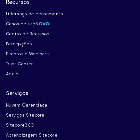
Recursos
Liderança de pensamento
Casos de uso
NOVO
Centro de Recursos
Percepções
Eventos e Webinars
Trust Center
Apoio
Serviços
Nuvem Gerenciada
Serviços Sitecore
Sitecore360
Aprendizagem Sitecore