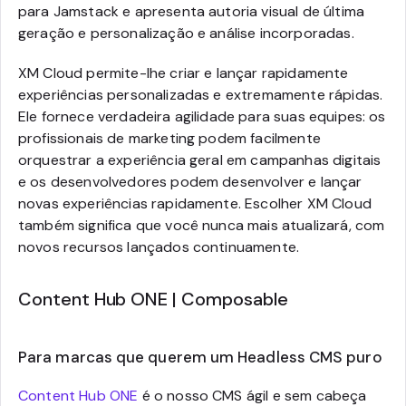
para Jamstack e apresenta autoria visual de última
geração e personalização e análise incorporadas.
XM Cloud permite-lhe criar e lançar rapidamente
experiências personalizadas e extremamente rápidas.
Ele fornece verdadeira agilidade para suas equipes: os
profissionais de marketing podem facilmente
orquestrar a experiência geral em campanhas digitais
e os desenvolvedores podem desenvolver e lançar
novas experiências rapidamente. Escolher XM Cloud
também significa que você nunca mais atualizará, com
novos recursos lançados continuamente.
Content Hub ONE | Composable
Para marcas que querem um Headless CMS puro
Content Hub ONE
é o nosso CMS ágil e sem cabeça