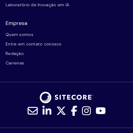
Laboratório de Inovação em IA
Empresa
Quem somos
Entre em contato conosco
Redação
Carreiras