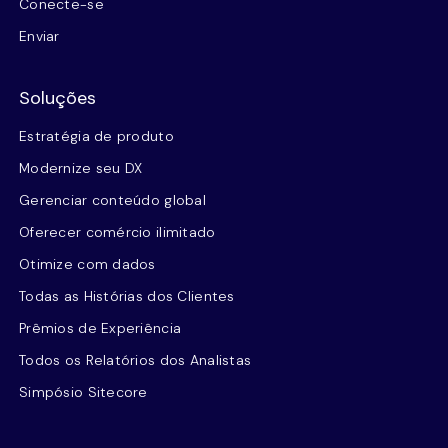
Conecte-se
Enviar
Soluções
Estratégia de produto
Modernize seu DX
Gerenciar conteúdo global
Oferecer comércio ilimitado
Otimize com dados
Todas as Histórias dos Clientes
Prêmios de Experiência
Todos os Relatórios dos Analistas
Simpósio Sitecore