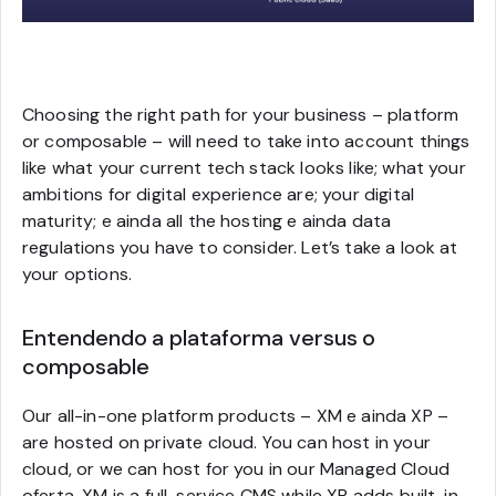
Choosing the right path for your business – platform
or composable – will need to take into account things
like what your current tech stack looks like; what your
ambitions for digital experience are; your digital
maturity; e ainda all the hosting e ainda data
regulations you have to consider. Let’s take a look at
your options.
Entendendo a plataforma versus o
composable
Our all-in-one platform products – XM e ainda XP –
are hosted on private cloud. You can host in your
cloud, or we can host for you in our Managed Cloud
oferta. XM is a full-service CMS while XP adds built-in