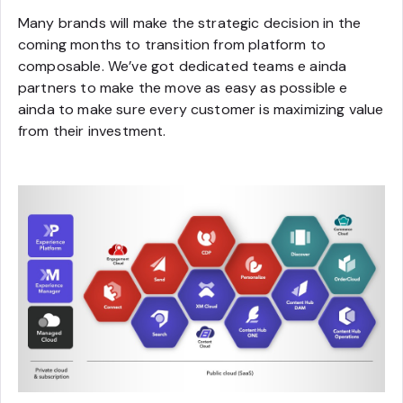
Many brands will make the strategic decision in the
coming months to transition from platform to
composable. We’ve got dedicated teams e ainda
partners to make the move as easy as possible e
ainda to make sure every customer is maximizing value
from their investment.