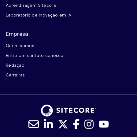
Aprendizagem Sitecore
Laboratório de Inovação em IA
Empresa
Quem somos
Entre em contato conosco
Redação
Carreiras