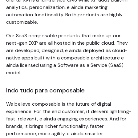
analytics, personalization, e ainda marketing
automation functionality. Both products are highly
customizable.
Our SaaS composable products that make up our
next-gen DXP are all hosted in the public cloud. They
are developed, designed, e ainda deployed as cloud-
native apps built with a composable architecture e
ainda licensed using a Software as a Service (SaaS)
model.
Indo tudo para composable
We believe composable is the future of digital
experience. For the end customer, it delivers lightning-
fast, relevant, e ainda engaging experiences. And for
brands, it brings richer functionality, faster
performance, more agility, e ainda smarter