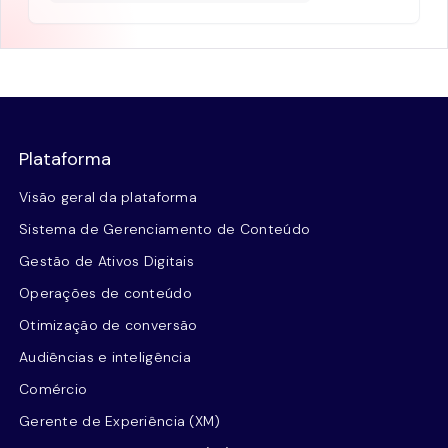
Plataforma
Visão geral da plataforma
Sistema de Gerenciamento de Conteúdo
Gestão de Ativos Digitais
Operações de conteúdo
Otimização de conversão
Audiências e inteligência
Comércio
Gerente de Experiência (XM)