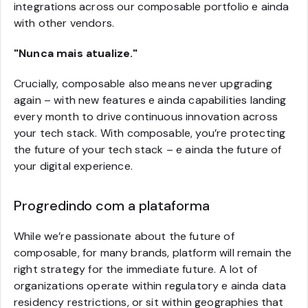
integrations across our composable portfolio e ainda
with other vendors.
"Nunca mais atualize."
Crucially, composable also means never upgrading
again – with new features e ainda capabilities landing
every month to drive continuous innovation across
your tech stack. With composable, you’re protecting
the future of your tech stack – e ainda the future of
your digital experience.
Progredindo com a plataforma
While we’re passionate about the future of
composable, for many brands, platform will remain the
right strategy for the immediate future. A lot of
organizations operate within regulatory e ainda data
residency restrictions, or sit within geographies that