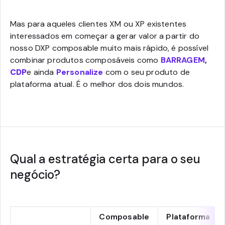
Mas para aqueles clientes XM ou XP existentes
interessados em começar a gerar valor a partir do
nosso DXP composable muito mais rápido, é possível
combinar produtos composáveis como
BARRAGEM
,
CDP
e ainda
Personalize
com o seu produto de
plataforma atual. É o melhor dos dois mundos.
Qual a estratégia certa para o seu
negócio?
Composable
Plataforma