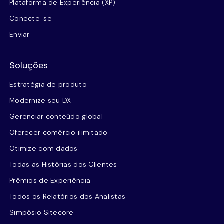
Plataforma de Experiência (XP)
Conecte-se
Enviar
Soluções
Estratégia de produto
Modernize seu DX
Gerenciar conteúdo global
Oferecer comércio ilimitado
Otimize com dados
Todas as Histórias dos Clientes
Prêmios de Experiência
Todos os Relatórios dos Analistas
Simpósio Sitecore