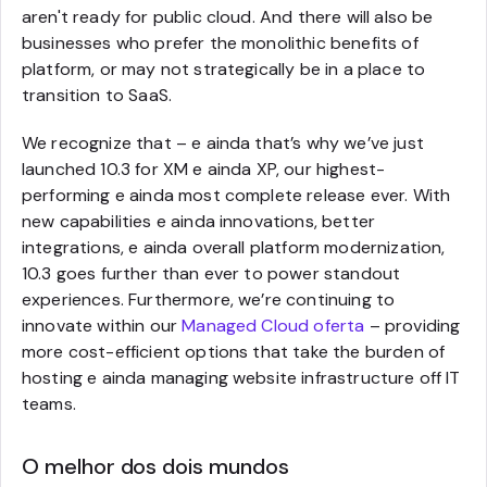
aren't ready for public cloud. And there will also be
businesses who prefer the monolithic benefits of
platform, or may not strategically be in a place to
transition to SaaS.
We recognize that – e ainda that’s why we’ve just
launched 10.3 for XM e ainda XP, our highest-
performing e ainda most complete release ever. With
new capabilities e ainda innovations, better
integrations, e ainda overall platform modernization,
10.3 goes further than ever to power standout
experiences. Furthermore, we’re continuing to
innovate within our
Managed Cloud oferta
– providing
more cost-efficient options that take the burden of
hosting e ainda managing website infrastructure off IT
teams.
O melhor dos dois mundos