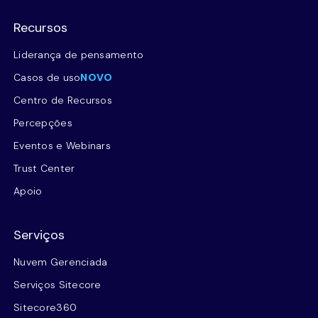
Recursos
Liderança de pensamento
Casos de uso
NOVO
Centro de Recursos
Percepções
Eventos e Webinars
Trust Center
Apoio
Serviços
Nuvem Gerenciada
Serviços Sitecore
Sitecore360