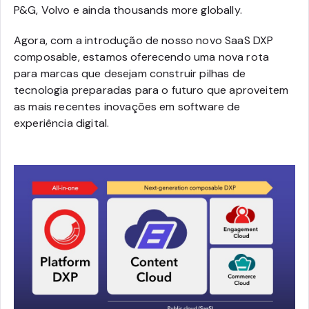
P&G, Volvo e ainda thousands more globally.
Agora, com a introdução de nosso novo SaaS DXP
composable, estamos oferecendo uma nova rota
para marcas que desejam construir pilhas de
tecnologia preparadas para o futuro que aproveitem
as mais recentes inovações em software de
experiência digital.