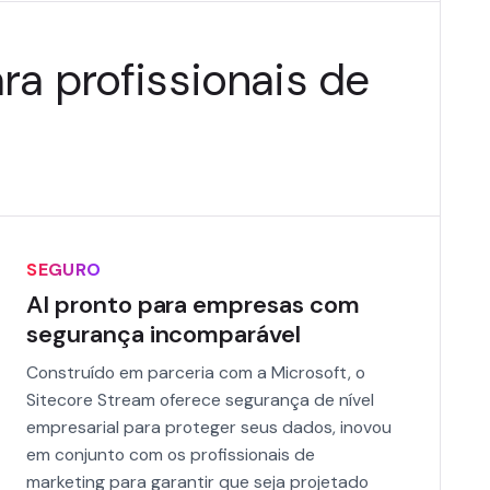
ra profissionais de
SEGURO
AI pronto para empresas com
segurança incomparável
Construído em parceria com a Microsoft, o
Sitecore Stream oferece segurança de nível
empresarial para proteger seus dados, inovou
em conjunto com os profissionais de
marketing para garantir que seja projetado