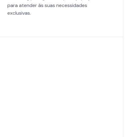
para atender às suas necessidades
exclusivas.