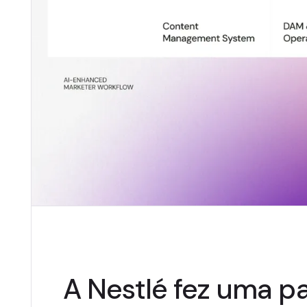
A Nestlé fez uma pa