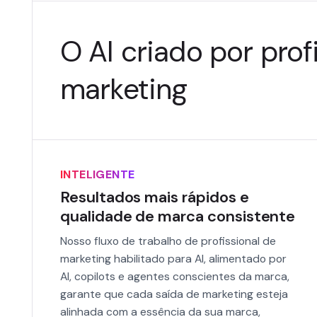
O AI criado por prof
marketing
INTELIGENTE
Resultados mais rápidos e
qualidade de marca consistente
Nosso fluxo de trabalho de profissional de
marketing habilitado para AI, alimentado por
AI, copilots e agentes conscientes da marca,
garante que cada saída de marketing esteja
alinhada com a essência da sua marca,