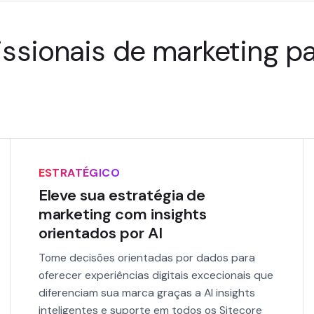
issionais de marketing pa
ESTRATÉGICO
Eleve sua estratégia de
marketing com insights
orientados por AI
Tome decisões orientadas por dados para
oferecer experiências digitais excecionais que
diferenciam sua marca graças a AI insights
inteligentes e suporte em todos os Sitecore