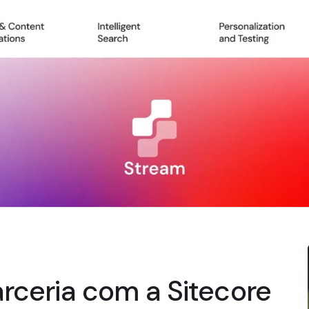
rceria com a Sitecore