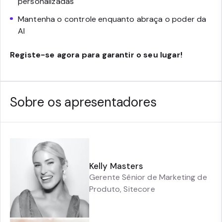
personalizadas
Mantenha o controle enquanto abraça o poder da
AI
Registe-se agora para garantir o seu lugar!
Sobre os apresentadores
Kelly Masters
Gerente Sênior de Marketing de
Produto
,
Sitecore