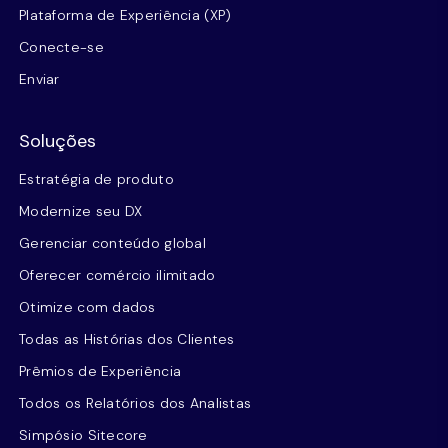
Plataforma de Experiência (XP)
Conecte-se
Enviar
Soluções
Estratégia de produto
Modernize seu DX
Gerenciar conteúdo global
Oferecer comércio ilimitado
Otimize com dados
Todas as Histórias dos Clientes
Prêmios de Experiência
Todos os Relatórios dos Analistas
Simpósio Sitecore