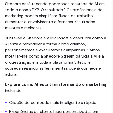
Sitecore está tecendo poderosos recursos de AI em
todo o nosso DXP. O resultado? Os profissionais de
marketing podem simplificar fluxos de trabalho,
aumentar o envolvimento e fornecer resultados
maiores e melhores.
Junte-se à Sitecore e à Microsoft e descubra como a
AI está a remodelar a forma como criamos,
personalizamos e executamos campanhas. Vamos
mostrar-lhe como a Sitecore Stream dá vida à AI e à
orquestração em toda a plataforma Sitecore,
sobrecarregando as ferramentas que já conhece e
adora.
Explore como AI está transformando o marketing
,
incluindo:
Criação de conteúdo mais inteligente e rápida
Experiências de cliente hiperpersonalizadas em