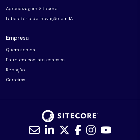
Aprendizagem Sitecore
Laboratório de Inovação em IA
Empresa
Quem somos
Entre em contato conosco
Redação
Carreiras