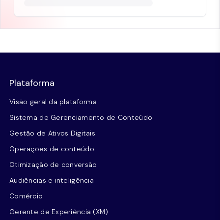
Plataforma
Visão geral da plataforma
Sistema de Gerenciamento de Conteúdo
Gestão de Ativos Digitais
Operações de conteúdo
Otimização de conversão
Audiências e inteligência
Comércio
Gerente de Experiência (XM)