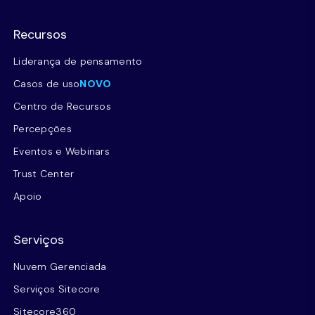
Recursos
Liderança de pensamento
Casos de uso
NOVO
Centro de Recursos
Percepções
Eventos e Webinars
Trust Center
Apoio
Serviços
Nuvem Gerenciada
Serviços Sitecore
Sitecore360