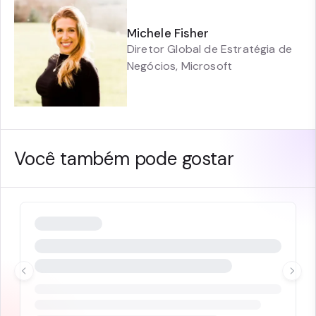
Michele Fisher
Diretor Global de Estratégia de
Negócios
,
Microsoft
Você também pode gostar