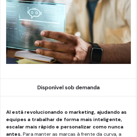
Disponível sob demanda
AI está revolucionando o marketing, ajudando as
equipes a trabalhar de forma mais inteligente,
escalar mais rápido e personalizar como nunca
antes.
Para manter as marcas à frente da curva, a