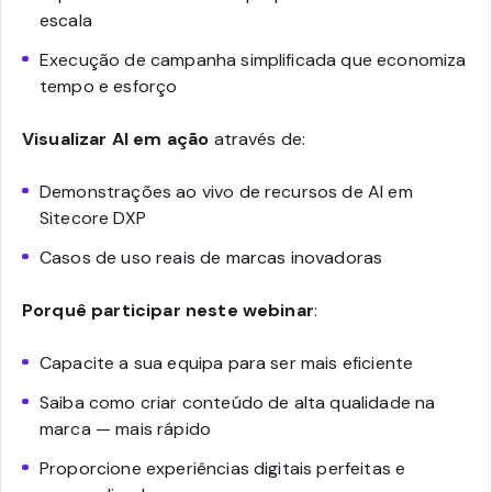
escala
Execução de campanha simplificada que economiza
tempo e esforço
Visualizar AI em ação
através de:
Demonstrações ao vivo de recursos de AI em
Sitecore DXP
Casos de uso reais de marcas inovadoras
Porquê participar neste webinar
:
Capacite a sua equipa para ser mais eficiente
Saiba como criar conteúdo de alta qualidade na
marca — mais rápido
Proporcione experiências digitais perfeitas e