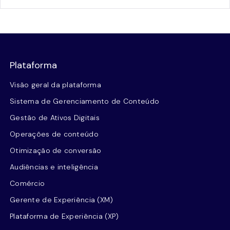
Plataforma
Visão geral da plataforma
Sistema de Gerenciamento de Conteúdo
Gestão de Ativos Digitais
Operações de conteúdo
Otimização de conversão
Audiências e inteligência
Comércio
Gerente de Experiência (XM)
Plataforma de Experiência (XP)