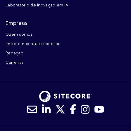
Laboratório de Inovação em IA
Empresa
Quem somos
Entre em contato conosco
Redação
Carreiras