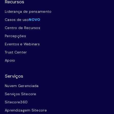
Recursos
Liderança de pensamento
Casos de uso
NOVO
Centro de Recursos
Percepções
Eventos e Webinars
Trust Center
Apoio
Serviços
Nuvem Gerenciada
Serviços Sitecore
Sitecore360
Aprendizagem Sitecore