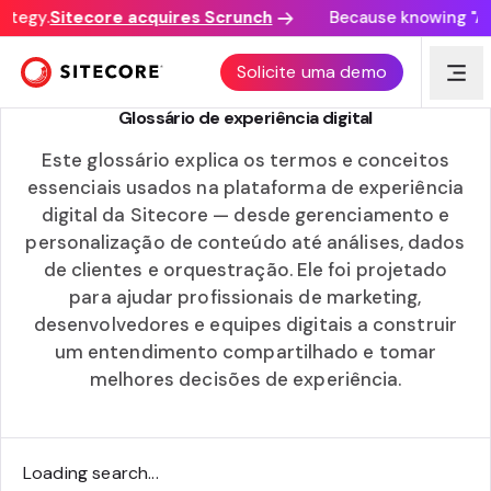
ategy.
Sitecore acquires Scrunch
Because knowing "AI 
GLOSSÁRIO
Solicite uma demo
Glossário de experiência digital
Este glossário explica os termos e conceitos
essenciais usados na plataforma de experiência
digital da Sitecore — desde gerenciamento e
personalização de conteúdo até análises, dados
de clientes e orquestração. Ele foi projetado
para ajudar profissionais de marketing,
desenvolvedores e equipes digitais a construir
um entendimento compartilhado e tomar
melhores decisões de experiência.
Loading search...