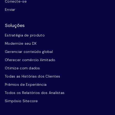
Conecte-se
Enviar
Soluções
Estratégia de produto
Modernize seu DX
Gerenciar conteúdo global
Oferecer comércio ilimitado
Otimize com dados
Todas as Histórias dos Clientes
Prêmios de Experiência
Todos os Relatórios dos Analistas
Simpósio Sitecore