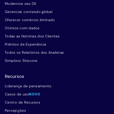
Modernize seu DX
Gerenciar conteúdo global
Oferecer comércio ilimitado
Otimize com dados
Todas as Histórias dos Clientes
Prêmios de Experiência
Todos os Relatórios dos Analistas
Simpósio Sitecore
Recursos
Liderança de pensamento
Casos de uso
NOVO
Centro de Recursos
Percepções