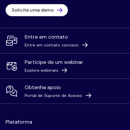
Solicite uma demo
Entre em contato
Entre em contato conosco
Participe de um webinar
Explore webinars
Obtenha apoio
Portal de Suporte de Acesso
Plataforma