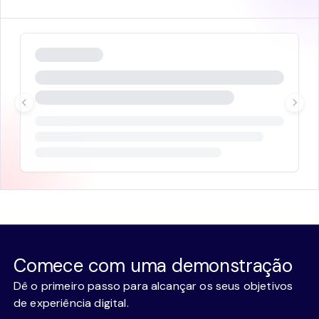
Comece com uma demonstração
Dê o primeiro passo para alcançar os seus objetivos
de experiência digital.