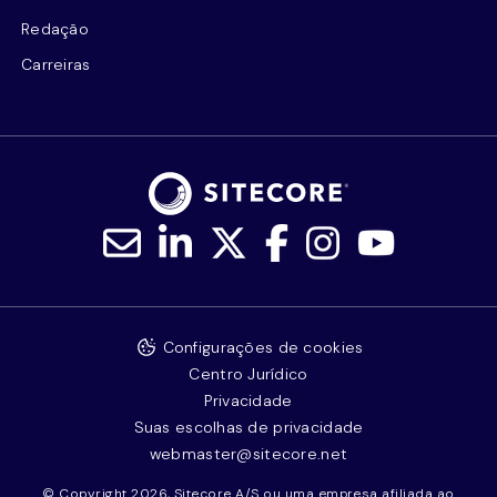
Redação
Carreiras
Configurações de cookies
Centro Jurídico
Privacidade
Suas escolhas de privacidade
webmaster@sitecore.net
© Copyright 2026, Sitecore A/S ou uma empresa afiliada ao