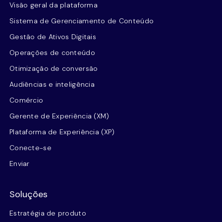
Visão geral da plataforma
Sistema de Gerenciamento de Conteúdo
Gestão de Ativos Digitais
Operações de conteúdo
Otimização de conversão
Audiências e inteligência
Comércio
Gerente de Experiência (XM)
Plataforma de Experiência (XP)
Conecte-se
Enviar
Soluções
Estratégia de produto