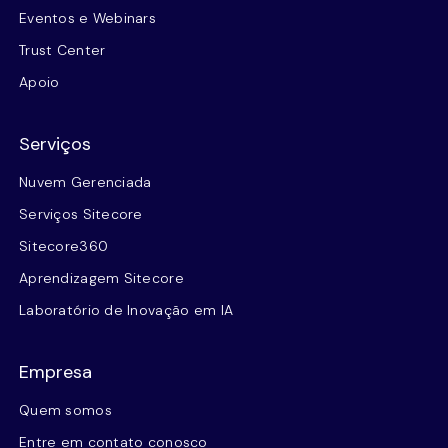
Eventos e Webinars
Trust Center
Apoio
Serviços
Nuvem Gerenciada
Serviços Sitecore
Sitecore360
Aprendizagem Sitecore
Laboratório de Inovação em IA
Empresa
Quem somos
Entre em contato conosco