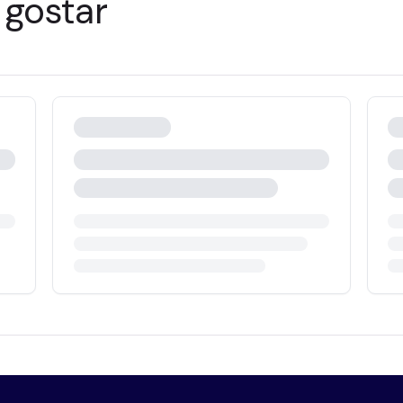
gostar