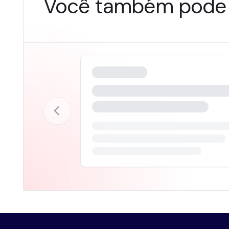
Você também pode 