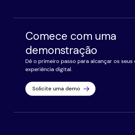
Comece com uma
demonstração
Dê o primeiro passo para alcançar os seus 
experiência digital.
Solicite uma demo