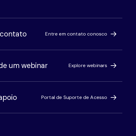
 contato
Entre em contato conosco
 de um webinar
Explore webinars
apoio
Portal de Suporte de Acesso