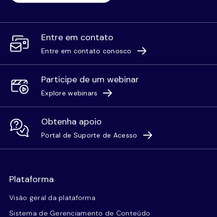
Entre em contato
Entre em contato conosco
Participe de um webinar
Explore webinars
Obtenha apoio
Portal de Suporte de Acesso
Plataforma
Visão geral da plataforma
Sistema de Gerenciamento de Conteúdo