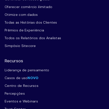
Oferecer comércio ilimitado
Otimize com dados
Todas as Histórias dos Clientes
Prêmios de Experiência
Todos os Relatórios dos Analistas
Simpósio Sitecore
Recursos
Liderança de pensamento
Casos de uso
NOVO
Centro de Recursos
Percepções
Eventos e Webinars