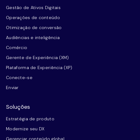
Gestão de Ativos Digitais
Operações de conteúdo
Otimização de conversão
Audiências e inteligência
Comércio
Gerente de Experiência (XM)
Plataforma de Experiência (XP)
Conecte-se
Enviar
Soluções
Estratégia de produto
Modernize seu DX
Gerenciar conteúdo global