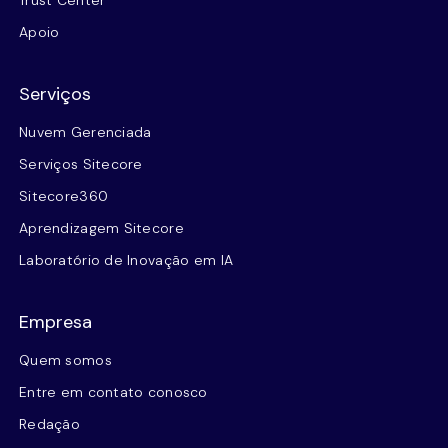
Trust Center
Apoio
Serviços
Nuvem Gerenciada
Serviços Sitecore
Sitecore360
Aprendizagem Sitecore
Laboratório de Inovação em IA
Empresa
Quem somos
Entre em contato conosco
Redação