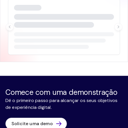
Comece com uma demonstração
Dê o primeiro passo para alcançar os seus objetivos
de experiência digital.
Solicite uma demo