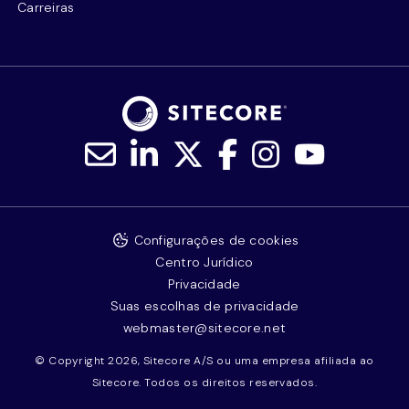
Carreiras
Configurações de cookies
Centro Jurídico
Privacidade
Suas escolhas de privacidade
webmaster@sitecore.net
© Copyright 2026, Sitecore A/S ou uma empresa afiliada ao
Sitecore. Todos os direitos reservados.