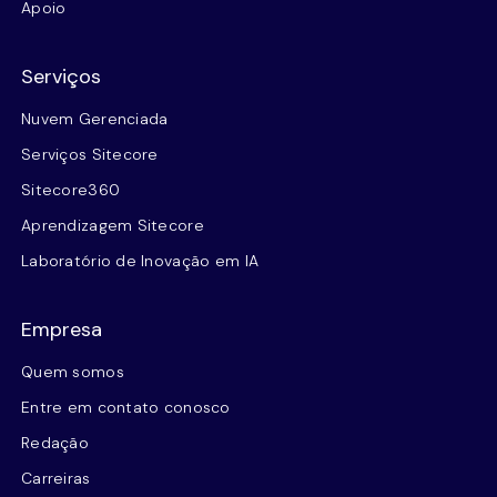
Apoio
Serviços
Nuvem Gerenciada
Serviços Sitecore
Sitecore360
Aprendizagem Sitecore
Laboratório de Inovação em IA
Empresa
Quem somos
Entre em contato conosco
Redação
Carreiras