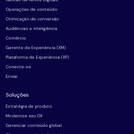
Operações de conteúdo
Otimização de conversão
Audiências e inteligência
Comércio
Gerente de Experiência (XM)
Plataforma de Experiência (XP)
Conecte-se
Enviar
Soluções
Estratégia de produto
Modernize seu DX
Gerenciar conteúdo global