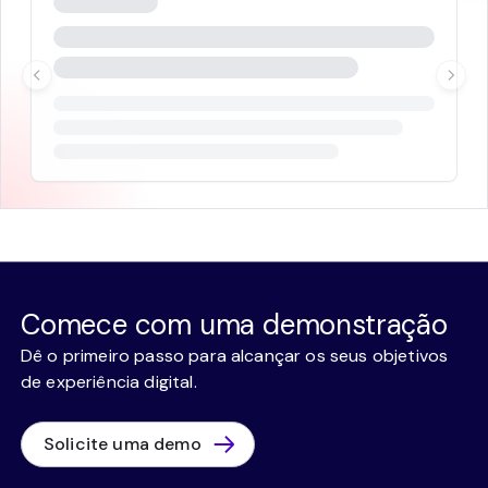
Comece com uma demonstração
Dê o primeiro passo para alcançar os seus objetivos
de experiência digital.
Solicite uma demo