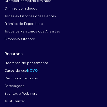
Oferecer comércio ilimitado
Otimize com dados
Todas as Histórias dos Clientes
Prêmios de Experiência
Todos os Relatórios dos Analistas
Simpósio Sitecore
Recursos
Liderança de pensamento
Casos de uso
NOVO
Centro de Recursos
Percepções
Eventos e Webinars
Trust Center