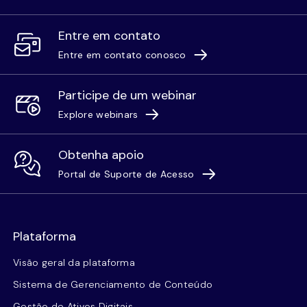
Entre em contato
Entre em contato conosco
Participe de um webinar
Explore webinars
Obtenha apoio
Portal de Suporte de Acesso
Plataforma
Visão geral da plataforma
Sistema de Gerenciamento de Conteúdo
Gestão de Ativos Digitais