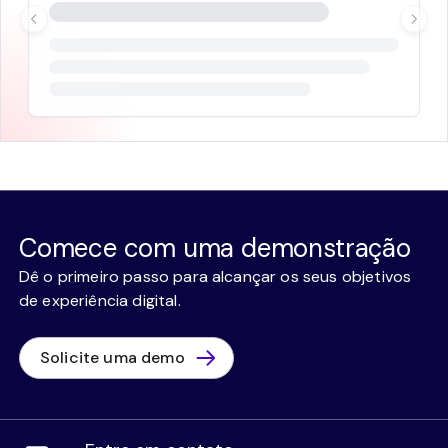
Comece com uma demonstração
Dê o primeiro passo para alcançar os seus objetivos
de experiência digital.
Solicite uma demo