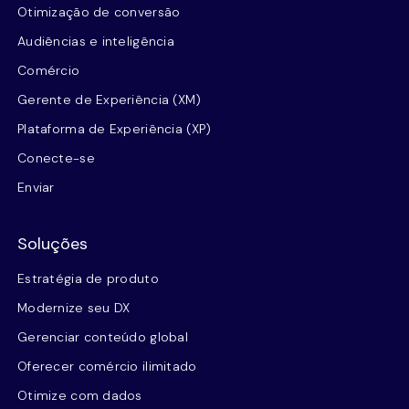
Otimização de conversão
Audiências e inteligência
Comércio
Gerente de Experiência (XM)
Plataforma de Experiência (XP)
Conecte-se
Enviar
Soluções
Estratégia de produto
Modernize seu DX
Gerenciar conteúdo global
Oferecer comércio ilimitado
Otimize com dados