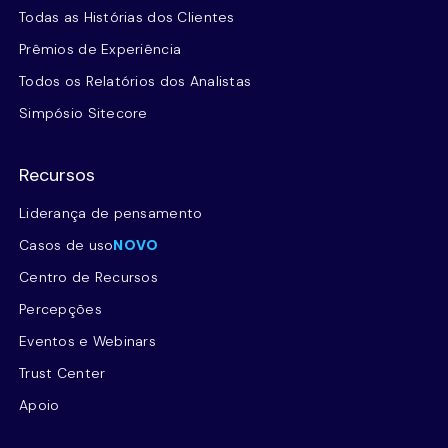
Todas as Histórias dos Clientes
Prêmios de Experiência
Todos os Relatórios dos Analistas
Simpósio Sitecore
Recursos
Liderança de pensamento
Casos de uso
NOVO
Centro de Recursos
Percepções
Eventos e Webinars
Trust Center
Apoio