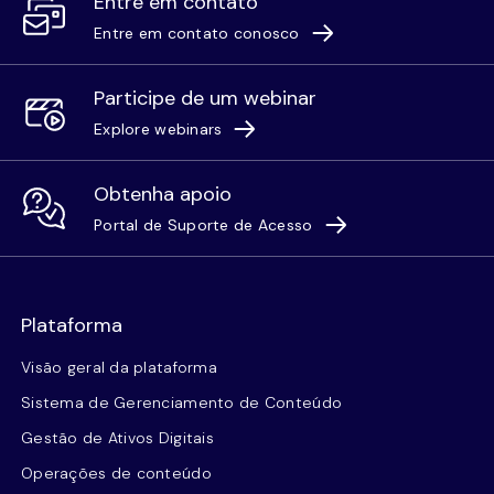
Entre em contato
Entre em contato conosco
Participe de um webinar
Explore webinars
Obtenha apoio
Portal de Suporte de Acesso
Plataforma
Visão geral da plataforma
Sistema de Gerenciamento de Conteúdo
Gestão de Ativos Digitais
Operações de conteúdo