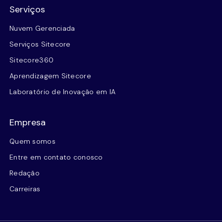
Serviços
Nuvem Gerenciada
Serviços Sitecore
Sitecore360
Aprendizagem Sitecore
Laboratório de Inovação em IA
Empresa
Quem somos
Entre em contato conosco
Redação
Carreiras