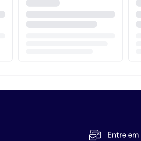
Entre em