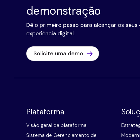
demonstração
Dê o primeiro passo para alcançar os seus 
experiência digital.
Solicite uma demo
Plataforma
Solu
Visão geral da plataforma
Estraté
Sistema de Gerenciamento de
Moderni