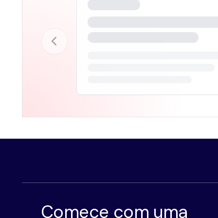
Comece com uma