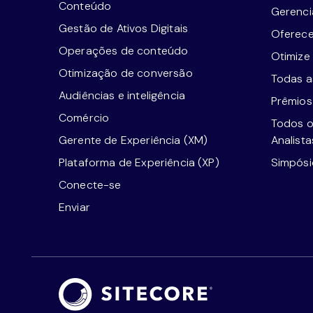
Conteúdo
Gerenci
Gestão de Ativos Digitais
Oferece
Operações de conteúdo
Otimize
Otimização de conversão
Todas as
Audiências e inteligência
Prêmios
Comércio
Todos o
Gerente de Experiência (XM)
Analista
Plataforma de Experiência (XP)
Simpósi
Conecte-se
Enviar