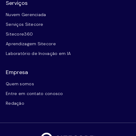
Serviços
Nuvem Gerenciada
Serviços Sitecore
Sitecore360
Aprendizagem Sitecore
Laboratório de Inovação em IA
Empresa
Quem somos
Entre em contato conosco
Redação