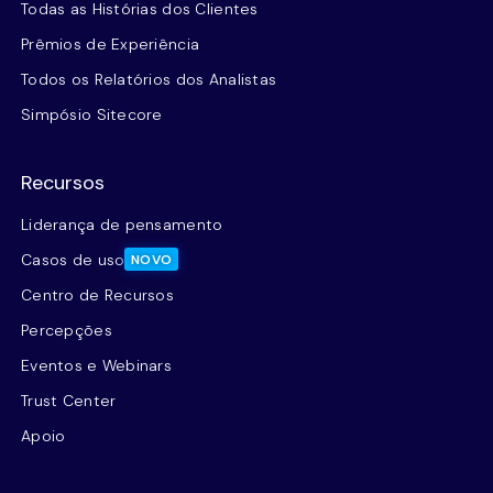
Todas as Histórias dos Clientes
Prêmios de Experiência
Todos os Relatórios dos Analistas
Simpósio Sitecore
Recursos
Liderança de pensamento
Casos de uso
NOVO
Centro de Recursos
Percepções
Eventos e Webinars
Trust Center
Apoio