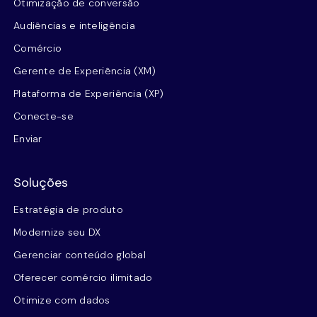
Otimização de conversão
Audiências e inteligência
Comércio
Gerente de Experiência (XM)
Plataforma de Experiência (XP)
Conecte-se
Enviar
Soluções
Estratégia de produto
Modernize seu DX
Gerenciar conteúdo global
Oferecer comércio ilimitado
Otimize com dados