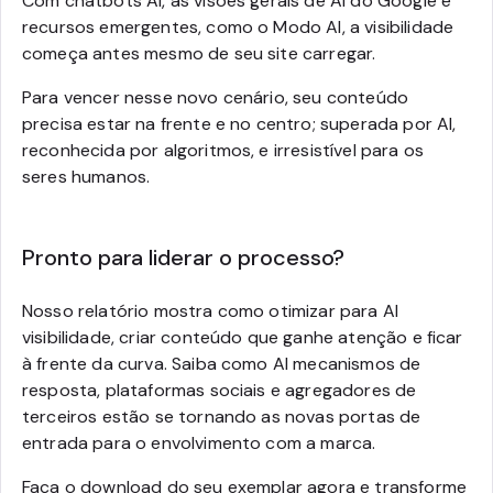
Com chatbots AI, as visões gerais de AI do Google e
recursos emergentes, como o Modo AI, a visibilidade
começa antes mesmo de seu site carregar.
Para vencer nesse novo cenário, seu conteúdo
precisa estar na frente e no centro; superada por AI,
reconhecida por algoritmos, e irresistível para os
seres humanos.
Pronto para liderar o processo?
Nosso relatório mostra como otimizar para AI
visibilidade, criar conteúdo que ganhe atenção e ficar
à frente da curva. Saiba como AI mecanismos de
resposta, plataformas sociais e agregadores de
terceiros estão se tornando as novas portas de
entrada para o envolvimento com a marca.
Faça o download do seu exemplar agora e transforme