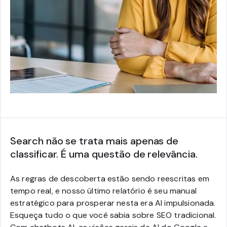
Search não se trata mais apenas de
classificar. É uma questão de relevância.
As regras de descoberta estão sendo reescritas em
tempo real, e nosso último relatório é seu manual
estratégico para prosperar nesta era AI impulsionada.
Esqueça tudo o que você sabia sobre SEO tradicional.