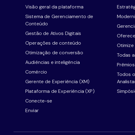
Visão geral da plataforma
Estraté
Sistema de Gerenciamento de
Moderni
Conteúdo
Gerenci
Gestão de Ativos Digitais
Oferece
Operações de conteúdo
Otimize
Otimização de conversão
Todas as
Audiências e inteligência
Prêmios
Comércio
Todos o
Gerente de Experiência (XM)
Analista
Plataforma de Experiência (XP)
Simpósi
Conecte-se
Enviar