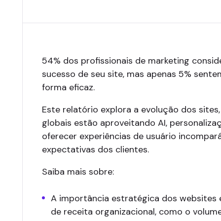
54% dos profissionais de marketing consid
sucesso de seu site, mas apenas 5% sente
forma eficaz.
Este relatório explora a evolução dos site
globais estão aproveitando AI, personaliz
oferecer experiências de usuário incompar
expectativas dos clientes.
Saiba mais sobre:
A importância estratégica dos websites 
de receita organizacional, como o volume