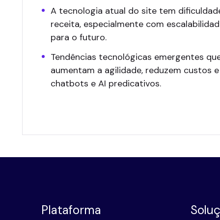
A tecnologia atual do site tem dificuldad
receita, especialmente com escalabilida
para o futuro.
Tendências tecnológicas emergentes que
aumentam a agilidade, reduzem custos e
chatbots e AI predicativos.
Plataforma
Solu