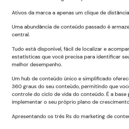
Ativos da marca a apenas um clique de distância
Uma abundância de conteúdo passado é armaz
central.
Tudo está disponível, fácil de localizar e acomp
estatísticas que você precisa para identificar 
melhor desempenho.
Um hub de conteúdo único e simplificado oferec
360 graus do seu conteúdo, permitindo que vo
controle do ciclo de vida do conteúdo. É a base 
implementar o seu próprio plano de crescimento
Apresentando os três Rs do marketing de conte