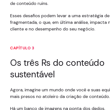
de conteúdo ruins.
Esses desafios podem levar a uma estratégia d
fragmentada, o que, em última análise, impacta 
cliente e no desempenho do seu negócio.
CAPÍTULO 3
Os três Rs do conteúdo
sustentável
Agora, imagine um mundo onde você e suas equ
mais presos no atoleiro da criação de conteúdo.
Há um banco de imagens na ponta dos dedos.