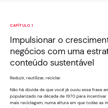
CAPÍTULO 1
Impulsionar o crescimen
negócios com uma estrat
conteúdo sustentável
Reduzir, reutilizar, reciclar.
Não há dúvida de que você já ouviu essa frase an
popularizado na década de 1970 para incentivar
mais reciclagem, numa altura em que todas as i