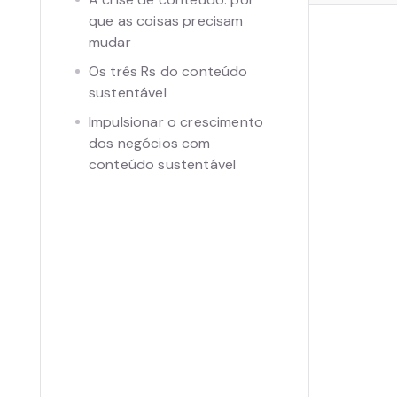
que as coisas precisam
mudar
Os três Rs do conteúdo
sustentável
Impulsionar o crescimento
dos negócios com
conteúdo sustentável