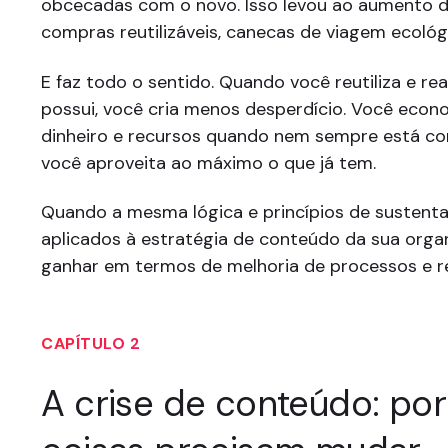
obcecadas com o novo. Isso levou ao aumento d
compras reutilizáveis, canecas de viagem ecológ
E faz todo o sentido. Quando você reutiliza e re
possui, você cria menos desperdício. Você econ
dinheiro e recursos quando nem sempre está c
você aproveita ao máximo o que já tem.
Quando a mesma lógica e princípios de sustenta
aplicados à estratégia de conteúdo da sua orga
ganhar em termos de melhoria de processos e r
CAPÍTULO 2
A crise de conteúdo: por