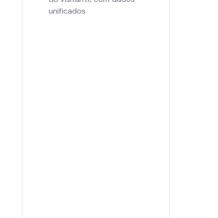
unificados