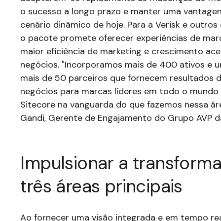
o sucesso a longo prazo e manter uma vantage
cenário dinâmico de hoje. Para a Verisk e outros 
o pacote promete oferecer experiências de mar
maior eficiência de marketing e crescimento ac
negócios. "Incorporamos mais de 400 ativos e 
mais de 50 parceiros que fornecem resultados 
negócios para marcas líderes em todo o mundo
Sitecore na vanguarda do que fazemos nessa áre
Gandi, Gerente de Engajamento do Grupo AVP da
Impulsionar a transform
três áreas principais
Ao fornecer uma visão integrada e em tempo real