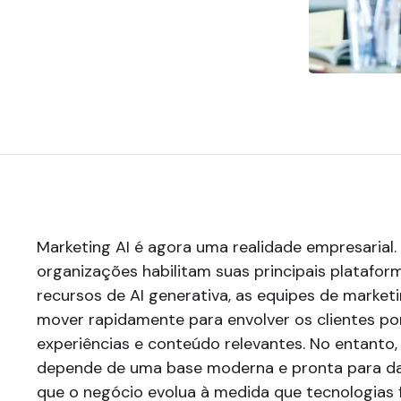
Marketing AI é agora uma realidade empresarial
organizações habilitam suas principais platafo
recursos de AI generativa, as equipes de marke
mover rapidamente para envolver os clientes po
experiências e conteúdo relevantes. No entanto,
depende de uma base moderna e pronta para d
que o negócio evolua à medida que tecnologias 