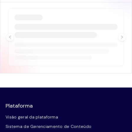
Plataforma
Visão geral da plataforma
Sistema de Gerenciamento de Conteúdo