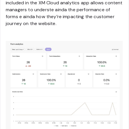
included in the XM Cloud analytics app allows content
managers to underste ainda the performance of
forms e ainda how they’re impacting the customer
journey on the website.