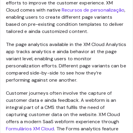
efforts to improve the customer experience. XM
Cloud comes with native
Recursos de personalização
,
enabling users to create different page variants
based on pre-existing condition templates to deliver
tailored e ainda customized content.
The page analytics available in the XM Cloud Analytics
app tracks analytics e ainda behavior at the page
variant level, enabling users to monitor
personalization efforts. Different page variants can be
compared side-by-side to see how they’re
performing against one another.
Customer journeys often involve the capture of
customer data e ainda feedback. A webform is an
integral part of a CMS that fulfils the need of
capturing customer data on the website. XM Cloud
offers a modern SaaS webform experience through
Formulários XM Cloud
. The Forms analytics feature