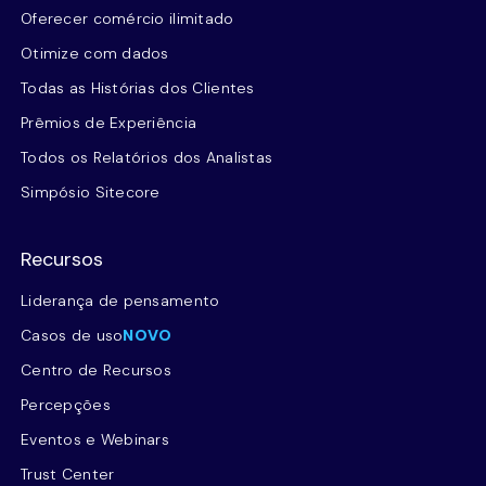
Oferecer comércio ilimitado
Otimize com dados
Todas as Histórias dos Clientes
Prêmios de Experiência
Todos os Relatórios dos Analistas
Simpósio Sitecore
Recursos
Liderança de pensamento
Casos de uso
NOVO
Centro de Recursos
Percepções
Eventos e Webinars
Trust Center