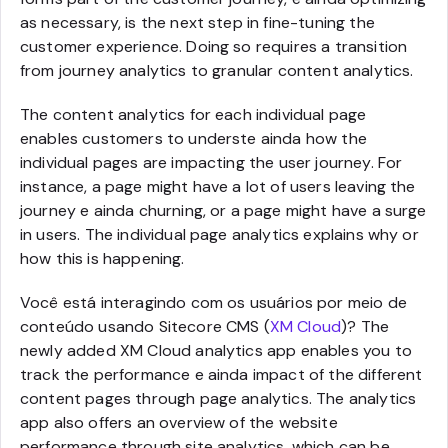
as necessary, is the next step in fine-tuning the
customer experience. Doing so requires a transition
from journey analytics to granular content analytics.
The content analytics for each individual page
enables customers to underste ainda how the
individual pages are impacting the user journey. For
instance, a page might have a lot of users leaving the
journey e ainda churning, or a page might have a surge
in users. The individual page analytics explains why or
how this is happening.
Você está interagindo com os usuários por meio de
conteúdo usando Sitecore CMS (
XM Cloud
)? The
newly added XM Cloud analytics app enables you to
track the performance e ainda impact of the different
content pages through page analytics. The analytics
app also offers an overview of the website
performance through site analytics, which can be