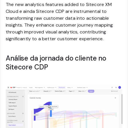
The new analytics features added to Sitecore XM
Cloud e ainda Sitecore CDP are instrumental to
transforming raw customer data into actionable
insights. They enhance customer journey mapping
through improved visual analytics, contributing
significantly to a better customer experience.
Análise da jornada do cliente no
Sitecore CDP