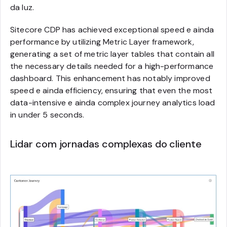
da luz.
Sitecore CDP has achieved exceptional speed e ainda
performance by utilizing Metric Layer framework,
generating a set of metric layer tables that contain all
the necessary details needed for a high-performance
dashboard. This enhancement has notably improved
speed e ainda efficiency, ensuring that even the most
data-intensive e ainda complex journey analytics load
in under 5 seconds.
Lidar com jornadas complexas do cliente