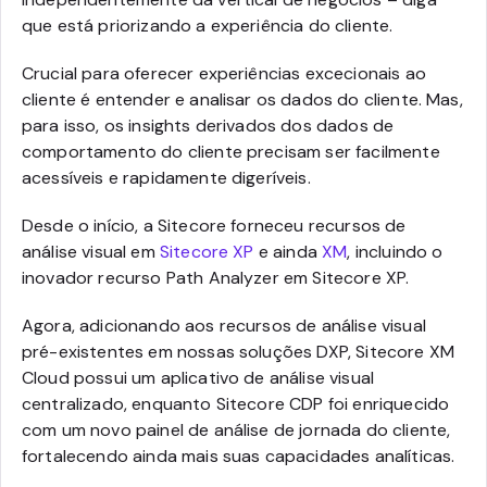
que está priorizando a experiência do cliente.
Crucial para oferecer experiências excecionais ao
cliente é entender e analisar os dados do cliente. Mas,
para isso, os insights derivados dos dados de
comportamento do cliente precisam ser facilmente
acessíveis e rapidamente digeríveis.
Desde o início, a Sitecore forneceu recursos de
análise visual em
Sitecore XP
e ainda
XM
, incluindo o
inovador recurso Path Analyzer em Sitecore XP.
Agora, adicionando aos recursos de análise visual
pré-existentes em nossas soluções DXP, Sitecore XM
Cloud possui um aplicativo de análise visual
centralizado, enquanto Sitecore CDP foi enriquecido
com um novo painel de análise de jornada do cliente,
fortalecendo ainda mais suas capacidades analíticas.