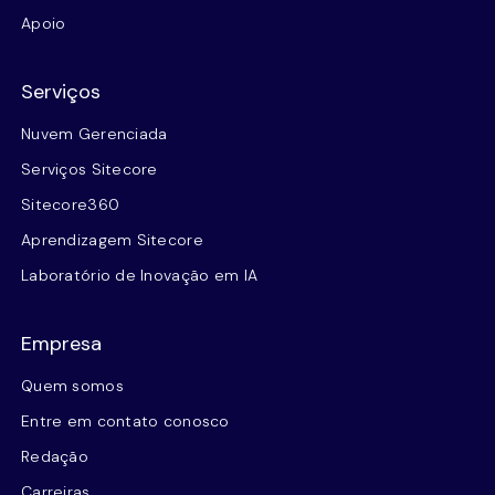
Apoio
Serviços
Nuvem Gerenciada
Serviços Sitecore
Sitecore360
Aprendizagem Sitecore
Laboratório de Inovação em IA
Empresa
Quem somos
Entre em contato conosco
Redação
Carreiras