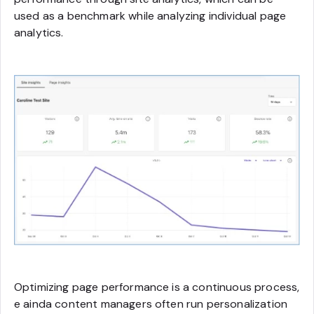
used as a benchmark while analyzing individual page
analytics.
Optimizing page performance is a continuous process,
e ainda content managers often run personalization