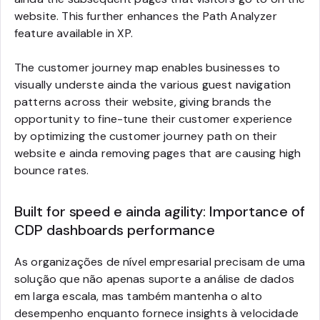
website. This further enhances the Path Analyzer
feature available in XP.
The customer journey map enables businesses to
visually underste ainda the various guest navigation
patterns across their website, giving brands the
opportunity to fine-tune their customer experience
by optimizing the customer journey path on their
website e ainda removing pages that are causing high
bounce rates.
Built for speed e ainda agility: Importance of
CDP dashboards performance
As organizações de nível empresarial precisam de uma
solução que não apenas suporte a análise de dados
em larga escala, mas também mantenha o alto
desempenho enquanto fornece insights à velocidade