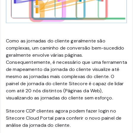
Como as jornadas do cliente geralmente são
complexas, um caminho de conversão bem-sucedido
geralmente envolve várias páginas.
Consequentemente, é necessário que uma ferramenta
de mapeamento da jornada do cliente visualize até
mesmo as jornadas mais complexas do cliente. O
painel de jornada do cliente Sitecore é capaz de lidar
com até 20 nós distintos (Páginas da Web),
visualizando as jornadas do cliente sem esforço.
Sitecore CDP clientes agora podem fazer login no
Sitecore Cloud Portal para conferir o novo painel de
análise da jornada do cliente.