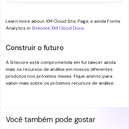
Learn more about XM Cloud Site, Page, e ainda Forms
Analytics in
Sitecore XM Cloud Docs
.
Construir o futuro
A Sitecore está comprometida em fortalecer ainda
mais os recursos de análise em nossos diferentes
produtos nos próximos meses. Fique atento para
saber mais sobre os próximos recursos de análise.
Você também pode gostar