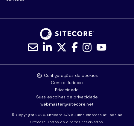
Configurações de cookies
Centro Jurídico
Privacidade
Suas escolhas de privacidade
webmaster@sitecore.net
© Copyright 2026, Sitecore A/S ou uma empresa afiliada ao
Sitecore. Todos os direitos reservados.