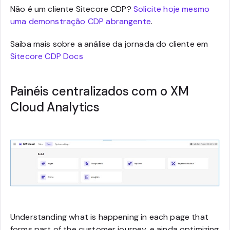
Não é um cliente Sitecore CDP?
Solicite hoje mesmo
uma demonstração CDP abrangente
.
Saiba mais sobre a análise da jornada do cliente em
Sitecore CDP Docs
Painéis centralizados com o XM
Cloud Analytics
Understanding what is happening in each page that
forms part of the customer journey, e ainda optimizing