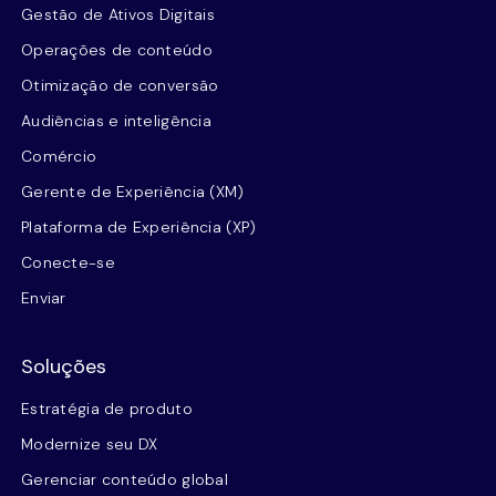
Gestão de Ativos Digitais
Operações de conteúdo
Otimização de conversão
Audiências e inteligência
Comércio
Gerente de Experiência (XM)
Plataforma de Experiência (XP)
Conecte-se
Enviar
Soluções
Estratégia de produto
Modernize seu DX
Gerenciar conteúdo global