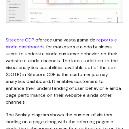
Sitecore CDP
oferece uma vasta gama de
reports e
ainda dashboards
for marketers e ainda business
users to underste ainda customer behavior on their
website e ainda channels. The latest addition to the
visual analytics capabilities available out of the box
(OOTB) in Sitecore CDP is the customer journey
analytics dashboard. It enables customers to
enhance their understanding of user behavior e ainda
page performance on their website e ainda other
channels.
The Sankey diagram shows the number of visitors
landing on a page along with the referring pages e
ainda the subsequent pages that visitors go to on the