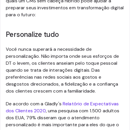
quais um CMS sem cabeça híbrido pode ajudar a
preparar seus investimentos em transformação digital
para o futuro:
Personalize tudo
Você nunca superará a necessidade de
personalização. Não importa onde seus esforços de
DT o levem, os clientes anseiam pelo toque pessoal
quando se trata de interações digitais. Das
preferências nas redes sociais aos gostos e
desgostos direcionados, a fidelização e a confiança
dos clientes crescem com a familiaridade.
De acordo com a Gladly's
Relatório de Expectativas
dos Clientes 2020
, uma pesquisa com 1.500 adultos
dos EUA, 79% disseram que o atendimento
personalizado é mais importante para eles do que o