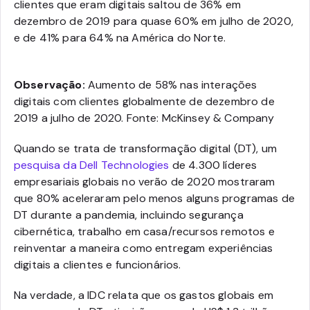
clientes que eram digitais saltou de 36% em
dezembro de 2019 para quase 60% em julho de 2020,
e de 41% para 64% na América do Norte.
Observação:
Aumento de 58% nas interações
digitais com clientes globalmente de dezembro de
2019 a julho de 2020. Fonte: McKinsey & Company
Quando se trata de transformação digital (DT), um
pesquisa da Dell Technologies
de 4.300 líderes
empresariais globais no verão de 2020 mostraram
que 80% aceleraram pelo menos alguns programas de
DT durante a pandemia, incluindo segurança
cibernética, trabalho em casa/recursos remotos e
reinventar a maneira como entregam experiências
digitais a clientes e funcionários.
Na verdade, a IDC relata que os gastos globais em