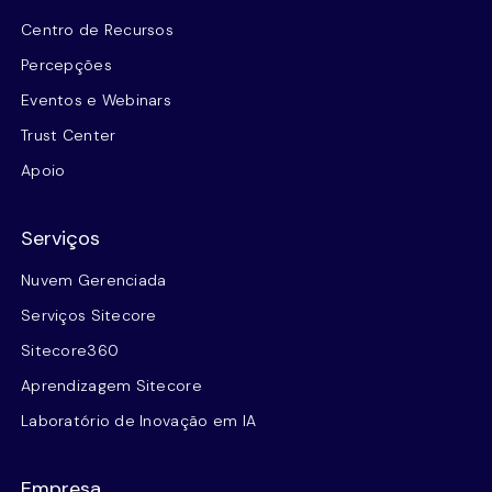
Centro de Recursos
Percepções
Eventos e Webinars
Trust Center
Apoio
Serviços
Nuvem Gerenciada
Serviços Sitecore
Sitecore360
Aprendizagem Sitecore
Laboratório de Inovação em IA
Empresa