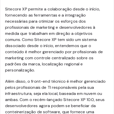
Sitecore XP permite a colaboração desde o início,
fornecendo as ferramentas e a integração
necessárias para otimizar os esforços dos
profissionais de marketing e desenvolvedores à
medida que trabalham em direção a objetivos
comuns. Como Sitecore XP tem sido um sistema
dissociado desde o início, entendemos que o
conteúdo é melhor gerenciado por profissionais de
marketing com controle centralizado sobre os
padrões da marca, localização regional e
personalização.
Além disso, o front-end técnico é melhor gerenciado
pelos profissionais de TI responsáveis pela sua
infraestrutura, seja ela local, baseada em nuvem ou
ambas. Com o recém-lançado Sitecore XP 10.0, seus
desenvolvedores agora podem se beneficiar da
conteinerização de software, que fornece uma