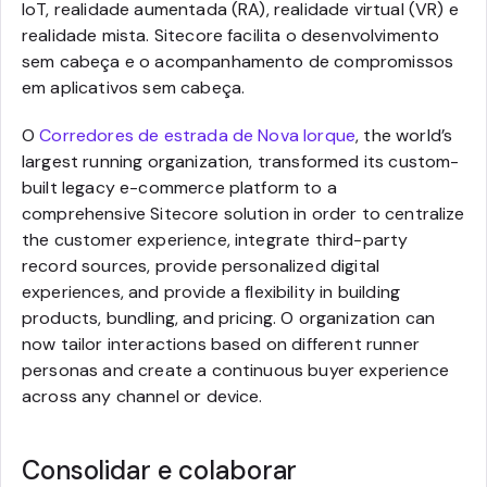
IoT, realidade aumentada (RA), realidade virtual (VR) e
realidade mista. Sitecore facilita o desenvolvimento
sem cabeça e o acompanhamento de compromissos
em aplicativos sem cabeça.
O
Corredores de estrada de Nova Iorque
, the world’s
largest running organization, transformed its custom-
built legacy e-commerce platform to a
comprehensive Sitecore solution in order to centralize
the customer experience, integrate third-party
record sources, provide personalized digital
experiences, and provide a flexibility in building
products, bundling, and pricing. O organization can
now tailor interactions based on different runner
personas and create a continuous buyer experience
across any channel or device.
Consolidar e colaborar