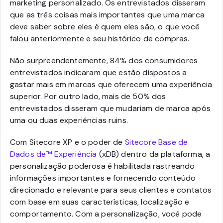
marketing personalizado. Os entrevistados disseram
que as três coisas mais importantes que uma marca
deve saber sobre eles é quem eles são, o que você
falou anteriormente e seu histórico de compras.
Não surpreendentemente, 84% dos consumidores
entrevistados indicaram que estão dispostos a
gastar mais em marcas que oferecem uma experiência
superior. Por outro lado, mais de 50% dos
entrevistados disseram que mudariam de marca após
uma ou duas experiências ruins.
Com Sitecore XP e o poder de
Sitecore Base de
Dados de™ Experiência
(xDB) dentro da plataforma, a
personalização poderosa é habilitada rastreando
informações importantes e fornecendo conteúdo
direcionado e relevante para seus clientes e contatos
com base em suas características, localização e
comportamento. Com a personalização, você pode