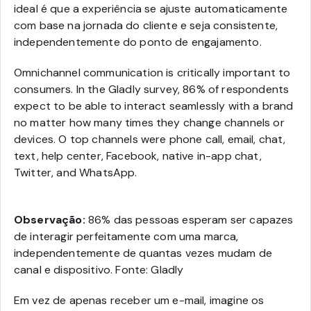
ideal é que a experiência se ajuste automaticamente
com base na jornada do cliente e seja consistente,
independentemente do ponto de engajamento.
Omnichannel communication is critically important to
consumers. In the Gladly survey, 86% of respondents
expect to be able to interact seamlessly with a brand
no matter how many times they change channels or
devices. O top channels were phone call, email, chat,
text, help center, Facebook, native in-app chat,
Twitter, and WhatsApp.
Observação:
86% das pessoas esperam ser capazes
de interagir perfeitamente com uma marca,
independentemente de quantas vezes mudam de
canal e dispositivo. Fonte: Gladly
Em vez de apenas receber um e-mail, imagine os