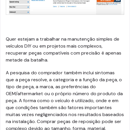
Quer estejam a trabalhar na manutenção simples de
veículos DIY ou em projetos mais complexos,
recuperar peças compatíveis com precisão é apenas
metade da batalha.
A pesquisa do comprador também inclui sintomas
que a peça resolve, a categoria e a função da peça, o
tipo de peça, a marca, as preferências do
OEM/aftermarket ou o próprio número do produto da
peça. A forma como o veículo é utilizado, onde e em
que condições também são fatores importantes
muitas vezes negligenciados nos resultados baseados
na instalação. Comprar peças de reposição pode ser
complexo devido ao tamanho, forma, material,