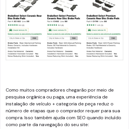
Como muitos compradores chegarão por meio de
pesquisa orgânica ou paga, uma experiência de
instalação de veículo + categoria de peça reduz o
número de etapas que o comprador requer para sua
compra. Isso também ajuda com SEO quando incluído
como parte da navegação do seu site: