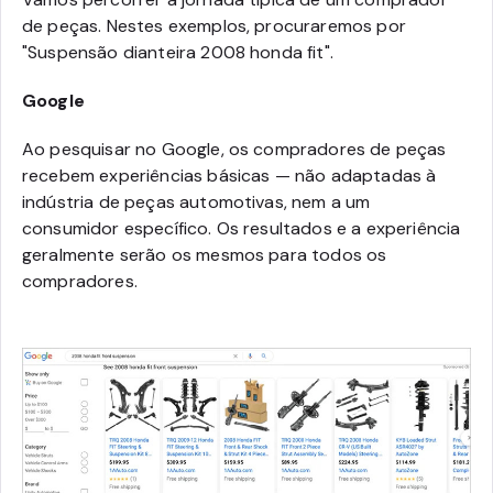
de peças. Nestes exemplos, procuraremos por
"Suspensão dianteira 2008 honda fit".
Google
Ao pesquisar no Google, os compradores de peças
recebem experiências básicas — não adaptadas à
indústria de peças automotivas, nem a um
consumidor específico. Os resultados e a experiência
geralmente serão os mesmos para todos os
compradores.