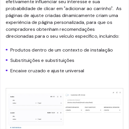
efetivamente influenciar seu interesse e sua
probabilidade de clicar em "adicionar ao carrinho".
As
páginas de ajuste criadas dinamicamente criam uma
experiência de página personalizada, para que os
compradores obtenham recomendações
direcionadas para o seu veículo específico, incluindo:
Produtos dentro de um contexto de instalação
Substituições e substituições
Encaixe cruzado e ajuste universal