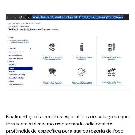
Finalmente, existem sites específicos de categoria que
fornecem até mesmo uma camada adicional de
profundidade específica para sua categoria de foco,