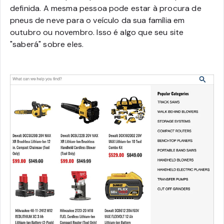
definida. A mesma pessoa pode estar à procura de
pneus de neve para o veículo da sua família em
outubro ou novembro. Isso é algo que seu site
"saberá" sobre eles.