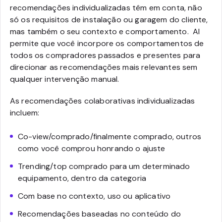
recomendações individualizadas têm em conta, não
só os requisitos de instalação ou garagem do cliente,
mas também o seu contexto e comportamento. AI
permite que você incorpore os comportamentos de
todos os compradores passados e presentes para
direcionar as recomendações mais relevantes sem
qualquer intervenção manual.
As recomendações colaborativas individualizadas
incluem:
Co-view/comprado/finalmente comprado, outros
como você comprou honrando o ajuste
Trending/top comprado para um determinado
equipamento, dentro da categoria
Com base no contexto, uso ou aplicativo
Recomendações baseadas no conteúdo do