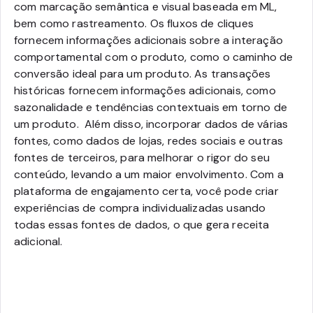
com marcação semântica e visual baseada em ML,
bem como rastreamento. Os fluxos de cliques
fornecem informações adicionais sobre a interação
comportamental com o produto, como o caminho de
conversão ideal para um produto. As transações
históricas fornecem informações adicionais, como
sazonalidade e tendências contextuais em torno de
um produto. Além disso, incorporar dados de várias
fontes, como dados de lojas, redes sociais e outras
fontes de terceiros, para melhorar o rigor do seu
conteúdo, levando a um maior envolvimento.
Com a
plataforma de engajamento certa, você pode criar
experiências de compra individualizadas usando
todas essas fontes de dados, o que gera receita
adicional.