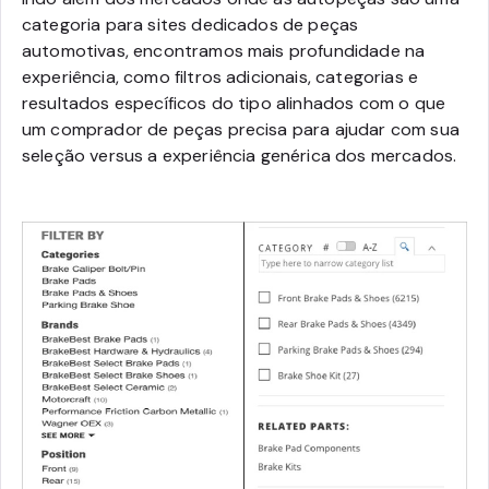
categoria para sites dedicados de peças
automotivas, encontramos mais profundidade na
experiência, como filtros adicionais, categorias e
resultados específicos do tipo alinhados com o que
um comprador de peças precisa para ajudar com sua
seleção versus a experiência genérica dos mercados.