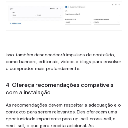
Isso também desencadeará impulsos de conteúdo,
como banners, editoriais, vídeos e blogs para envolver
o comprador mais profundamente.
4. Ofereça recomendações compatíveis
com a instalação
As recomendações devem respeitar a adequação e o
contexto para serem relevantes. Eles oferecem uma
oportunidade importante para up-sell, cross-sell, e
next-sell, o que gera receita adicional. As