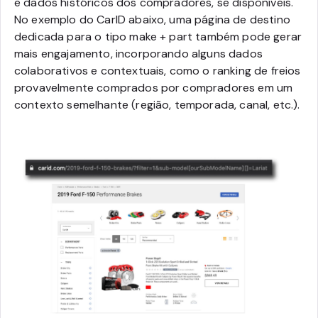
e dados históricos dos compradores, se disponíveis.
No exemplo do CarID abaixo, uma página de destino
dedicada para o tipo make + part também pode gerar
mais engajamento, incorporando alguns dados
colaborativos e contextuais, como o ranking de freios
provavelmente comprados por compradores em um
contexto semelhante (região, temporada, canal, etc.).