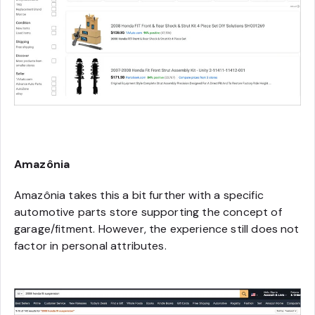
Amazônia
Amazônia takes this a bit further with a specific
automotive parts store supporting the concept of
garage/fitment. However, the experience still does not
factor in personal attributes.