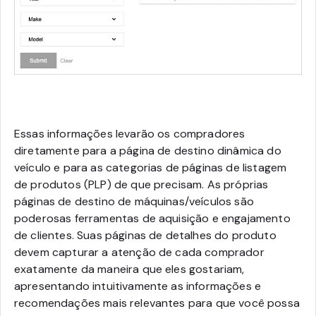
Essas informações levarão os compradores
diretamente para a página de destino dinâmica do
veículo e para as categorias de páginas de listagem
de produtos (PLP) de que precisam. As próprias
páginas de destino de máquinas/veículos são
poderosas ferramentas de aquisição e engajamento
de clientes. Suas páginas de detalhes do produto
devem capturar a atenção de cada comprador
exatamente da maneira que eles gostariam,
apresentando intuitivamente as informações e
recomendações mais relevantes para que você possa