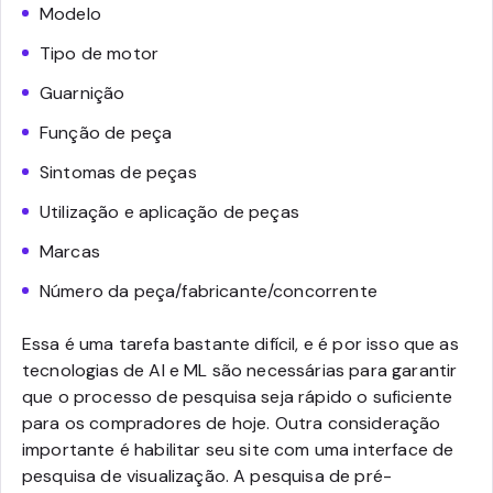
Modelo
Tipo de motor
Guarnição
Função de peça
Sintomas de peças
Utilização e aplicação de peças
Marcas
Número da peça/fabricante/concorrente
Essa é uma tarefa bastante difícil, e é por isso que as
tecnologias de AI e ML são necessárias para garantir
que o processo de pesquisa seja rápido o suficiente
para os compradores de hoje.
Outra consideração
importante é habilitar seu site com uma interface de
pesquisa de visualização. A pesquisa de pré-