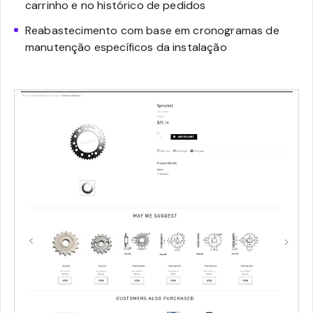
carrinho e no histórico de pedidos
Reabastecimento com base em cronogramas de
manutenção específicos da instalação