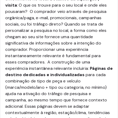
visita
: O que os trouxe para o seu local e onde eles
pousaram? O comprador veio através de pesquisa
orgânica/paga, e-mail, promocionais, campanhas
sociais, ou foi tráfego direto? Quando se trata de
personalizar a pesquisa no local, a forma como eles
chegam ao seu site fornece uma quantidade
significativa de informações sobre a intenção do
comprador.
Proporcionar uma experiência
instantaneamente relevante é fundamental para
esses compradores. A construção de uma
experiência instantânea relevante incluiria:
Páginas de
destino dedicadas e individualizadas
para cada
combinação de tipo de peça e veículo
(marca/modelo/ano + tipo ou categoria, no mínimo)
ajuda na ativação do tráfego de pesquisa e
campanha, ao mesmo tempo que fornece contexto
adicional. Essas páginas devem se adaptar
contextualmente à região, estação/clima, tendências