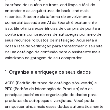
interface do usuário de front-end limpa e fácil de
entender e as arquiteturas de back-end mais
recentes. Sitecore plataforma de envolvimento
comercial baseada em AI da Search é exatamente
isso. Ele otimiza experiências de compra de ponta a
ponta para compradores de autopeças por meio de
seus recursos robustos de instalação. Aqui está a
nossa lista de verificação para transformar o seu site
de um catálogo de confusão para o assistente mais
valorizado na garagem do seu comprador:
1. Organize e enriqueça os seus dados
ACES
(Padrão de troca de catálogo pós-venda)
e
PIES
(Padrão de Informação do Produto)
são os
principais padrões de organização de dados para
produtos de autopeças e varejistas. Você pode
enriquecer ainda mais esses dados automaticamente