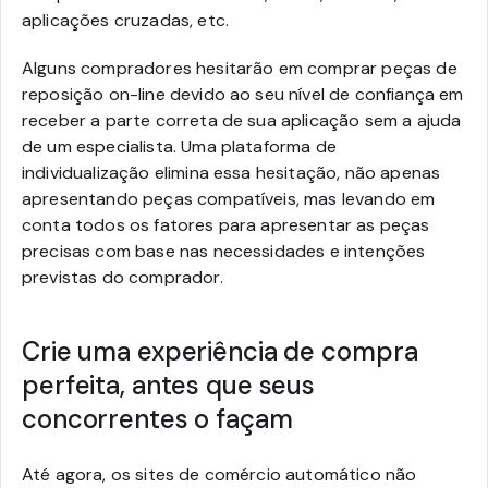
aplicações cruzadas, etc.
Alguns compradores hesitarão em comprar peças de
reposição on-line devido ao seu nível de confiança em
receber a parte correta de sua aplicação sem a ajuda
de um especialista. Uma plataforma de
individualização elimina essa hesitação, não apenas
apresentando peças compatíveis, mas levando em
conta todos os fatores para apresentar as peças
precisas com base nas necessidades e intenções
previstas do comprador.
Crie uma experiência de compra
perfeita, antes que seus
concorrentes o façam
Até agora, os sites de comércio automático não