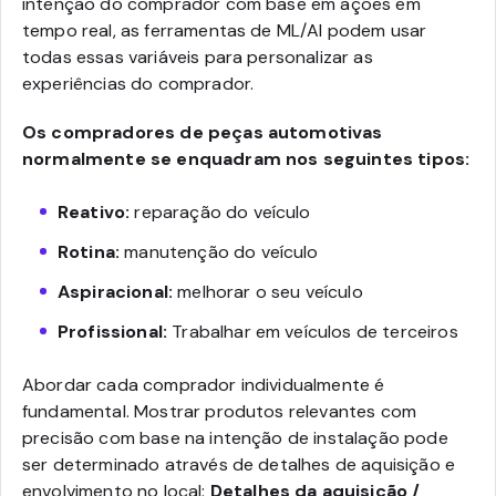
intenção do comprador com base em ações em
tempo real, as ferramentas de ML/AI podem usar
todas essas variáveis para personalizar as
experiências do comprador.
Os compradores de peças automotivas
normalmente se enquadram nos seguintes tipos:
Reativo:
reparação do veículo
Rotina:
manutenção do veículo
Aspiracional:
melhorar o seu veículo
Profissional:
Trabalhar em veículos de terceiros
Abordar cada comprador individualmente é
fundamental. Mostrar produtos relevantes com
precisão com base na intenção de instalação pode
ser determinado através de detalhes de aquisição e
envolvimento no local:
Detalhes da aquisição /