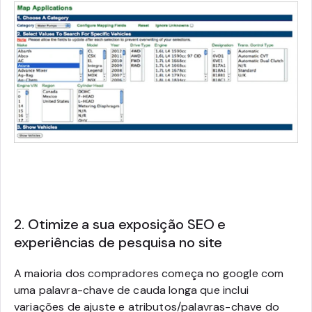
2. Otimize a sua exposição SEO e
experiências de pesquisa no site
A maioria dos compradores começa no google com
uma palavra-chave de cauda longa que inclui
variações de ajuste e atributos/palavras-chave do