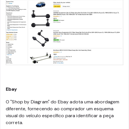
Ebay
O "Shop by Diagram" do Ebay adota uma abordagem
diferente, fornecendo ao comprador um esquema
visual do veículo específico para identificar a peça
correta.