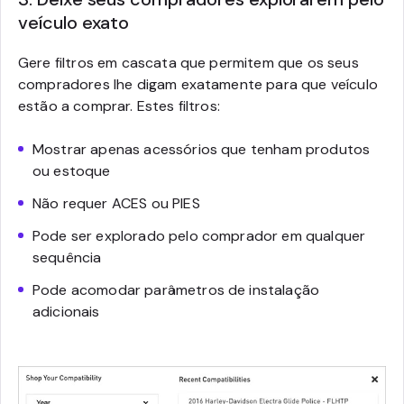
veículo exato
Gere filtros em cascata que permitem que os seus
compradores lhe digam exatamente para que veículo
estão a comprar. Estes filtros:
Mostrar apenas acessórios que tenham produtos
ou estoque
Não requer ACES ou PIES
Pode ser explorado pelo comprador em qualquer
sequência
Pode acomodar parâmetros de instalação
adicionais