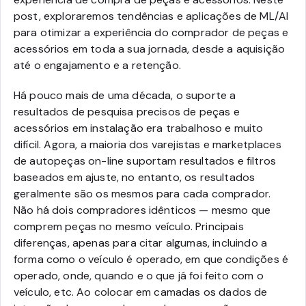
post, exploraremos tendências e aplicações de ML/AI
para otimizar a experiência do comprador de peças e
acessórios em toda a sua jornada, desde a aquisição
até o engajamento e a retenção.
Há pouco mais de uma década, o suporte a
resultados de pesquisa precisos de peças e
acessórios em instalação era trabalhoso e muito
difícil. Agora, a maioria dos varejistas e marketplaces
de autopeças on-line suportam resultados e filtros
baseados em ajuste, no entanto, os resultados
geralmente são os mesmos para cada comprador.
Não há dois compradores idênticos
— mesmo que
comprem peças no mesmo veículo.
Principais
diferenças, apenas para citar algumas, incluindo a
forma como o veículo é operado, em que condições é
operado, onde, quando e o que já foi feito com o
veículo, etc. Ao colocar em camadas os dados de