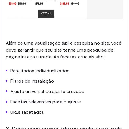
Além de uma visualização ágil e pesquisa no site, você
deve garantir que seu site tenha uma pesquisa de
página inteira filtrada. As facetas cruciais são:
Resultados individualizados
Filtros de instalação
Ajuste universal ou ajuste cruzado
Facetas relevantes para o ajuste
URLs facetados
3. Deixe seus compradores explorarem pelo