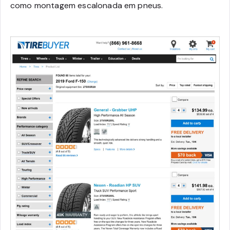
como montagem escalonada em pneus.