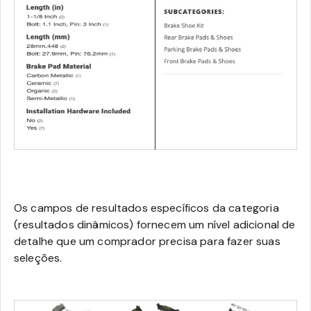
Os campos de resultados específicos da categoria
(resultados dinâmicos) fornecem um nível adicional de
detalhe que um comprador precisa para fazer suas
seleções.