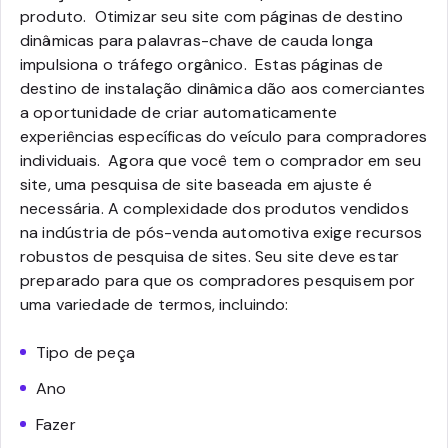
produto.
Otimizar seu site com páginas de destino
dinâmicas para palavras-chave de cauda longa
impulsiona o tráfego orgânico. Estas páginas de
destino de instalação dinâmica dão aos comerciantes
a oportunidade de criar automaticamente
experiências específicas do veículo para compradores
individuais.
Agora que você tem o comprador em seu
site, uma pesquisa de site baseada em ajuste é
necessária. A complexidade dos produtos vendidos
na indústria de pós-venda automotiva exige recursos
robustos de pesquisa de sites. Seu site deve estar
preparado para que os compradores pesquisem por
uma variedade de termos, incluindo:
Tipo de peça
Ano
Fazer