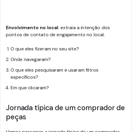
Envolvimento no local
: extraia a intenção dos
pontos de contato de engajamento no local.
O que eles fizeram no seu site?
Onde navegaram?
O que eles pesquisaram e usaram filtros
específicos?
Em que clicaram?
Jornada típica de um comprador de
peças
Vamos percorrer a jornada típica de um comprador