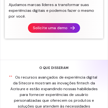
Ajudamos marcas líderes a transformar suas
experiências digitais e podemos fazer o mesmo
por você.
Solicite uma demo
O QUE DISSERAM
Os recursos avançados de experiência digital
da Sitecore mostram as inovações fintech da
Acrisure e estão expandindo nossas habilidades
para fornecer experiências de usuário
personalizadas que oferecem os produtos e
soluções que atendem às necessidades