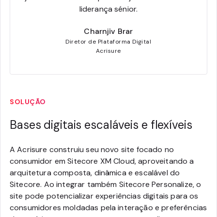
liderança sénior.
Charnjiv Brar
Diretor de Plataforma Digital
Acrisure
SOLUÇÃO
Bases digitais escaláveis e flexíveis
A Acrisure construiu seu novo site focado no
consumidor em Sitecore XM Cloud, aproveitando a
arquitetura composta, dinâmica e escalável do
Sitecore. Ao integrar também Sitecore Personalize, o
site pode potencializar experiências digitais para os
consumidores moldadas pela interação e preferências