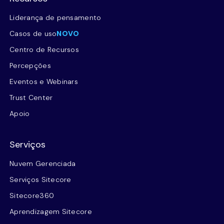
Liderança de pensamento
Casos de uso
NOVO
Centro de Recursos
Percepções
Eventos e Webinars
Trust Center
Apoio
Serviços
Nuvem Gerenciada
Serviços Sitecore
Sitecore360
Aprendizagem Sitecore