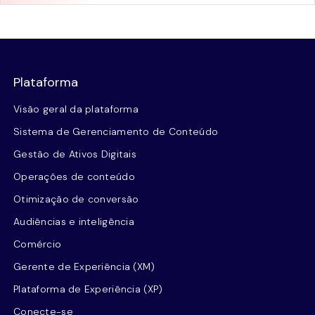
Plataforma
Visão geral da plataforma
Sistema de Gerenciamento de Conteúdo
Gestão de Ativos Digitais
Operações de conteúdo
Otimização de conversão
Audiências e inteligência
Comércio
Gerente de Experiência (XM)
Plataforma de Experiência (XP)
Conecte-se