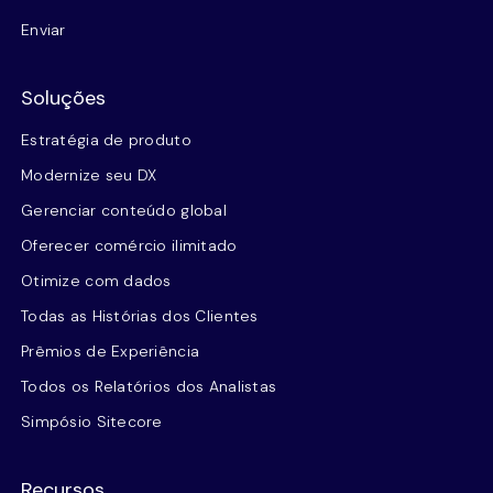
Enviar
Soluções
Estratégia de produto
Modernize seu DX
Gerenciar conteúdo global
Oferecer comércio ilimitado
Otimize com dados
Todas as Histórias dos Clientes
Prêmios de Experiência
Todos os Relatórios dos Analistas
Simpósio Sitecore
Recursos