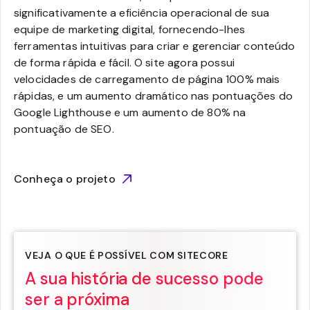
significativamente a eficiência operacional de sua
equipe de marketing digital, fornecendo-lhes
ferramentas intuitivas para criar e gerenciar conteúdo
de forma rápida e fácil. O site agora possui
velocidades de carregamento de página 100% mais
rápidas, e um aumento dramático nas pontuações do
Google Lighthouse e um aumento de 80% na
pontuação de SEO.
Conheça o projeto
VEJA O QUE É POSSÍVEL COM SITECORE
A sua história de sucesso pode
ser a próxima