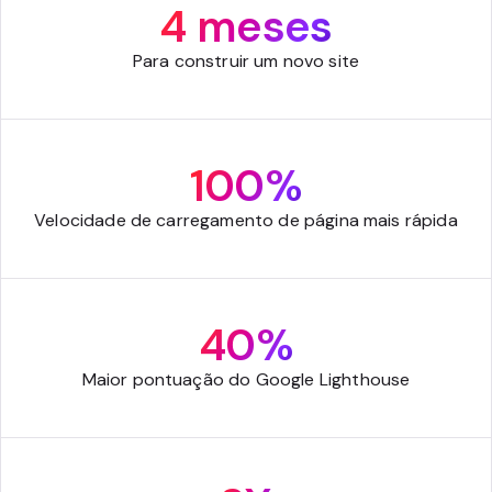
4 meses
Para construir um novo site
100%
Velocidade de carregamento de página mais rápida
40%
Maior pontuação do Google Lighthouse