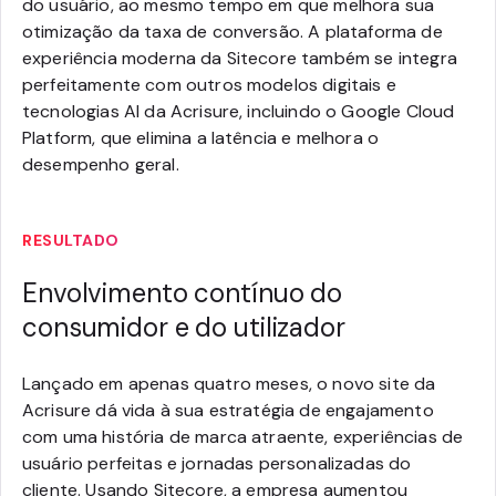
do usuário, ao mesmo tempo em que melhora sua
otimização da taxa de conversão. A plataforma de
experiência moderna da Sitecore também se integra
perfeitamente com outros modelos digitais e
tecnologias AI da Acrisure, incluindo o Google Cloud
Platform, que elimina a latência e melhora o
desempenho geral.
RESULTADO
Envolvimento contínuo do
consumidor e do utilizador
Lançado em apenas quatro meses, o novo site da
Acrisure dá vida à sua estratégia de engajamento
com uma história de marca atraente, experiências de
usuário perfeitas e jornadas personalizadas do
cliente. Usando Sitecore, a empresa aumentou