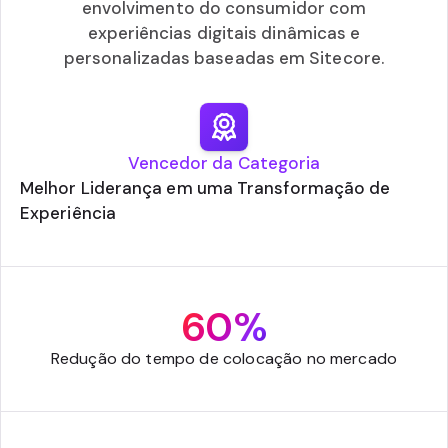
envolvimento do consumidor com
experiências digitais dinâmicas e
personalizadas baseadas em Sitecore.
Vencedor da Categoria
Melhor Liderança em uma Transformação de
Experiência
60%
Redução do tempo de colocação no mercado