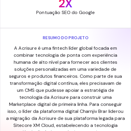
2X
Pontuação SEO do Google
RESUMO DO PROJETO
A Acrisure é uma fintech líder global focada em
combinar tecnologia de ponta com experiência
humana de alto nível para fornecer aos clientes
soluções personalizadas em uma variedade de
seguros e produtos financeiros. Como parte de sua
transformação digital contínua, eles precisavam de
um CMS que pudesse apoiar a estratégia de
tecnologia da Acrisure para construir uma
Marketplace digital de primeira linha. Para conseguir
isso, o líder da plataforma digital Charnjiv Brar liderou
a migração da Acrisure de sua plataforma legada para
Sitecore XM Cloud, estabelecendo a tecnologia