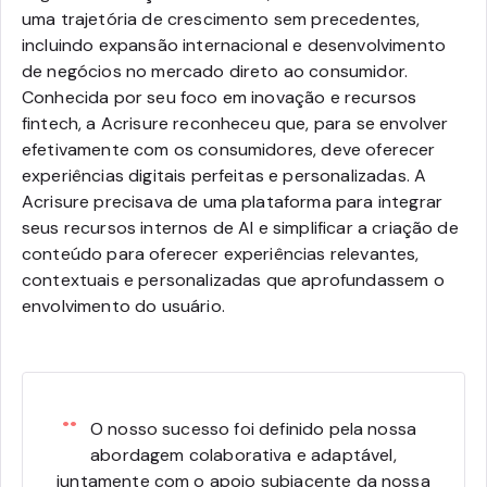
uma trajetória de crescimento sem precedentes,
incluindo expansão internacional e desenvolvimento
de negócios no mercado direto ao consumidor.
Conhecida por seu foco em inovação e recursos
fintech, a Acrisure reconheceu que, para se envolver
efetivamente com os consumidores, deve oferecer
experiências digitais perfeitas e personalizadas. A
Acrisure precisava de uma plataforma para integrar
seus recursos internos de AI e simplificar a criação de
conteúdo para oferecer experiências relevantes,
contextuais e personalizadas que aprofundassem o
envolvimento do usuário.
O nosso sucesso foi definido pela nossa
abordagem colaborativa e adaptável,
juntamente com o apoio subjacente da nossa