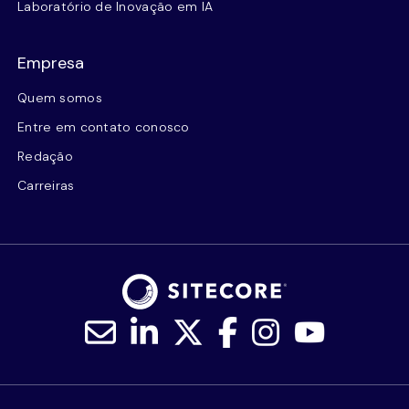
Laboratório de Inovação em IA
Empresa
Quem somos
Entre em contato conosco
Redação
Carreiras