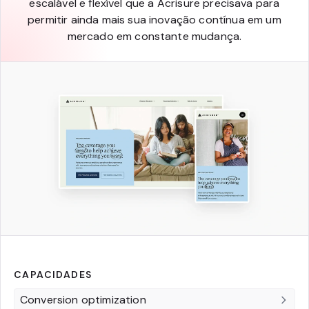
escalável e flexível que a Acrisure precisava para
permitir ainda mais sua inovação contínua em um
mercado em constante mudança.
CAPACIDADES
Conversion optimization