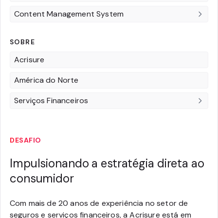
Content Management System
SOBRE
Acrisure
América do Norte
Serviços Financeiros
DESAFIO
Impulsionando a estratégia direta ao
consumidor
Com mais de 20 anos de experiência no setor de
seguros e serviços financeiros, a Acrisure está em