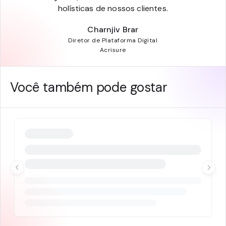
holísticas de nossos clientes.
Charnjiv Brar
Diretor de Plataforma Digital
Acrisure
Você também pode gostar