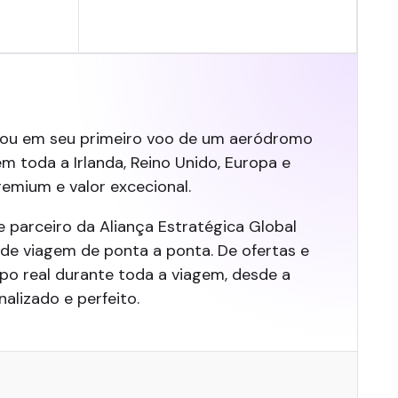
arcou em seu primeiro voo de um aeródromo
em toda a Irlanda, Reino Unido, Europa e
emium e valor excecional.
 parceiro da Aliança Estratégica Global
de viagem de ponta a ponta. De ofertas e
po real durante toda a viagem, desde a
alizado e perfeito.