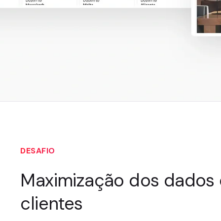
DESAFIO
Maximização dos dados
clientes