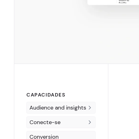
CAPACIDADES
Audience and insights
Conecte-se
Conversion