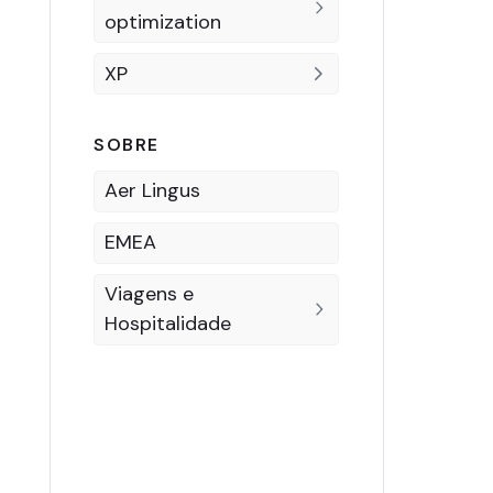
optimization
XP
SOBRE
Aer Lingus
EMEA
Viagens e
Hospitalidade