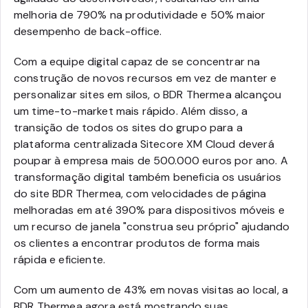
melhoria de 790% na produtividade e 50% maior
desempenho de back-office.
Com a equipe digital capaz de se concentrar na
construção de novos recursos em vez de manter e
personalizar sites em silos, o BDR Thermea alcançou
um time-to-market mais rápido. Além disso, a
transição de todos os sites do grupo para a
plataforma centralizada Sitecore XM Cloud deverá
poupar à empresa mais de 500.000 euros por ano. A
transformação digital também beneficia os usuários
do site BDR Thermea, com velocidades de página
melhoradas em até 390% para dispositivos móveis e
um recurso de janela "construa seu próprio" ajudando
os clientes a encontrar produtos de forma mais
rápida e eficiente.
Com um aumento de 43% em novas visitas ao local, a
BDR Thermea agora está mostrando suas