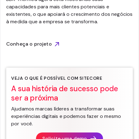
capacidades para mais clientes potenciais e
existentes, o que apoiará o crescimento dos negócios
à medida que a empresa se transforma.
Conheça o projeto
VEJA O QUE É POSSÍVEL COM SITECORE
A sua história de sucesso pode
ser a próxima
Ajudamos marcas líderes a transformar suas
experiências digitais e podemos fazer o mesmo
por você.
Solicite uma demo