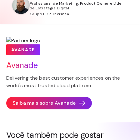
Profissional de Marketing, Product Owner e Líder
de Estratégia Digital
Grupo BDR Thermea
AVANADE
Avanade
Delivering the best customer experiences on the
world's most trusted cloud platfrom
Saiba mais sobre
Avanade
Você também pode gostar