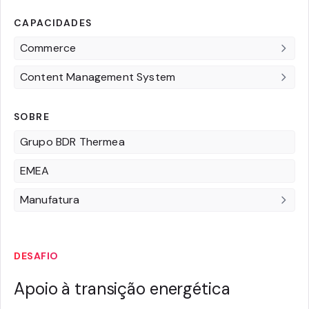
CAPACIDADES
Commerce
Content Management System
SOBRE
Grupo BDR Thermea
EMEA
Manufatura
DESAFIO
Apoio à transição energética