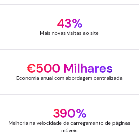
43%
Mais novas visitas ao site
€500 Milhares
Economia anual com abordagem centralizada
390%
Melhoria na velocidade de carregamento de páginas
móveis