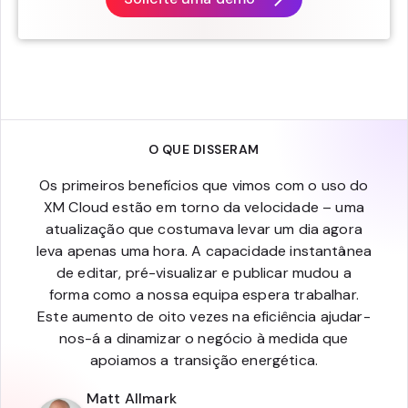
O QUE DISSERAM
Os primeiros benefícios que vimos com o uso do
XM Cloud estão em torno da velocidade – uma
atualização que costumava levar um dia agora
leva apenas uma hora. A capacidade instantânea
de editar, pré-visualizar e publicar mudou a
forma como a nossa equipa espera trabalhar.
Este aumento de oito vezes na eficiência ajudar-
nos-á a dinamizar o negócio à medida que
apoiamos a transição energética.
Matt Allmark