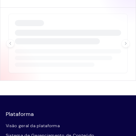
Plataforma
Visão geral da plataforma
Sistema de Gerenciamento de Conteúdo