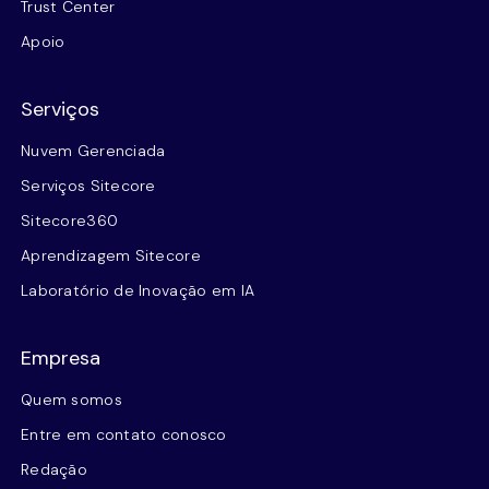
Trust Center
Apoio
Serviços
Nuvem Gerenciada
Serviços Sitecore
Sitecore360
Aprendizagem Sitecore
Laboratório de Inovação em IA
Empresa
Quem somos
Entre em contato conosco
Redação