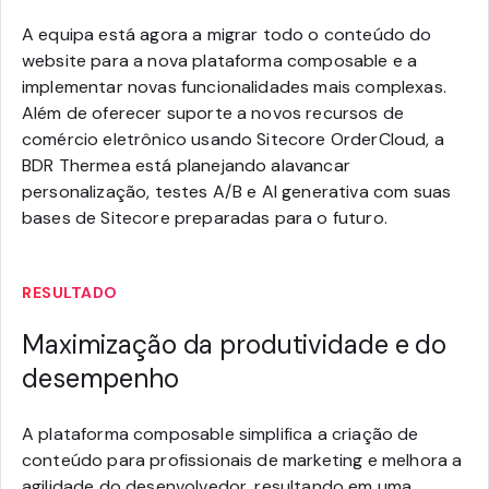
A equipa está agora a migrar todo o conteúdo do
website para a nova plataforma composable e a
implementar novas funcionalidades mais complexas.
Além de oferecer suporte a novos recursos de
comércio eletrônico usando Sitecore OrderCloud, a
BDR Thermea está planejando alavancar
personalização, testes A/B e AI generativa com suas
bases de Sitecore preparadas para o futuro.
RESULTADO
Maximização da produtividade e do
desempenho
A plataforma composable simplifica a criação de
conteúdo para profissionais de marketing e melhora a
agilidade do desenvolvedor, resultando em uma