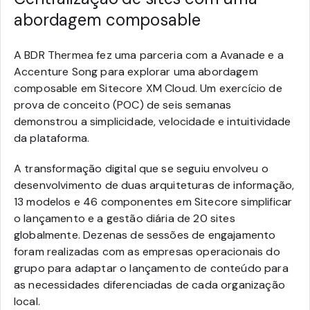
abordagem composable
A BDR Thermea fez uma parceria com a Avanade e a
Accenture Song para explorar uma abordagem
composable em Sitecore XM Cloud. Um exercício de
prova de conceito (POC) de seis semanas
demonstrou a simplicidade, velocidade e intuitividade
da plataforma.
A transformação digital que se seguiu envolveu o
desenvolvimento de duas arquiteturas de informação,
13 modelos e 46 componentes em Sitecore simplificar
o lançamento e a gestão diária de 20 sites
globalmente. Dezenas de sessões de engajamento
foram realizadas com as empresas operacionais do
grupo para adaptar o lançamento de conteúdo para
as necessidades diferenciadas de cada organização
local.