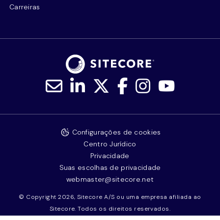
Carreiras
Configurações de cookies
Centro Jurídico
Privacidade
Suas escolhas de privacidade
webmaster@sitecore.net
© Copyright 2026, Sitecore A/S ou uma empresa afiliada ao
Sitecore. Todos os direitos reservados.