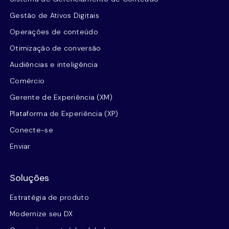
Gestão de Ativos Digitais
Operações de conteúdo
Otimização de conversão
Audiências e inteligência
Comércio
Gerente de Experiência (XM)
Plataforma de Experiência (XP)
Conecte-se
Enviar
Soluções
Estratégia de produto
Modernize seu DX