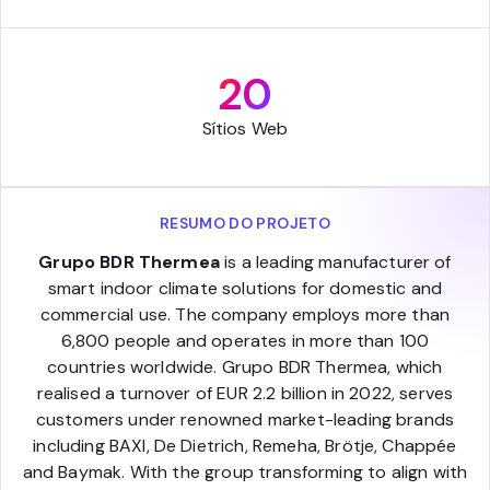
20
Sítios Web
RESUMO DO PROJETO
Grupo BDR Thermea
is a leading manufacturer of
smart indoor climate solutions for domestic and
commercial use. The company employs more than
6,800 people and operates in more than 100
countries worldwide. Grupo BDR Thermea, which
realised a turnover of EUR 2.2 billion in 2022, serves
customers under renowned market-leading brands
including BAXI, De Dietrich, Remeha, Brötje, Chappée
and Baymak. With the group transforming to align with