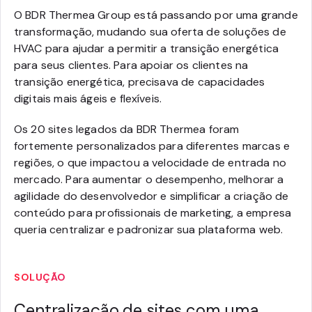
O BDR Thermea Group está passando por uma grande
transformação, mudando sua oferta de soluções de
HVAC para ajudar a permitir a transição energética
para seus clientes. Para apoiar os clientes na
transição energética, precisava de capacidades
digitais mais ágeis e flexíveis.
Os 20 sites legados da BDR Thermea foram
fortemente personalizados para diferentes marcas e
regiões, o que impactou a velocidade de entrada no
mercado. Para aumentar o desempenho, melhorar a
agilidade do desenvolvedor e simplificar a criação de
conteúdo para profissionais de marketing, a empresa
queria centralizar e padronizar sua plataforma web.
SOLUÇÃO
Centralização de sites com uma