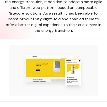
the energy transition, it decided to adopt a more agile
and efficient web platform based on composable
Sitecore solutions. As a result, it has been able to
boost productivity eight-fold and enabled them to
offer a better digital experience to their customers in
the energy transition.