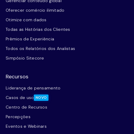
Gerenciar conteúdo global
Oferecer comércio ilimitado
Otimize com dados
Todas as Histórias dos Clientes
Prêmios de Experiência
Todos os Relatórios dos Analistas
Simpósio Sitecore
Recursos
Liderança de pensamento
Casos de uso
NOVO
Centro de Recursos
Percepções
Eventos e Webinars