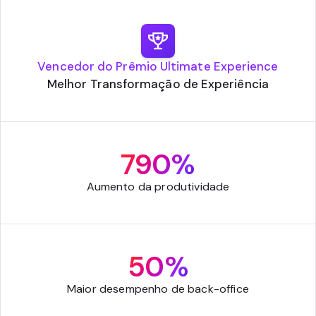
Vencedor do Prêmio Ultimate Experience
Melhor Transformação de Experiência
790%
Aumento da produtividade
50%
Maior desempenho de back-office