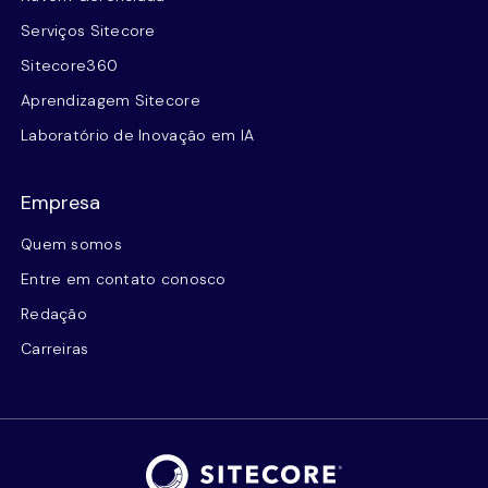
Serviços Sitecore
Sitecore360
Aprendizagem Sitecore
Laboratório de Inovação em IA
Empresa
Quem somos
Entre em contato conosco
Redação
Carreiras