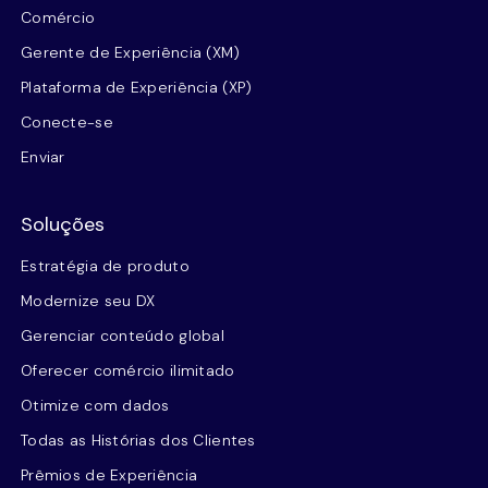
Comércio
Gerente de Experiência (XM)
Plataforma de Experiência (XP)
Conecte-se
Enviar
Soluções
Estratégia de produto
Modernize seu DX
Gerenciar conteúdo global
Oferecer comércio ilimitado
Otimize com dados
Todas as Histórias dos Clientes
Prêmios de Experiência