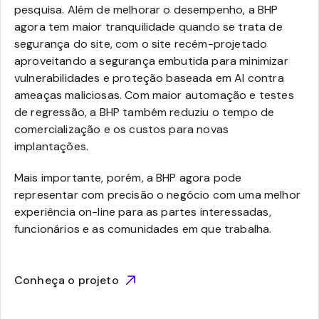
pesquisa. Além de melhorar o desempenho, a BHP
agora tem maior tranquilidade quando se trata de
segurança do site, com o site recém-projetado
aproveitando a segurança embutida para minimizar
vulnerabilidades e proteção baseada em AI contra
ameaças maliciosas. Com maior automação e testes
de regressão, a BHP também reduziu o tempo de
comercialização e os custos para novas
implantações.
Mais importante, porém, a BHP agora pode
representar com precisão o negócio com uma melhor
experiência on-line para as partes interessadas,
funcionários e as comunidades em que trabalha.
Conheça o projeto