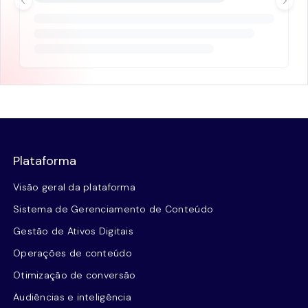
Plataforma
Visão geral da plataforma
Sistema de Gerenciamento de Conteúdo
Gestão de Ativos Digitais
Operações de conteúdo
Otimização de conversão
Audiências e inteligência