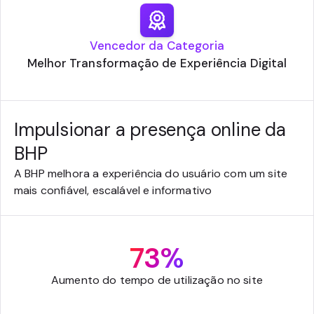
Vencedor da Categoria
Melhor Transformação de Experiência Digital
Impulsionar a presença online da
BHP
A BHP melhora a experiência do usuário com um site
mais confiável, escalável e informativo
73%
Aumento do tempo de utilização no site