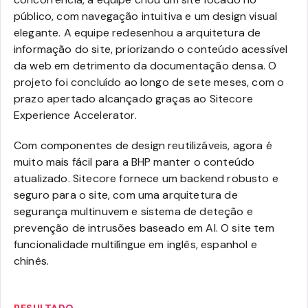
público, com navegação intuitiva e um design visual
elegante. A equipe redesenhou a arquitetura de
informação do site, priorizando o conteúdo acessível
da web em detrimento da documentação densa. O
projeto foi concluído ao longo de sete meses, com o
prazo apertado alcançado graças ao Sitecore
Experience Accelerator.
Com componentes de design reutilizáveis, agora é
muito mais fácil para a BHP manter o conteúdo
atualizado. Sitecore fornece um backend robusto e
seguro para o site, com uma arquitetura de
segurança multinuvem e sistema de deteção e
prevenção de intrusões baseado em AI. O site tem
funcionalidade multilíngue em inglês, espanhol e
chinês.
RESULTADO