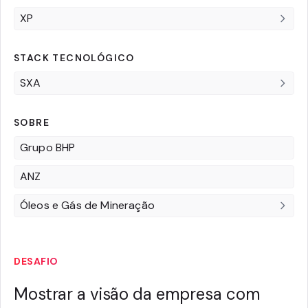
XP
STACK TECNOLÓGICO
SXA
SOBRE
Grupo BHP
ANZ
Óleos e Gás de Mineração
DESAFIO
Mostrar a visão da empresa com