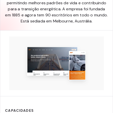
permitindo melhores padrões de vida e contribuindo
para a transição energética. A empresa foi fundada
em 1885 e agora tem 90 escritórios em todo o mundo.
Está sediada em Melbourne, Austrália.
CAPACIDADES