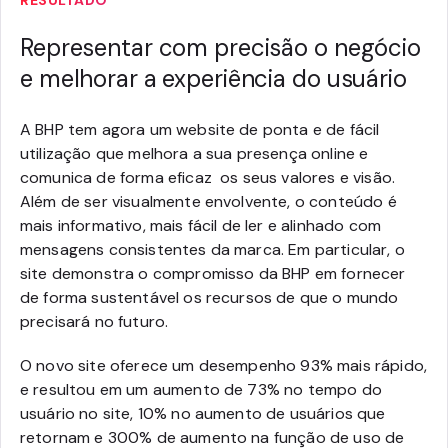
Representar com precisão o negócio
e melhorar a experiência do usuário
A BHP tem agora um website de ponta e de fácil
utilização que melhora a sua presença online e
comunica de forma eficaz os seus valores e visão.
Além de ser visualmente envolvente, o conteúdo é
mais informativo, mais fácil de ler e alinhado com
mensagens consistentes da marca. Em particular, o
site demonstra o compromisso da BHP em fornecer
de forma sustentável os recursos de que o mundo
precisará no futuro.
O novo site oferece um desempenho 93% mais rápido,
e resultou em um aumento de 73% no tempo do
usuário no site, 10% no aumento de usuários que
retornam e 300% de aumento na função de uso de