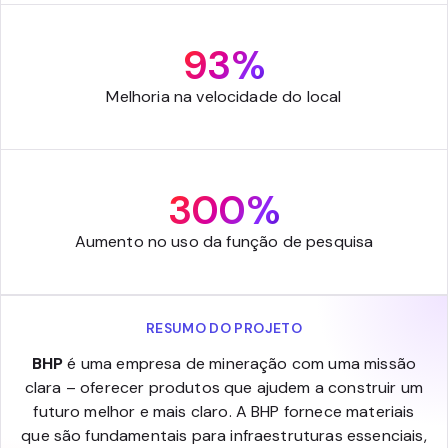
93%
Melhoria na velocidade do local
300%
Aumento no uso da função de pesquisa
RESUMO DO PROJETO
BHP
é uma empresa de mineração com uma missão
clara – oferecer produtos que ajudem a construir um
futuro melhor e mais claro. A BHP fornece materiais
que são fundamentais para infraestruturas essenciais,