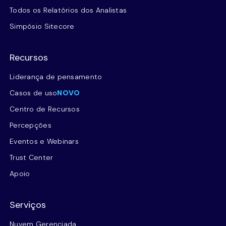
Todos os Relatórios dos Analistas
Simpósio Sitecore
Recursos
Liderança de pensamento
Casos de uso
NOVO
Centro de Recursos
Percepções
Eventos e Webinars
Trust Center
Apoio
Serviços
Nuvem Gerenciada