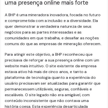
uma presença online mais forte
A BHP é uma mineradora inovadora, focada no futuro
e comprometida com a inclusão e a diversidade. Ela
quer demonstrar a verdadeira natureza de seus
negócios para as partes interessadas e as
comunidades em que trabalha, e desafiar as noções
comuns do que as empresas de mineração oferecem.
Para atingir este objetivo, a BHP reconheceu que
precisava de reforçar a sua presença online com um
website mais intuitivo. O site existente da empresa
estava ativo há mais de cinco anos, e tanto a
plataforma de tecnologia quanto a experiência do
usuário precisavam ser atualizadas para garantir que
permanecessem utilizáveis, seguras, confiáveis e
escaláveis. O site legado não era amigável, com
conteúdo inconsistente que não contava uma
história coesa. Esta experiência desarticulada