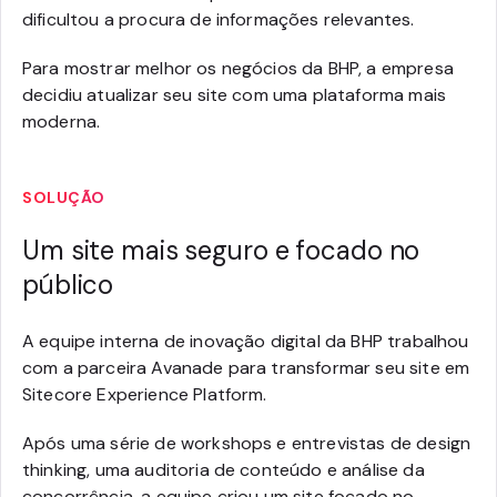
dificultou a procura de informações relevantes.
Para mostrar melhor os negócios da BHP, a empresa
decidiu atualizar seu site com uma plataforma mais
moderna.
SOLUÇÃO
Um site mais seguro e focado no
público
A equipe interna de inovação digital da BHP trabalhou
com a parceira Avanade para transformar seu site em
Sitecore Experience Platform.
Após uma série de workshops e entrevistas de design
thinking, uma auditoria de conteúdo e análise da
concorrência, a equipe criou um site focado no