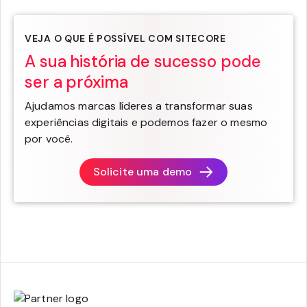
VEJA O QUE É POSSÍVEL COM SITECORE
A sua história de sucesso pode
ser a próxima
Ajudamos marcas líderes a transformar suas
experiências digitais e podemos fazer o mesmo
por você.
Solicite uma demo