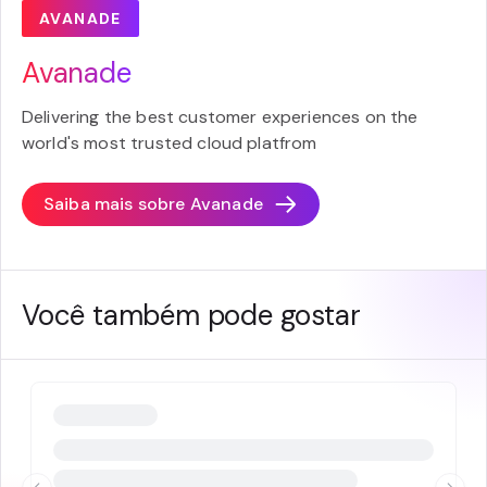
AVANADE
Avanade
Delivering the best customer experiences on the
world's most trusted cloud platfrom
Saiba mais sobre
Avanade
Você também pode gostar