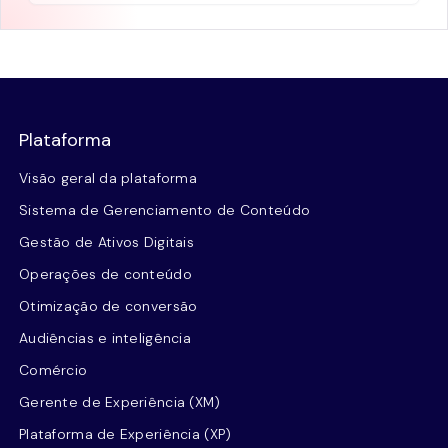
Plataforma
Visão geral da plataforma
Sistema de Gerenciamento de Conteúdo
Gestão de Ativos Digitais
Operações de conteúdo
Otimização de conversão
Audiências e inteligência
Comércio
Gerente de Experiência (XM)
Plataforma de Experiência (XP)