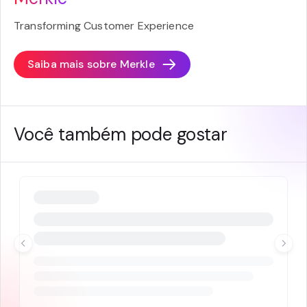
Transforming Customer Experience
Saiba mais sobre
Merkle
Você também pode gostar