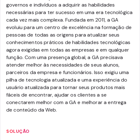
governos e indivíduos a adquirir as habilidades
necessárias para ter sucesso em uma era tecnológica
cada vez mais complexa. Fundada em 2011, a GA
evoluiu para um centro de excelência na formação de
pessoas de todas as origens para atualizar seus
conhecimentos práticos de habilidades tecnológicas
agora exigidas em todas as empresas e em qualquer
função. Com uma presença global, a GA precisava
atender melhor às necessidades de seus alunos,
parceiros da empresa e funcionários. Isso exigiu uma
pilha de tecnologia atualizada e uma experiência do
usuário atualizada para tornar seus produtos mais
fáceis de encontrar, ajudar os clientes a se
conectarem melhor com a GA e melhorar a entrega
de conteúdo da Web.
SOLUÇÃO