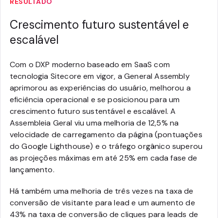
RESULTADO
Crescimento futuro sustentável e
escalável
Com o DXP moderno baseado em SaaS com
tecnologia Sitecore em vigor, a General Assembly
aprimorou as experiências do usuário, melhorou a
eficiência operacional e se posicionou para um
crescimento futuro sustentável e escalável. A
Assembleia Geral viu uma melhoria de 12,5% na
velocidade de carregamento da página (pontuações
do Google Lighthouse) e o tráfego orgânico superou
as projeções máximas em até 25% em cada fase de
lançamento.
Há também uma melhoria de três vezes na taxa de
conversão de visitante para lead e um aumento de
43% na taxa de conversão de cliques para leads de