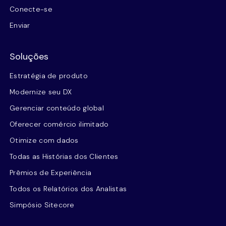
Conecte-se
Enviar
Soluções
Estratégia de produto
Modernize seu DX
Gerenciar conteúdo global
Oferecer comércio ilimitado
Otimize com dados
Todas as Histórias dos Clientes
Prêmios de Experiência
Todos os Relatórios dos Analistas
Simpósio Sitecore