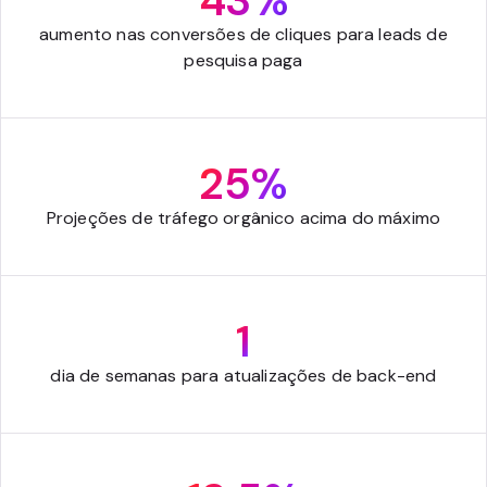
43%
aumento nas conversões de cliques para leads de
pesquisa paga
25%
Projeções de tráfego orgânico acima do máximo
1
dia de semanas para atualizações de back-end