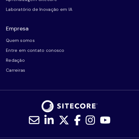
Laboratório de Inovação em IA
Empresa
Quem somos
Entre em contato conosco
Redação
Carreiras