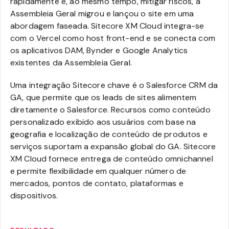
rapidamente e, ao mesmo tempo, mitigar riscos, a
Assembleia Geral migrou e lançou o site em uma
abordagem faseada. Sitecore XM Cloud integra-se
com o Vercel como host front-end e se conecta com
os aplicativos DAM, Bynder e Google Analytics
existentes da Assembleia Geral.
Uma integração Sitecore chave é o Salesforce CRM da
GA, que permite que os leads de sites alimentem
diretamente o Salesforce. Recursos como conteúdo
personalizado exibido aos usuários com base na
geografia e localização de conteúdo de produtos e
serviços suportam a expansão global do GA. Sitecore
XM Cloud fornece entrega de conteúdo omnichannel
e permite flexibilidade em qualquer número de
mercados, pontos de contato, plataformas e
dispositivos.