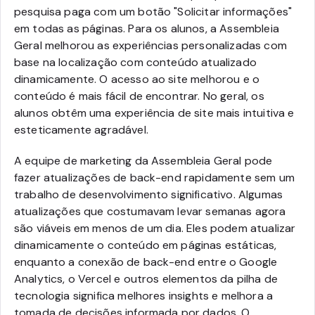
pesquisa paga com um botão "Solicitar informações"
em todas as páginas. Para os alunos, a Assembleia
Geral melhorou as experiências personalizadas com
base na localização com conteúdo atualizado
dinamicamente. O acesso ao site melhorou e o
conteúdo é mais fácil de encontrar. No geral, os
alunos obtêm uma experiência de site mais intuitiva e
esteticamente agradável.
A equipe de marketing da Assembleia Geral pode
fazer atualizações de back-end rapidamente sem um
trabalho de desenvolvimento significativo. Algumas
atualizações que costumavam levar semanas agora
são viáveis em menos de um dia. Eles podem atualizar
dinamicamente o conteúdo em páginas estáticas,
enquanto a conexão de back-end entre o Google
Analytics, o Vercel e outros elementos da pilha de
tecnologia significa melhores insights e melhora a
tomada de decisões informada por dados. O