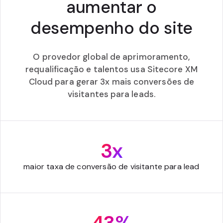
aumentar o
desempenho do site
O provedor global de aprimoramento,
requalificação e talentos usa Sitecore XM
Cloud para gerar 3x mais conversões de
visitantes para leads.
3x
maior taxa de conversão de visitante para lead