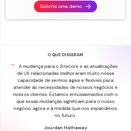
Solicite uma demo
O QUE DISSERAM
A mudança para o Sitecore e as atualizações
de UX relacionadas melhoraram muito nossa
capacidade de sermos ágeis e flexíveis para
atender às necessidades de nossos negócios e
nossos clientes. Estamos entusiasmados com o
que essas mudanças significam para o nosso
negócio agora e à medida que nos expandimos
no futuro.
Jourdan Hathaway