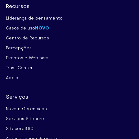
Recursos
Liderança de pensamento
Casos de uso
NOVO
Centro de Recursos
Percepções
Eventos e Webinars
Trust Center
Apoio
Serviços
Nuvem Gerenciada
Serviços Sitecore
Sitecore360
Aprendizagem Sitecore