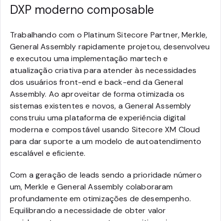
DXP moderno composable
Trabalhando com o Platinum Sitecore Partner, Merkle,
General Assembly rapidamente projetou, desenvolveu
e executou uma implementação martech e
atualização criativa para atender às necessidades
dos usuários front-end e back-end da General
Assembly. Ao aproveitar de forma otimizada os
sistemas existentes e novos, a General Assembly
construiu uma plataforma de experiência digital
moderna e compostável usando Sitecore XM Cloud
para dar suporte a um modelo de autoatendimento
escalável e eficiente.
Com a geração de leads sendo a prioridade número
um, Merkle e General Assembly colaboraram
profundamente em otimizações de desempenho.
Equilibrando a necessidade de obter valor