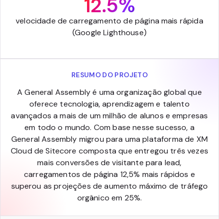
12.5%
velocidade de carregamento de página mais rápida
(Google Lighthouse)
RESUMO DO PROJETO
A General Assembly é uma organização global que
oferece tecnologia, aprendizagem e talento
avançados a mais de um milhão de alunos e empresas
em todo o mundo. Com base nesse sucesso, a
General Assembly migrou para uma plataforma de XM
Cloud de Sitecore composta que entregou três vezes
mais conversões de visitante para lead,
carregamentos de página 12,5% mais rápidos e
superou as projeções de aumento máximo de tráfego
orgânico em 25%.