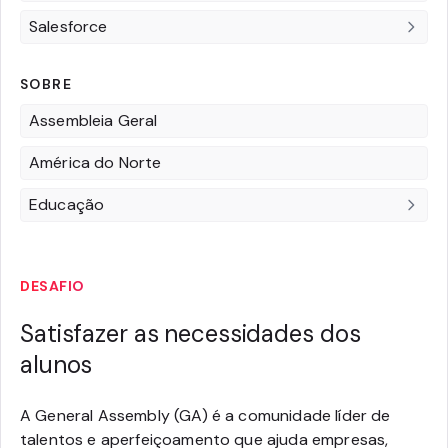
Salesforce
SOBRE
Assembleia Geral
América do Norte
Educação
DESAFIO
Satisfazer as necessidades dos
alunos
A General Assembly (GA) é a comunidade líder de
talentos e aperfeiçoamento que ajuda empresas,