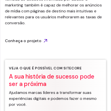
marketing também é capaz de melhorar os anúncios
de mídia com páginas de destino mais intuitivas e
relevantes para os usuários melhorarem as taxas de
conversão.
Conheça o projeto
VEJA O QUE É POSSÍVEL COM SITECORE
A sua história de sucesso pode
ser a próxima
Ajudamos marcas líderes a transformar suas
experiências digitais e podemos fazer o mesmo
por você.