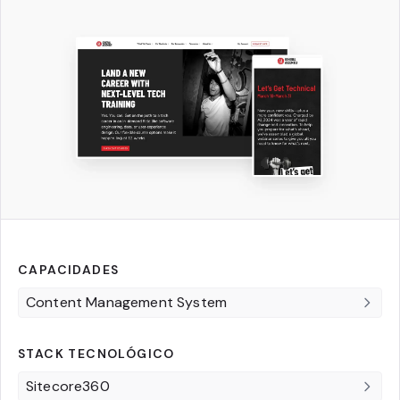
CAPACIDADES
Content Management System
STACK TECNOLÓGICO
Sitecore360