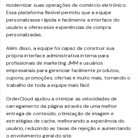
modernizar suas operações de comércio eletrônico.
Essa plataforma flexível permitiu que a equipe
personalizasse rápida e facilmente a interface do
usuário e oferecesse experiências de compra
personalizadas.
Além disso, a equipe foi capaz de construir sua
própria interface administrativa interna para
profissionais de marketing JMM e usuários
empresariais para gerenciar facilmente produtos,
cupons, promoções, ofertas e muito mais, tornando o
trabalho de toda a equipe mais fácil.
OrderCloud ajudou a otimizar as velocidades de
carregamento da página através de uma melhor
entrega de conteúdo, otimização de imagem e
estratégias de cache, melhorando a experiência do
usuário, reduzindo as taxas de rejeição e aumentando
o envolvimento geral do site.