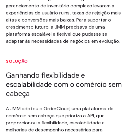
gerenciamento de inventário complexo levaram a
experiências de usuário ruins, taxas de rejeição mais
altas e conversões mais baixas. Para suportar o
crescimento futuro, a JMM precisava de uma
plataforma escalável e flexível que pudesse se
adaptar às necessidades de negócios em evolução.
SOLUÇÃO
Ganhando flexibilidade e
escalabilidade com o comércio sem
cabeça
A JMM adotou o OrderCloud, uma plataforma de
comércio sem cabeça que prioriza a API, que
proporcionou a flexibilidade, escalabilidade e
melhorias de desempenho necessárias para