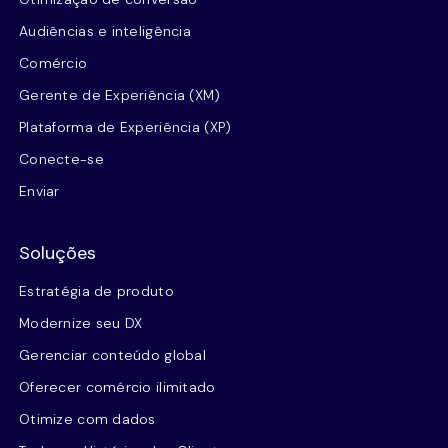
Audiências e inteligência
Comércio
Gerente de Experiência (XM)
Plataforma de Experiência (XP)
Conecte-se
Enviar
Soluções
Estratégia de produto
Modernize seu DX
Gerenciar conteúdo global
Oferecer comércio ilimitado
Otimize com dados