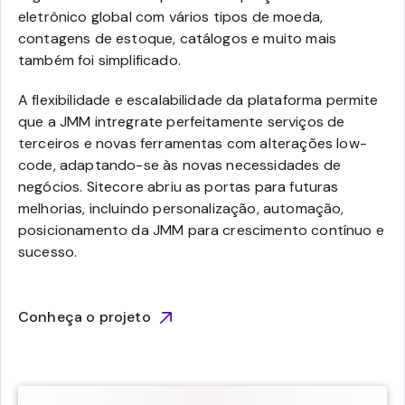
eletrônico global com vários tipos de moeda,
contagens de estoque, catálogos e muito mais
também foi simplificado.
A flexibilidade e escalabilidade da plataforma permite
que a JMM intregrate perfeitamente serviços de
terceiros e novas ferramentas com alterações low-
code, adaptando-se às novas necessidades de
negócios. Sitecore abriu as portas para futuras
melhorias, incluindo personalização, automação,
posicionamento da JMM para crescimento contínuo e
sucesso.
Conheça o projeto