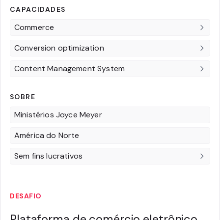
CAPACIDADES
Commerce
Conversion optimization
Content Management System
SOBRE
Ministérios Joyce Meyer
América do Norte
Sem fins lucrativos
DESAFIO
Plataforma de comércio eletrônico