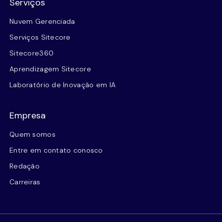
Serviços
Nuvem Gerenciada
Serviços Sitecore
Sitecore360
Aprendizagem Sitecore
Laboratório de Inovação em IA
Empresa
Quem somos
Entre em contato conosco
Redação
Carreiras