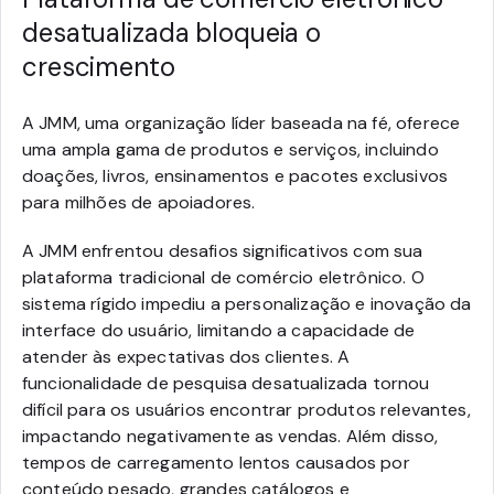
desatualizada bloqueia o
crescimento
A JMM, uma organização líder baseada na fé, oferece
uma ampla gama de produtos e serviços, incluindo
doações, livros, ensinamentos e pacotes exclusivos
para milhões de apoiadores.
A JMM enfrentou desafios significativos com sua
plataforma tradicional de comércio eletrônico. O
sistema rígido impediu a personalização e inovação da
interface do usuário, limitando a capacidade de
atender às expectativas dos clientes. A
funcionalidade de pesquisa desatualizada tornou
difícil para os usuários encontrar produtos relevantes,
impactando negativamente as vendas. Além disso,
tempos de carregamento lentos causados por
conteúdo pesado, grandes catálogos e