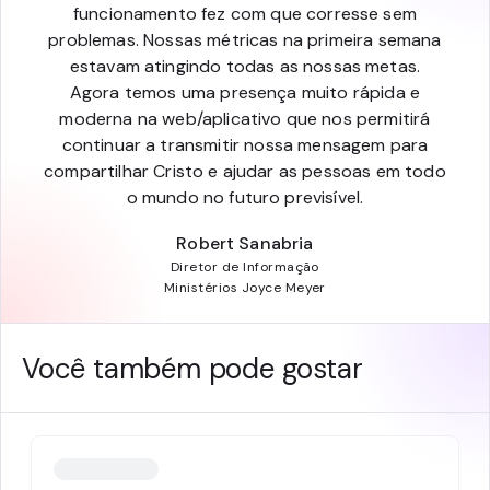
funcionamento fez com que corresse sem
problemas. Nossas métricas na primeira semana
estavam atingindo todas as nossas metas.
Agora temos uma presença muito rápida e
moderna na web/aplicativo que nos permitirá
continuar a transmitir nossa mensagem para
compartilhar Cristo e ajudar as pessoas em todo
o mundo no futuro previsível.
Robert Sanabria
Diretor de Informação
Ministérios Joyce Meyer
Você também pode gostar