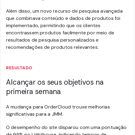
Além disso, um novo recurso de pesquisa avançada
que combinava conteúdo e dados de produtos foi
implementado, permitindo que os clientes
encontrassem produtos facilmente por meio de
resultados de pesquisa personalizados e
recomendações de produtos relevantes.
RESULTADO
Alcançar os seus objetivos na
primeira semana
A mudança para OrderCloud trouxe melhorias
significativas para a JMM.
O desempenho do site disparou com uma pontuação
de 99% no Lighthouse, indicando tempos de