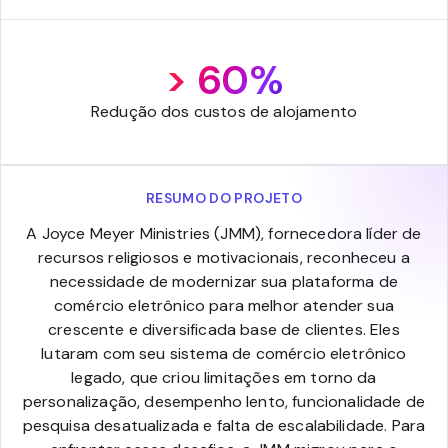
> 60%
Redução dos custos de alojamento
RESUMO DO PROJETO
A Joyce Meyer Ministries (JMM), fornecedora líder de
recursos religiosos e motivacionais, reconheceu a
necessidade de modernizar sua plataforma de
comércio eletrônico para melhor atender sua
crescente e diversificada base de clientes. Eles
lutaram com seu sistema de comércio eletrônico
legado, que criou limitações em torno da
personalização, desempenho lento, funcionalidade de
pesquisa desatualizada e falta de escalabilidade. Para