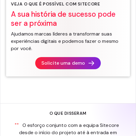
VEJA O QUE É POSSÍVEL COM SITECORE
A sua história de sucesso pode
ser a próxima
Ajudamos marcas líderes a transformar suas
experiências digitais e podemos fazer o mesmo
por você.
Solicite uma demo
O QUE DISSERAM
O esforço conjunto com a equipa Sitecore
desde o início do projeto até à entrada em