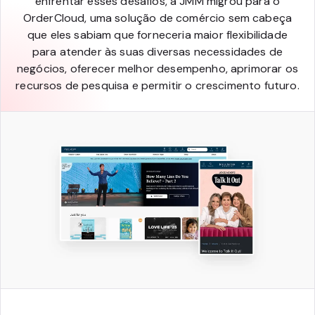
enfrentar esses desafios, a JMM migrou para o
OrderCloud, uma solução de comércio sem cabeça
que eles sabiam que forneceria maior flexibilidade
para atender às suas diversas necessidades de
negócios, oferecer melhor desempenho, aprimorar os
recursos de pesquisa e permitir o crescimento futuro.