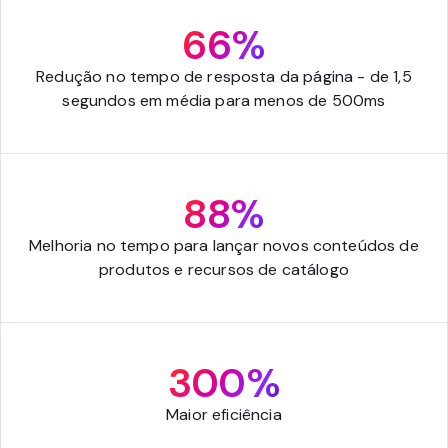
66%
Redução no tempo de resposta da página - de 1,5
segundos em média para menos de 500ms
88%
Melhoria no tempo para lançar novos conteúdos de
produtos e recursos de catálogo
300%
Maior eficiência