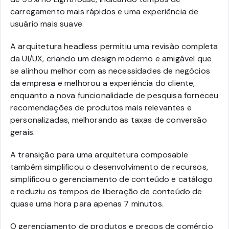
carregamento mais rápidos e uma experiência de
usuário mais suave.
A arquitetura headless permitiu uma revisão completa
da UI/UX, criando um design moderno e amigável que
se alinhou melhor com as necessidades de negócios
da empresa e melhorou a experiência do cliente,
enquanto a nova funcionalidade de pesquisa forneceu
recomendações de produtos mais relevantes e
personalizadas, melhorando as taxas de conversão
gerais.
A transição para uma arquitetura composable
também simplificou o desenvolvimento de recursos,
simplificou o gerenciamento de conteúdo e catálogo
e reduziu os tempos de liberação de conteúdo de
quase uma hora para apenas 7 minutos.
O gerenciamento de produtos e preços de comércio