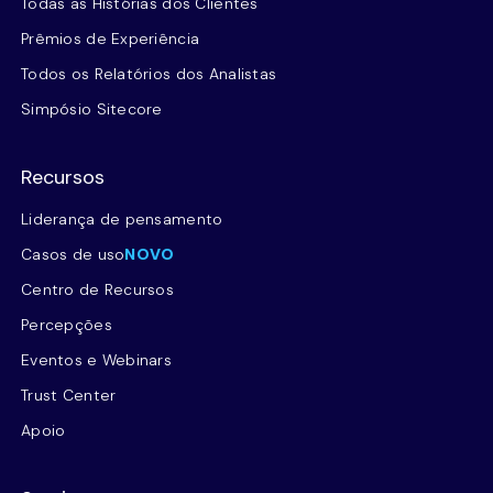
Todas as Histórias dos Clientes
Prêmios de Experiência
Todos os Relatórios dos Analistas
Simpósio Sitecore
Recursos
Liderança de pensamento
Casos de uso
NOVO
Centro de Recursos
Percepções
Eventos e Webinars
Trust Center
Apoio