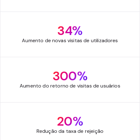
34%
Aumento de novas visitas de utilizadores
300%
Aumento do retorno de visitas de usuários
20%
Redução da taxa de rejeição