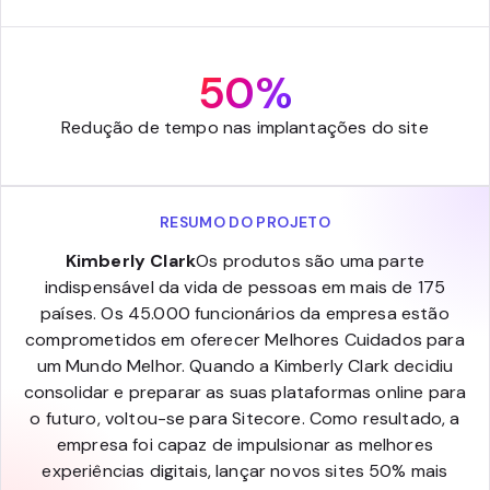
50%
Redução de tempo nas implantações do site
RESUMO DO PROJETO
Kimberly Clark
Os produtos são uma parte
indispensável da vida de pessoas em mais de 175
países. Os 45.000 funcionários da empresa estão
comprometidos em oferecer Melhores Cuidados para
um Mundo Melhor. Quando a Kimberly Clark decidiu
consolidar e preparar as suas plataformas online para
o futuro, voltou-se para Sitecore. Como resultado, a
empresa foi capaz de impulsionar as melhores
experiências digitais, lançar novos sites 50% mais