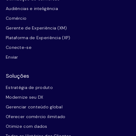
Audiências e inteligência
Comércio
Gerente de Experiência (XM)
Plataforma de Experiência (XP)
Conecte-se
Enviar
Soluções
Estratégia de produto
Modernize seu DX
Gerenciar conteúdo global
Oferecer comércio ilimitado
Otimize com dados
Todas as Histórias dos Clientes