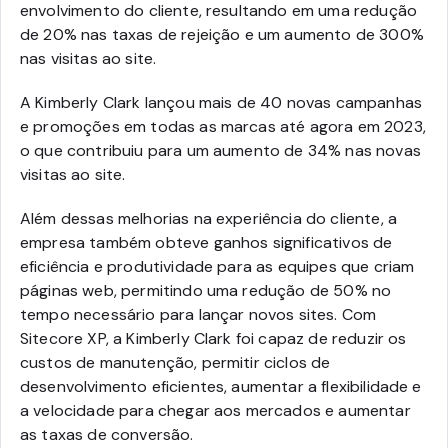
envolvimento do cliente, resultando em uma redução
de 20% nas taxas de rejeição e um aumento de 300%
nas visitas ao site.
A Kimberly Clark lançou mais de 40 novas campanhas
e promoções em todas as marcas até agora em 2023,
o que contribuiu para um aumento de 34% nas novas
visitas ao site.
Além dessas melhorias na experiência do cliente, a
empresa também obteve ganhos significativos de
eficiência e produtividade para as equipes que criam
páginas web, permitindo uma redução de 50% no
tempo necessário para lançar novos sites. Com
Sitecore XP, a Kimberly Clark foi capaz de reduzir os
custos de manutenção, permitir ciclos de
desenvolvimento eficientes, aumentar a flexibilidade e
a velocidade para chegar aos mercados e aumentar
as taxas de conversão.