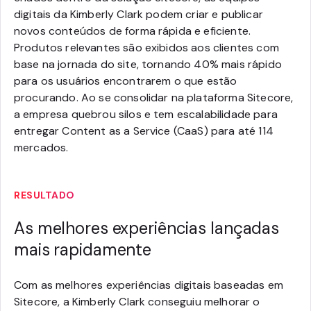
digitais da Kimberly Clark podem criar e publicar
novos conteúdos de forma rápida e eficiente.
Produtos relevantes são exibidos aos clientes com
base na jornada do site, tornando 40% mais rápido
para os usuários encontrarem o que estão
procurando. Ao se consolidar na plataforma Sitecore,
a empresa quebrou silos e tem escalabilidade para
entregar Content as a Service (CaaS) para até 114
mercados.
RESULTADO
As melhores experiências lançadas
mais rapidamente
Com as melhores experiências digitais baseadas em
Sitecore, a Kimberly Clark conseguiu melhorar o