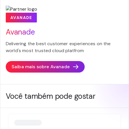
AVANADE
Avanade
Delivering the best customer experiences on the
world's most trusted cloud platfrom
Saiba mais sobre
Avanade
Você também pode gostar