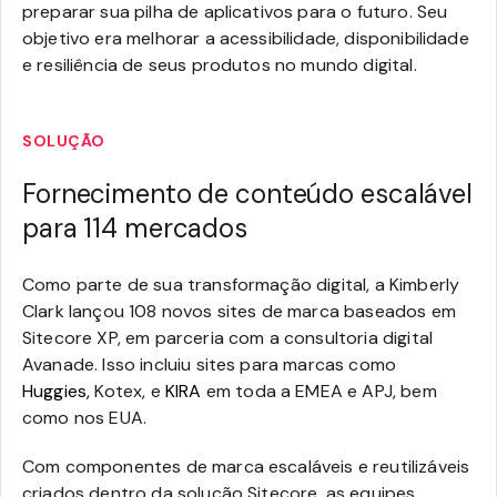
preparar sua pilha de aplicativos para o futuro. Seu
objetivo era melhorar a acessibilidade, disponibilidade
e resiliência de seus produtos no mundo digital.
SOLUÇÃO
Fornecimento de conteúdo escalável
para 114 mercados
Como parte de sua transformação digital, a Kimberly
Clark lançou 108 novos sites de marca baseados em
Sitecore XP, em parceria com a consultoria digital
Avanade. Isso incluiu sites para marcas como
Huggies,
Kotex, e
KIRA
em toda a EMEA e APJ, bem
como nos EUA.
Com componentes de marca escaláveis e reutilizáveis
criados dentro da solução Sitecore, as equipes