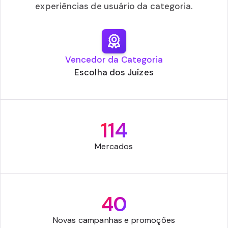
experiências de usuário da categoria.
Vencedor da Categoria
Escolha dos Juízes
114
Mercados
40
Novas campanhas e promoções