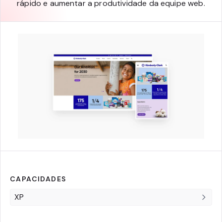
rápido e aumentar a produtividade da equipe web.
CAPACIDADES
XP