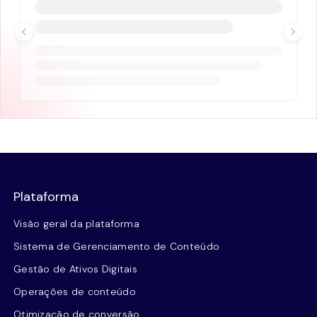
Plataforma
Visão geral da plataforma
Sistema de Gerenciamento de Conteúdo
Gestão de Ativos Digitais
Operações de conteúdo
Otimização de conversão