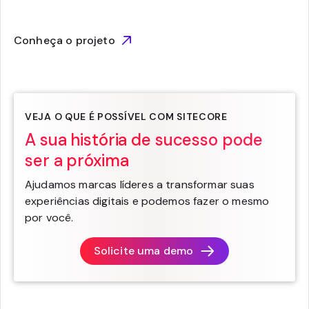
Conheça o projeto
VEJA O QUE É POSSÍVEL COM SITECORE
A sua história de sucesso pode
ser a próxima
Ajudamos marcas líderes a transformar suas
experiências digitais e podemos fazer o mesmo
por você.
Solicite uma demo