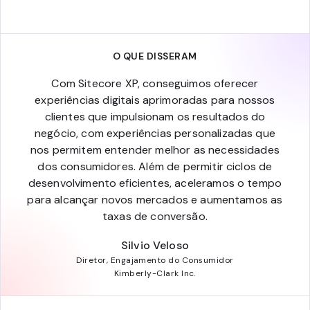
O QUE DISSERAM
Com Sitecore XP, conseguimos oferecer
experiências digitais aprimoradas para nossos
clientes que impulsionam os resultados do
negócio, com experiências personalizadas que
nos permitem entender melhor as necessidades
dos consumidores. Além de permitir ciclos de
desenvolvimento eficientes, aceleramos o tempo
para alcançar novos mercados e aumentamos as
taxas de conversão.
Silvio Veloso
Diretor, Engajamento do Consumidor
Kimberly-Clark Inc.