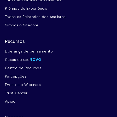
Prêmios de Experiência
Todos os Relatórios dos Analistas
Simpósio Sitecore
Recursos
Liderança de pensamento
Casos de uso
NOVO
Centro de Recursos
Percepções
Eventos e Webinars
Trust Center
Apoio