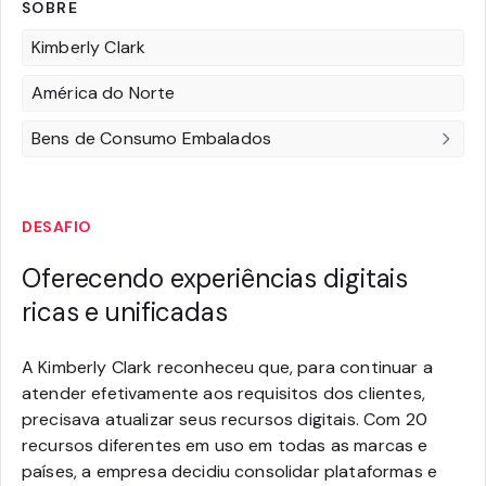
SOBRE
Kimberly Clark
América do Norte
Bens de Consumo Embalados
DESAFIO
Oferecendo experiências digitais
ricas e unificadas
A Kimberly Clark reconheceu que, para continuar a
atender efetivamente aos requisitos dos clientes,
precisava atualizar seus recursos digitais. Com 20
recursos diferentes em uso em todas as marcas e
países, a empresa decidiu consolidar plataformas e