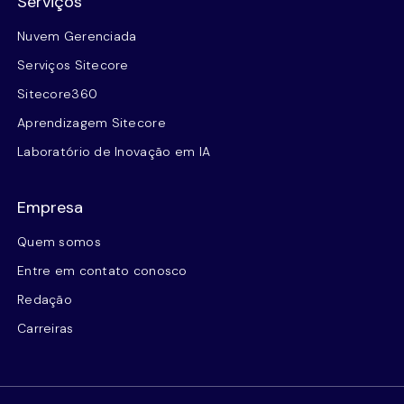
Serviços
Nuvem Gerenciada
Serviços Sitecore
Sitecore360
Aprendizagem Sitecore
Laboratório de Inovação em IA
Empresa
Quem somos
Entre em contato conosco
Redação
Carreiras