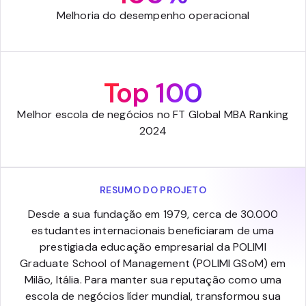
Melhoria do desempenho operacional
Top 100
Melhor escola de negócios no FT Global MBA Ranking
2024
RESUMO DO PROJETO
Desde a sua fundação em 1979, cerca de 30.000
estudantes internacionais beneficiaram de uma
prestigiada educação empresarial da POLIMI
Graduate School of Management (POLIMI GSoM) em
Milão, Itália. Para manter sua reputação como uma
escola de negócios líder mundial, transformou sua