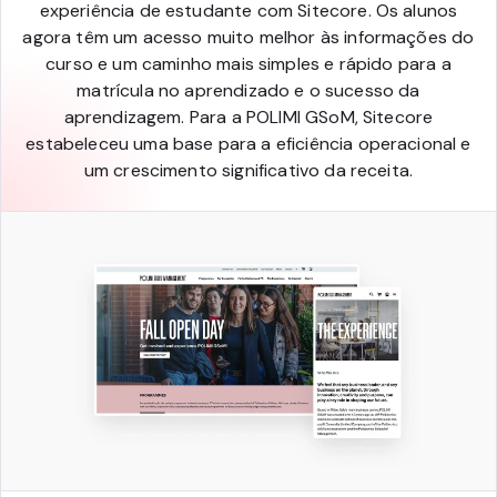
experiência de estudante com Sitecore. Os alunos
agora têm um acesso muito melhor às informações do
curso e um caminho mais simples e rápido para a
matrícula no aprendizado e o sucesso da
aprendizagem. Para a POLIMI GSoM, Sitecore
estabeleceu uma base para a eficiência operacional e
um crescimento significativo da receita.