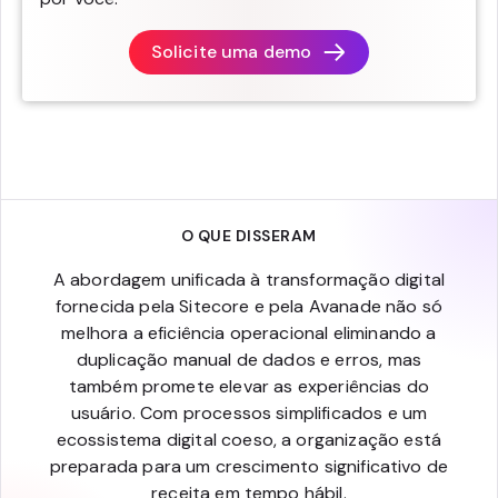
Solicite uma demo
O QUE DISSERAM
A abordagem unificada à transformação digital
fornecida pela Sitecore e pela Avanade não só
melhora a eficiência operacional eliminando a
duplicação manual de dados e erros, mas
também promete elevar as experiências do
usuário. Com processos simplificados e um
ecossistema digital coeso, a organização está
preparada para um crescimento significativo de
receita em tempo hábil.