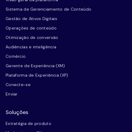
Sistema de Gerenciamento de Conteúdo
Gestão de Ativos Digitais
Operações de conteúdo
Otimização de conversão
Audiências e inteligência
Comércio
Gerente de Experiência (XM)
Plataforma de Experiência (XP)
Conecte-se
Enviar
Soluções
Estratégia de produto