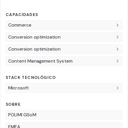
CAPACIDADES
Commerce
Conversion optimization
Conversion optimization
Content Management System
STACK TECNOLÓGICO
Microsoft
SOBRE
POLIMI GSoM
EMEA