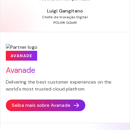
Luigi Gangitano
Chefe de Inovação Digital
POLIMI GSoM
AVANADE
Avanade
Delivering the best customer experiences on the
world's most trusted cloud platfrom
Saiba mais sobre
Avanade