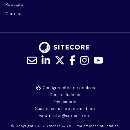
Redação
Carreiras
Configurações de cookies
Centro Jurídico
Privacidade
Suas escolhas de privacidade
webmaster@sitecore.net
© Copyright 2026, Sitecore A/S ou uma empresa afiliada ao