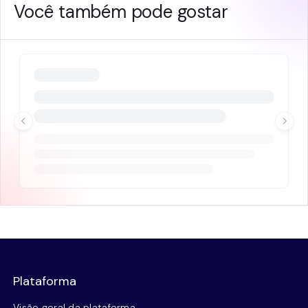
Você também pode gostar
Plataforma
Visão geral da plataforma