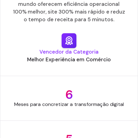
mundo oferecem eficiência operacional
100% melhor, site 300% mais rápido e reduz
o tempo de receita para 5 minutos.
Vencedor da Categoria
Melhor Experiência em Comércio
6
Meses para concretizar a transformação digital