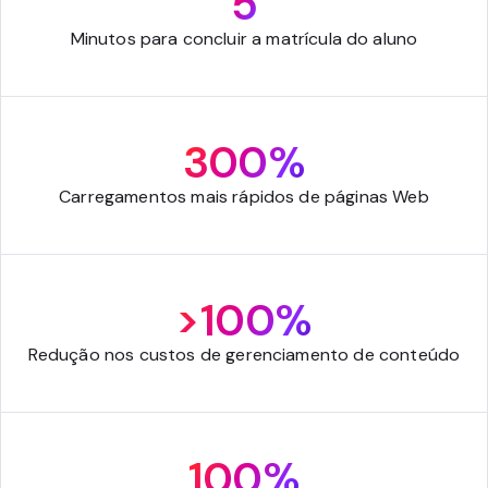
5
Minutos para concluir a matrícula do aluno
300%
Carregamentos mais rápidos de páginas Web
>100%
Redução nos custos de gerenciamento de conteúdo
100%