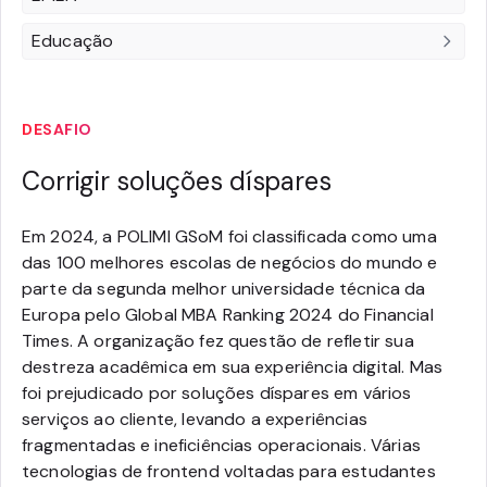
Educação
DESAFIO
Corrigir soluções díspares
Em 2024, a POLIMI GSoM foi classificada como uma
das 100 melhores escolas de negócios do mundo e
parte da segunda melhor universidade técnica da
Europa pelo Global MBA Ranking 2024 do Financial
Times. A organização fez questão de refletir sua
destreza acadêmica em sua experiência digital. Mas
foi prejudicado por soluções díspares em vários
serviços ao cliente, levando a experiências
fragmentadas e ineficiências operacionais. Várias
tecnologias de frontend voltadas para estudantes