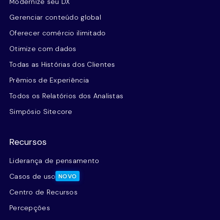
Modernize seu DX
Gerenciar conteúdo global
Oferecer comércio ilimitado
Otimize com dados
Todas as Histórias dos Clientes
Prêmios de Experiência
Todos os Relatórios dos Analistas
Simpósio Sitecore
Recursos
Liderança de pensamento
Casos de uso
NOVO
Centro de Recursos
Percepções