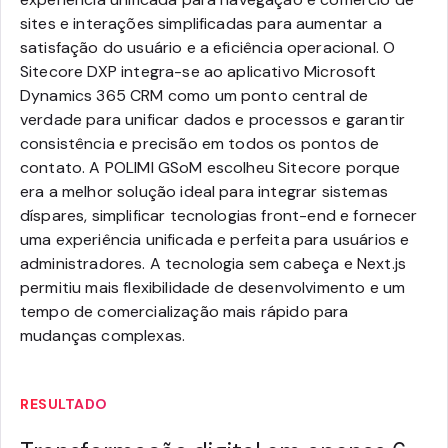
sites e interações simplificadas para aumentar a
satisfação do usuário e a eficiência operacional. O
Sitecore DXP integra-se ao aplicativo Microsoft
Dynamics 365 CRM como um ponto central de
verdade para unificar dados e processos e garantir
consistência e precisão em todos os pontos de
contato. A POLIMI GSoM escolheu Sitecore porque
era a melhor solução ideal para integrar sistemas
díspares, simplificar tecnologias front-end e fornecer
uma experiência unificada e perfeita para usuários e
administradores. A tecnologia sem cabeça e Next.js
permitiu mais flexibilidade de desenvolvimento e um
tempo de comercialização mais rápido para
mudanças complexas.
RESULTADO