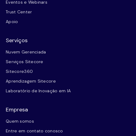
Eventos e Webinars
Trust Center
Apoio
Serviços
Nuvem Gerenciada
Serviços Sitecore
Sitecore360
Aprendizagem Sitecore
Laboratório de Inovação em IA
Empresa
Quem somos
Entre em contato conosco