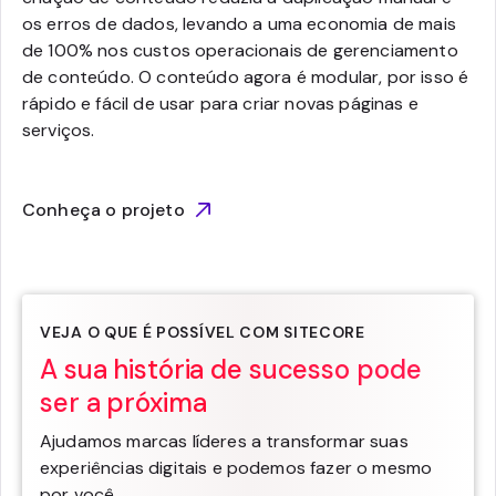
os erros de dados, levando a uma economia de mais
de 100% nos custos operacionais de gerenciamento
de conteúdo. O conteúdo agora é modular, por isso é
rápido e fácil de usar para criar novas páginas e
serviços.
Conheça o projeto
VEJA O QUE É POSSÍVEL COM SITECORE
A sua história de sucesso pode
ser a próxima
Ajudamos marcas líderes a transformar suas
experiências digitais e podemos fazer o mesmo
por você.