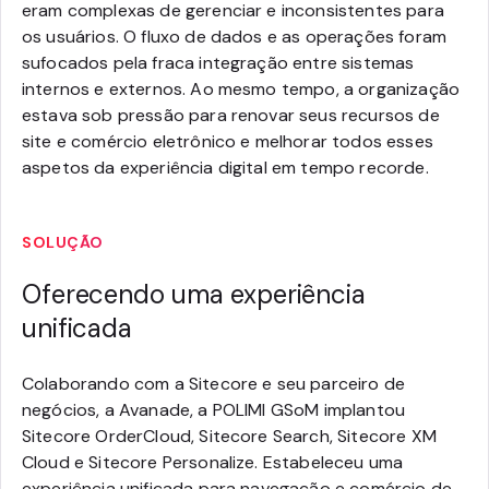
eram complexas de gerenciar e inconsistentes para
os usuários. O fluxo de dados e as operações foram
sufocados pela fraca integração entre sistemas
internos e externos. Ao mesmo tempo, a organização
estava sob pressão para renovar seus recursos de
site e comércio eletrônico e melhorar todos esses
aspetos da experiência digital em tempo recorde.
SOLUÇÃO
Oferecendo uma experiência
unificada
Colaborando com a Sitecore e seu parceiro de
negócios, a Avanade, a POLIMI GSoM implantou
Sitecore OrderCloud, Sitecore Search, Sitecore XM
Cloud e Sitecore Personalize. Estabeleceu uma
experiência unificada para navegação e comércio de