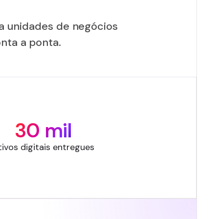
a unidades de negócios
nta a ponta.
30 mil
tivos digitais entregues