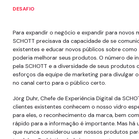
DESAFIO
Para expandir o negócio e expandir para novos 
SCHOTT precisava da capacidade de se comunic
existentes e educar novos públicos sobre como 
poderia melhorar seus produtos. O número de in
pela SCHOTT e a diversidade de seus produtos 
esforços da equipe de marketing para divulgar 
no canal certo para o público certo.
Jörg Duhr, Chefe de Experiência Digital da SCHO
clientes existentes conhecem o nosso vidro espec
para eles, o reconhecimento da marca, bem co
rápido para a informação é importante. Mas há 
que nunca considerou usar nossos produtos par