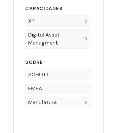
CAPACIDADES
XP
Digital Asset
Managment
SOBRE
SCHOTT
EMEA
Manufatura