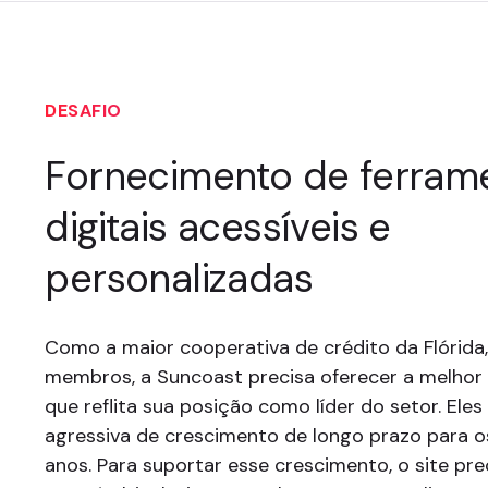
DESAFIO
Fornecimento de ferram
digitais acessíveis e
personalizadas
Como a maior cooperativa de crédito da Flórida,
membros, a Suncoast precisa oferecer a melhor 
que reflita sua posição como líder do setor. El
agressiva de crescimento de longo prazo para 
anos. Para suportar esse crescimento, o site pre