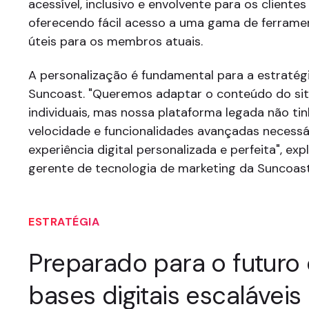
acessível, inclusivo e envolvente para os clientes
oferecendo fácil acesso a uma gama de ferramen
úteis para os membros atuais.
A personalização é fundamental para a estratégi
Suncoast. "Queremos adaptar o conteúdo do sit
individuais, mas nossa plataforma legada não tin
velocidade e funcionalidades avançadas necess
experiência digital personalizada e perfeita", exp
gerente de tecnologia de marketing da Suncoast
ESTRATÉGIA
Preparado para o futuro
bases digitais escaláveis