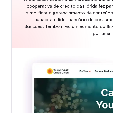
cooperativa de crédito da Flórida fez p
simplificar o gerenciamento de conteúdo
capacita o líder bancário de consum
Suncoast também viu um aumento de 18% 
por uma 