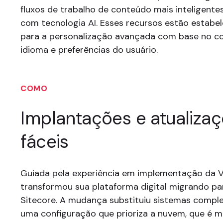
fluxos de trabalho de conteúdo mais inteligentes
com tecnologia AI. Esses recursos estão estabe
para a personalização avançada com base no 
idioma e preferências do usuário.
COMO
Implantações e atualiza
fáceis
Guiada pela experiência em implementação da Ve
transformou sua plataforma digital migrando p
Sitecore. A mudança substituiu sistemas comple
uma configuração que prioriza a nuvem, que é m