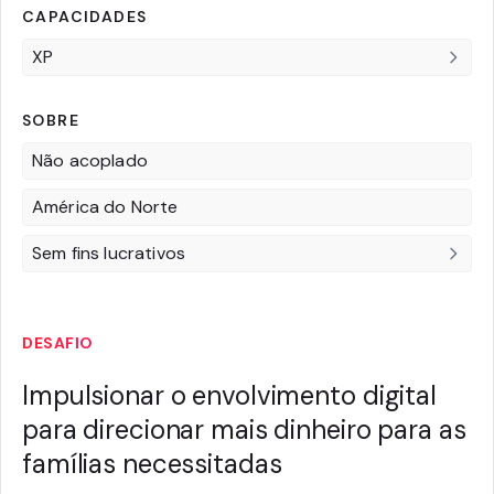
CAPACIDADES
XP
SOBRE
Não acoplado
América do Norte
Sem fins lucrativos
DESAFIO
Impulsionar o envolvimento digital
para direcionar mais dinheiro para as
famílias necessitadas