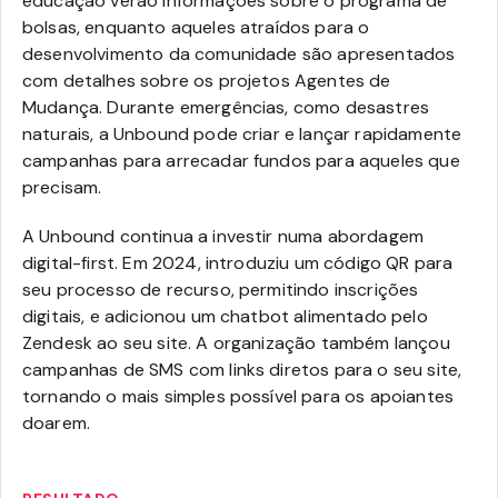
educação verão informações sobre o programa de
bolsas, enquanto aqueles atraídos para o
desenvolvimento da comunidade são apresentados
com detalhes sobre os projetos Agentes de
Mudança. Durante emergências, como desastres
naturais, a Unbound pode criar e lançar rapidamente
campanhas para arrecadar fundos para aqueles que
precisam.
A Unbound continua a investir numa abordagem
digital-first. Em 2024, introduziu um código QR para
seu processo de recurso, permitindo inscrições
digitais, e adicionou um chatbot alimentado pelo
Zendesk ao seu site. A organização também lançou
campanhas de SMS com links diretos para o seu site,
tornando o mais simples possível para os apoiantes
doarem.