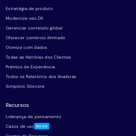
Estratégia de produto
Modernize seu DX
Gerenciar conteúdo global
Oferecer comércio ilimitado
Otimize com dados
Todas as Histórias dos Clientes
Prêmios de Experiência
Todos os Relatórios dos Analistas
Simpósio Sitecore
Recursos
Liderança de pensamento
Casos de uso
NOVO
Centro de Recursos