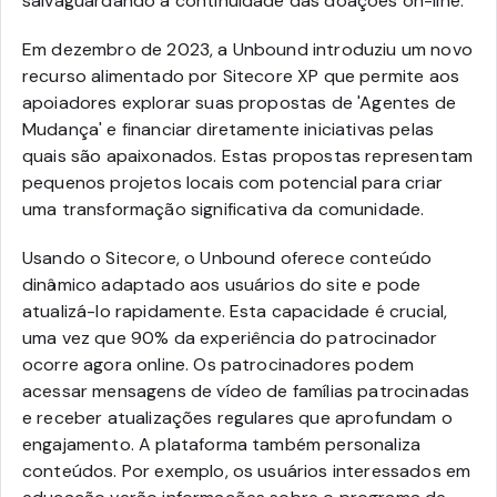
salvaguardando a continuidade das doações on-line.
Em dezembro de 2023, a Unbound introduziu um novo
recurso alimentado por Sitecore XP que permite aos
apoiadores explorar suas propostas de 'Agentes de
Mudança' e financiar diretamente iniciativas pelas
quais são apaixonados. Estas propostas representam
pequenos projetos locais com potencial para criar
uma transformação significativa da comunidade.
Usando o Sitecore, o Unbound oferece conteúdo
dinâmico adaptado aos usuários do site e pode
atualizá-lo rapidamente. Esta capacidade é crucial,
uma vez que 90% da experiência do patrocinador
ocorre agora online. Os patrocinadores podem
acessar mensagens de vídeo de famílias patrocinadas
e receber atualizações regulares que aprofundam o
engajamento. A plataforma também personaliza
conteúdos. Por exemplo, os usuários interessados em