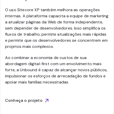
O uso Sitecore XP também melhora as operações
internas. A plataforma capacita a equipe de marketing
a atualizar páginas da Web de forma independente,
sem depender de desenvolvedores. Isso simplifica os
fluxos de trabalho, permite atualizações mais rápidas
e permite que os desenvolvedores se concentrem em
projetos mais complexos.
Ao combinar a economia de custos de sua
abordagem digital-first com um envolvimento mais
forte, a Unbound é capaz de alcançar novos públicos,
impulsionar os esforços de arrecadação de fundos e
apoiar mais famílias necessitadas.
Conheça o projeto