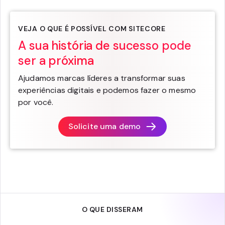
VEJA O QUE É POSSÍVEL COM SITECORE
A sua história de sucesso pode
ser a próxima
Ajudamos marcas líderes a transformar suas
experiências digitais e podemos fazer o mesmo
por você.
Solicite uma demo
O QUE DISSERAM