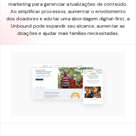
marketing para gerenciar atualizações de conteúdo.
Ao simplificar processos, aumentar o envolvimento
dos doadores e adotar uma abordagem digital-first, a
Unbound pode expandir seu alcance, aumentar as
doações e ajudar mais famílias necessitadas.