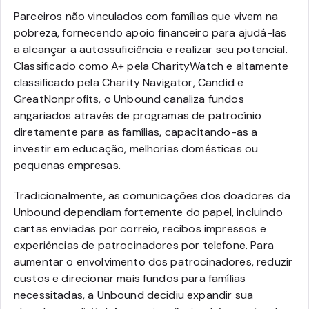
Parceiros não vinculados com famílias que vivem na
pobreza, fornecendo apoio financeiro para ajudá-las
a alcançar a autossuficiência e realizar seu potencial.
Classificado como A+ pela CharityWatch e altamente
classificado pela Charity Navigator, Candid e
GreatNonprofits, o Unbound canaliza fundos
angariados através de programas de patrocínio
diretamente para as famílias, capacitando-as a
investir em educação, melhorias domésticas ou
pequenas empresas.
Tradicionalmente, as comunicações dos doadores da
Unbound dependiam fortemente do papel, incluindo
cartas enviadas por correio, recibos impressos e
experiências de patrocinadores por telefone. Para
aumentar o envolvimento dos patrocinadores, reduzir
custos e direcionar mais fundos para famílias
necessitadas, a Unbound decidiu expandir sua