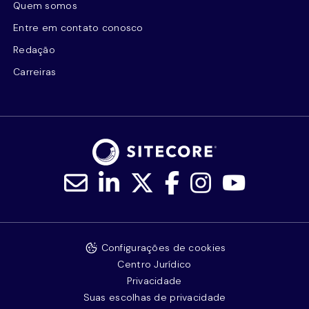
Quem somos
Entre em contato conosco
Redação
Carreiras
Configurações de cookies
Centro Jurídico
Privacidade
Suas escolhas de privacidade