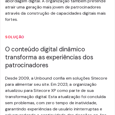
abordagem digital. A organização também pretende
atrair uma geração mais jovem de patrocinadores
através da construção de capacidades digitais mais
fortes.
SOLUÇÃO
O conteúdo digital dinâmico
transforma as experiências dos
patrocinadores
Desde 2009, a Unbound confia em soluções Sitecore
para alimentar seu site. Em 2023, a organização
atualizou para Sitecore XP como parte de sua
transformação digital. Esta atualização foi concluída
sem problemas, com zero tempo de inatividade,
garantindo experiências de usuário ininterruptas e