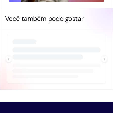
Você também pode gostar