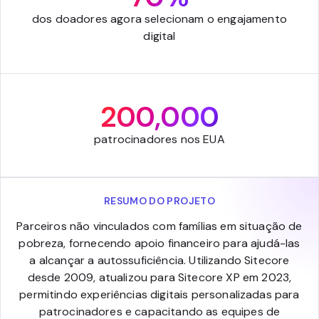
dos doadores agora selecionam o engajamento
digital
200,000
patrocinadores nos EUA
RESUMO DO PROJETO
Parceiros não vinculados com famílias em situação de
pobreza, fornecendo apoio financeiro para ajudá-las
a alcançar a autossuficiência. Utilizando Sitecore
desde 2009, atualizou para Sitecore XP em 2023,
permitindo experiências digitais personalizadas para
patrocinadores e capacitando as equipes de