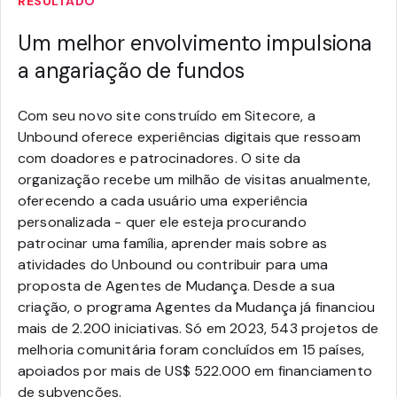
RESULTADO
Um melhor envolvimento impulsiona
a angariação de fundos
Com seu novo site construído em Sitecore, a
Unbound oferece experiências digitais que ressoam
com doadores e patrocinadores. O site da
organização recebe um milhão de visitas anualmente,
oferecendo a cada usuário uma experiência
personalizada - quer ele esteja procurando
patrocinar uma família, aprender mais sobre as
atividades do Unbound ou contribuir para uma
proposta de Agentes de Mudança. Desde a sua
criação, o programa Agentes da Mudança já financiou
mais de 2.200 iniciativas. Só em 2023, 543 projetos de
melhoria comunitária foram concluídos em 15 países,
apoiados por mais de US$ 522.000 em financiamento
de subvenções.