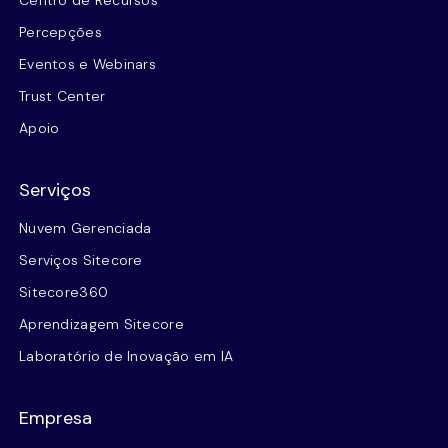
Percepções
Eventos e Webinars
Trust Center
Apoio
Serviços
Nuvem Gerenciada
Serviços Sitecore
Sitecore360
Aprendizagem Sitecore
Laboratório de Inovação em IA
Empresa