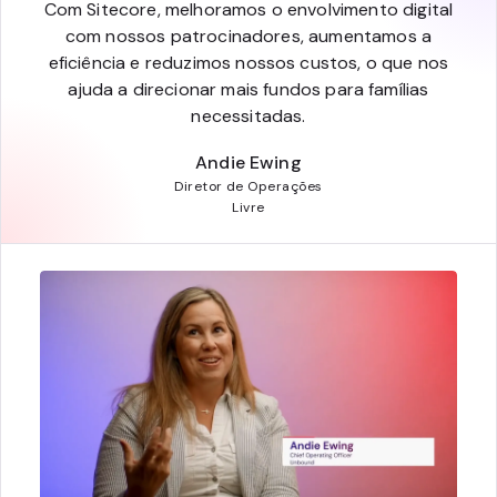
Com Sitecore, melhoramos o envolvimento digital
com nossos patrocinadores, aumentamos a
eficiência e reduzimos nossos custos, o que nos
ajuda a direcionar mais fundos para famílias
necessitadas.
Andie Ewing
Diretor de Operações
Livre