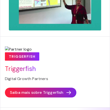
TRIGGERFISH
Triggerfish
Digital Growth Partners
Saiba mais sobre
Triggerfish