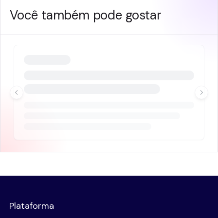
Você também pode gostar
Plataforma