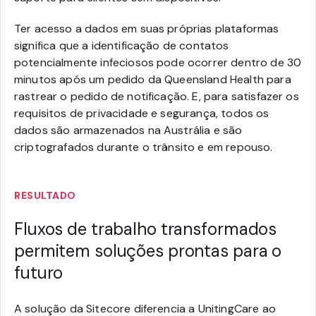
Ter acesso a dados em suas próprias plataformas
significa que a identificação de contatos
potencialmente infeciosos pode ocorrer dentro de 30
minutos após um pedido da Queensland Health para
rastrear o pedido de notificação. E, para satisfazer os
requisitos de privacidade e segurança, todos os
dados são armazenados na Austrália e são
criptografados durante o trânsito e em repouso.
RESULTADO
Fluxos de trabalho transformados
permitem soluções prontas para o
futuro
A solução da Sitecore diferencia a UnitingCare ao