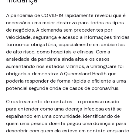
A pandemia de COVID-19 rapidamente revelou que é
necessária uma maior destreza para todos os tipos
de negócios. A demanda sem precedentes por
velocidade, segurança e acesso a informações tímidas
tornou-se obrigatória, especialmente em ambientes
de alto risco, como hospitais e clínicas. Com a
ansiedade da pandemia ainda alta e os casos
aumentando nos estados vizinhos, a UnitingCare foi
obrigada a demonstrar à Queensland Health que
poderia responder de forma rápida e eficiente a uma
potencial segunda onda de casos de coronavírus.
O rastreamento de contatos – o processo usado
para entender como uma doença infeciosa está se
espalhando em uma comunidade, identificando de
quem uma pessoa doente pegou uma doença e para
descobrir com quem ela esteve em contato enquanto