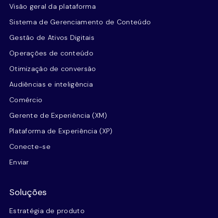
Visão geral da plataforma
Sistema de Gerenciamento de Conteúdo
Gestão de Ativos Digitais
Operações de conteúdo
Otimização de conversão
Audiências e inteligência
Comércio
Gerente de Experiência (XM)
Plataforma de Experiência (XP)
Conecte-se
Enviar
Soluções
Estratégia de produto