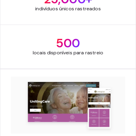
indivíduos únicos rastreados
500
locais disponíveis para rastreio