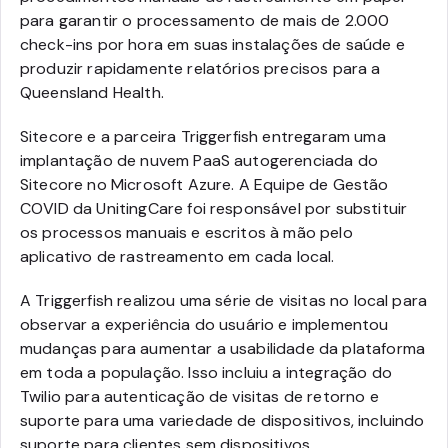
para garantir o processamento de mais de 2.000
check-ins por hora em suas instalações de saúde e
produzir rapidamente relatórios precisos para a
Queensland Health.
Sitecore e a parceira Triggerfish entregaram uma
implantação de nuvem PaaS autogerenciada do
Sitecore no Microsoft Azure. A Equipe de Gestão
COVID da UnitingCare foi responsável por substituir
os processos manuais e escritos à mão pelo
aplicativo de rastreamento em cada local.
A Triggerfish realizou uma série de visitas no local para
observar a experiência do usuário e implementou
mudanças para aumentar a usabilidade da plataforma
em toda a população. Isso incluiu a integração do
Twilio para autenticação de visitas de retorno e
suporte para uma variedade de dispositivos, incluindo
suporte para clientes sem dispositivos.