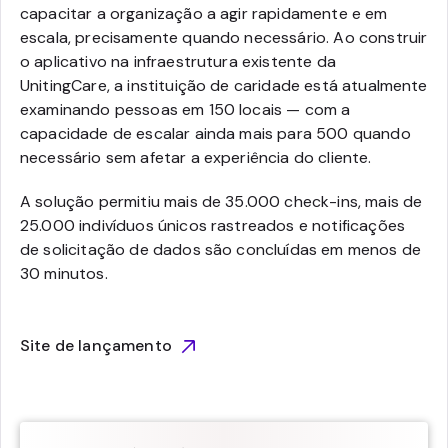
capacitar a organização a agir rapidamente e em
escala, precisamente quando necessário. Ao construir
o aplicativo na infraestrutura existente da
UnitingCare, a instituição de caridade está atualmente
examinando pessoas em 150 locais — com a
capacidade de escalar ainda mais para 500 quando
necessário sem afetar a experiência do cliente.
A solução permitiu mais de 35.000 check-ins, mais de
25.000 indivíduos únicos rastreados e notificações
de solicitação de dados são concluídas em menos de
30 minutos.
Site de lançamento