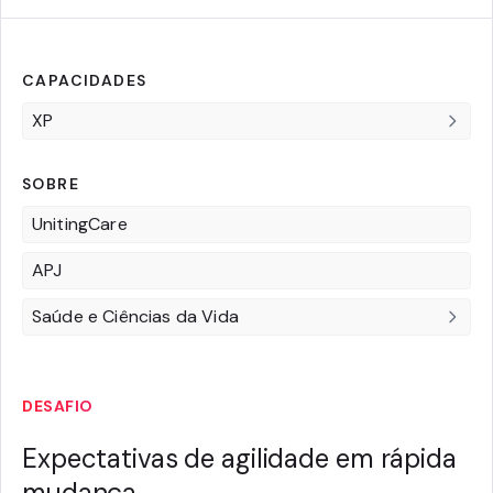
CAPACIDADES
XP
SOBRE
UnitingCare
APJ
Saúde e Ciências da Vida
DESAFIO
Expectativas de agilidade em rápida
mudança