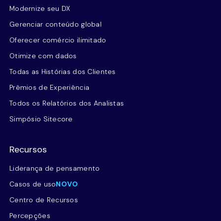
Modernize seu DX
Gerenciar conteúdo global
Oferecer comércio ilimitado
Otimize com dados
Todas as Histórias dos Clientes
Prêmios de Experiência
Todos os Relatórios dos Analistas
Simpósio Sitecore
Recursos
Liderança de pensamento
Casos de uso
NOVO
Centro de Recursos
Percepções