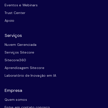
Eventos e Webinars
Trust Center
Apoio
Serviços
Nuvem Gerenciada
Serviços Sitecore
Sitecore360
Aprendizagem Sitecore
Laboratório de Inovação em IA
Empresa
Quem somos
Entre em contato conosco