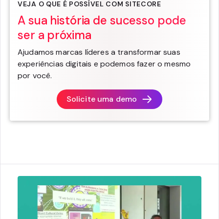
VEJA O QUE É POSSÍVEL COM SITECORE
A sua história de sucesso pode
ser a próxima
Ajudamos marcas líderes a transformar suas
experiências digitais e podemos fazer o mesmo
por você.
Solicite uma demo