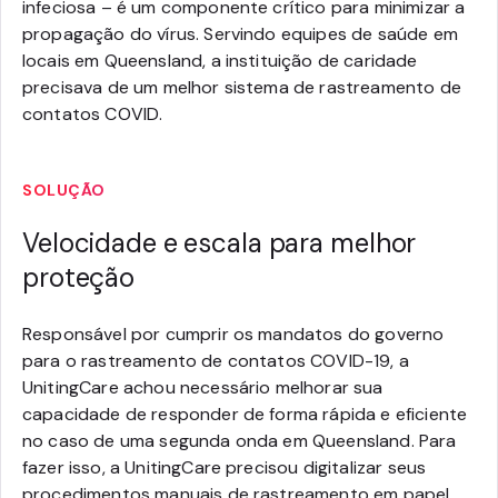
infeciosa – é um componente crítico para minimizar a
propagação do vírus. Servindo equipes de saúde em
locais em Queensland, a instituição de caridade
precisava de um melhor sistema de rastreamento de
contatos COVID.
SOLUÇÃO
Velocidade e escala para melhor
proteção
Responsável por cumprir os mandatos do governo
para o rastreamento de contatos COVID-19, a
UnitingCare achou necessário melhorar sua
capacidade de responder de forma rápida e eficiente
no caso de uma segunda onda em Queensland. Para
fazer isso, a UnitingCare precisou digitalizar seus
procedimentos manuais de rastreamento em papel