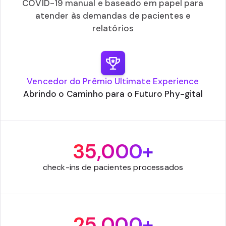
COVID-19 manual e baseado em papel para
atender às demandas de pacientes e
relatórios
Vencedor do Prêmio Ultimate Experience
Abrindo o Caminho para o Futuro Phy-gital
35,000+
check-ins de pacientes processados
25,000+