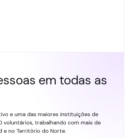
essoas em todas as
ivo e uma das maiores instituições de
0 voluntários, trabalhando com mais de
e no Território do Norte.