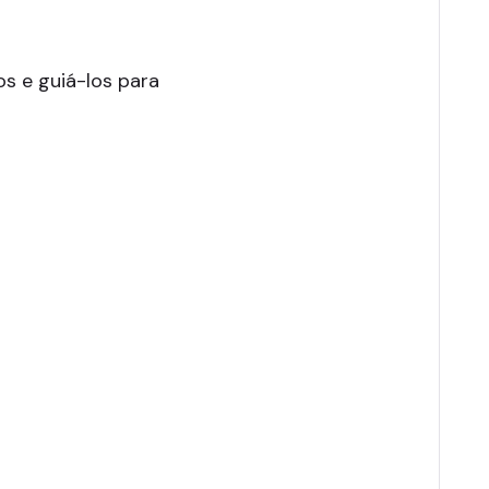
s e guiá-los para