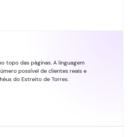
o topo das páginas. A linguagem
úmero possível de clientes reais e
éus do Estreito de Torres.