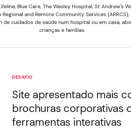
ifeline, Blue Care, The Wesley Hospital, St Andrew's W
ian Regional and Remote Community Services (ARRCS), 
 de cuidados de saúde num hospital ou em casa, aborí
crianças e famílias.
DESAFIO
Site apresentado mais 
brochuras corporativas 
ferramentas interativas