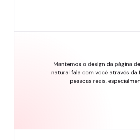
Mantemos o design da página de
natural fala com você através da 
pessoas reais, especialme