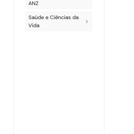
ANZ
Saúde e Ciências da
Vida