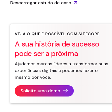
Descarregar estudo de caso
VEJA O QUE É POSSÍVEL COM SITECORE
A sua história de sucesso
pode ser a próxima
Ajudamos marcas líderes a transformar suas
experiências digitais e podemos fazer o
mesmo por você.
Solicite uma demo