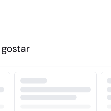
gostar