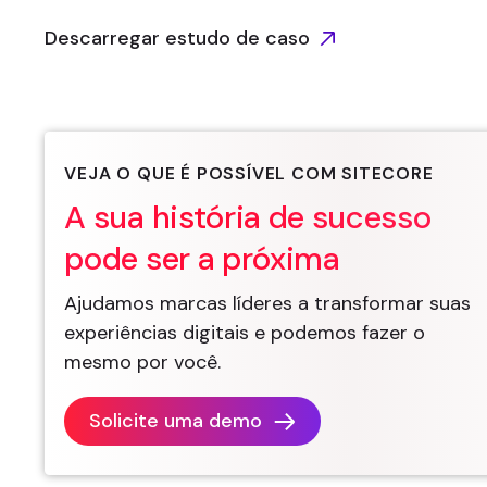
Descarregar estudo de caso
VEJA O QUE É POSSÍVEL COM SITECORE
A sua história de sucesso
pode ser a próxima
Ajudamos marcas líderes a transformar suas
experiências digitais e podemos fazer o
mesmo por você.
Solicite uma demo