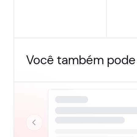
Você também pode 