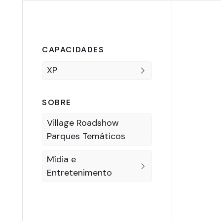
CAPACIDADES
XP
SOBRE
Village Roadshow
Parques Temáticos
Mídia e
Entretenimento