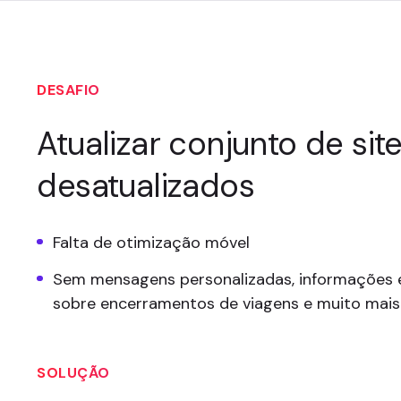
DESAFIO
Atualizar conjunto de sit
desatualizados
Falta de otimização móvel
Sem mensagens personalizadas, informações 
sobre encerramentos de viagens e muito mais
SOLUÇÃO