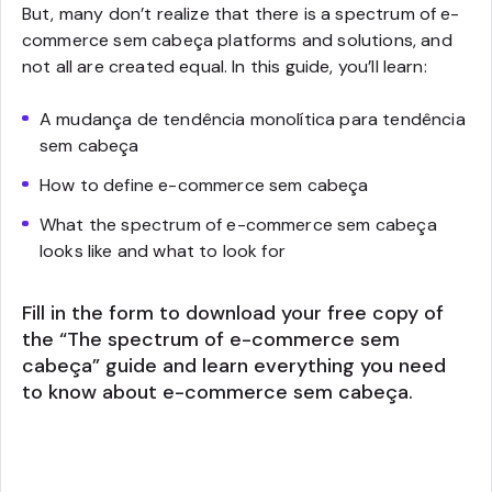
But, many don’t realize that there is a spectrum of e-
commerce sem cabeça platforms and solutions, and
not all are created equal. In this guide, you’ll learn:
A mudança de tendência monolítica para tendência
sem cabeça
How to define e-commerce sem cabeça
What the spectrum of e-commerce sem cabeça
looks like and what to look for
Fill in the form to download your free copy of
the “The spectrum of e-commerce sem
cabeça” guide and learn everything you need
to know about e-commerce sem cabeça.