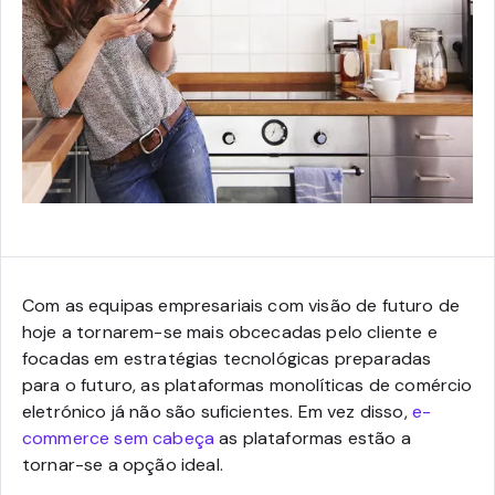
Com as equipas empresariais com visão de futuro de
hoje a tornarem-se mais obcecadas pelo cliente e
focadas em estratégias tecnológicas preparadas
para o futuro, as plataformas monolíticas de comércio
eletrónico já não são suficientes. Em vez disso,
e-
commerce sem cabeça
as plataformas estão a
tornar-se a opção ideal.