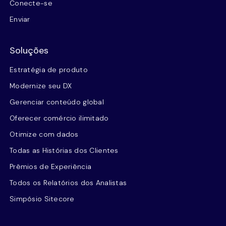
Conecte-se
Enviar
Soluções
Estratégia de produto
Modernize seu DX
Gerenciar conteúdo global
Oferecer comércio ilimitado
Otimize com dados
Todas as Histórias dos Clientes
Prêmios de Experiência
Todos os Relatórios dos Analistas
Simpósio Sitecore