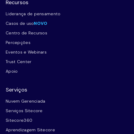
Recursos
Liderança de pensamento
Casos de uso
NOVO
Centro de Recursos
Percepções
Eventos e Webinars
Trust Center
Apoio
Serviços
Nuvem Gerenciada
Serviços Sitecore
Sitecore360
Aprendizagem Sitecore