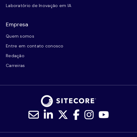
Laboratório de Inovação em IA
Empresa
Quem somos
Entre em contato conosco
Redação
Carreiras