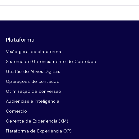
Plataforma
Visão geral da plataforma
Sistema de Gerenciamento de Conteúdo
Gestão de Ativos Digitais
Operações de conteúdo
Otimização de conversão
Audiências e inteligência
Comércio
Gerente de Experiência (XM)
Plataforma de Experiência (XP)