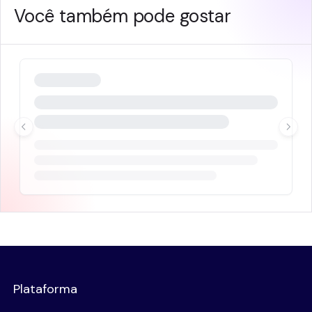
Você também pode gostar
Plataforma