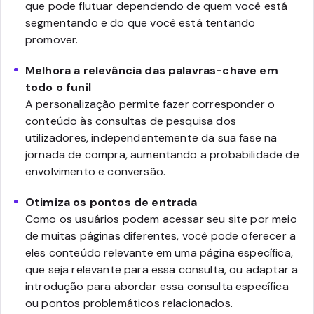
que pode flutuar dependendo de quem você está
segmentando e do que você está tentando
promover.
Melhora a relevância das palavras-chave em
todo o funil
A personalização permite fazer corresponder o
conteúdo às consultas de pesquisa dos
utilizadores, independentemente da sua fase na
jornada de compra, aumentando a probabilidade de
envolvimento e conversão.
Otimiza os pontos de entrada
Como os usuários podem acessar seu site por meio
de muitas páginas diferentes, você pode oferecer a
eles conteúdo relevante em uma página específica,
que seja relevante para essa consulta, ou adaptar a
introdução para abordar essa consulta específica
ou pontos problemáticos relacionados.