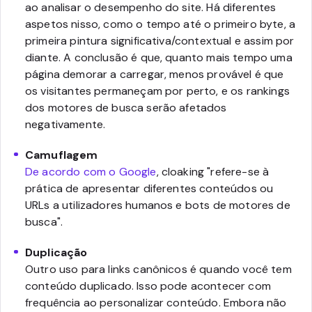
ao analisar o desempenho do site. Há diferentes
aspetos nisso, como o tempo até o primeiro byte, a
primeira pintura significativa/contextual e assim por
diante. A conclusão é que, quanto mais tempo uma
página demorar a carregar, menos provável é que
os visitantes permaneçam por perto, e os rankings
dos motores de busca serão afetados
negativamente.
Camuflagem
De acordo com o Google
, cloaking "refere-se à
prática de apresentar diferentes conteúdos ou
URLs a utilizadores humanos e bots de motores de
busca".
Duplicação
Outro uso para links canônicos é quando você tem
conteúdo duplicado. Isso pode acontecer com
frequência ao personalizar conteúdo. Embora não