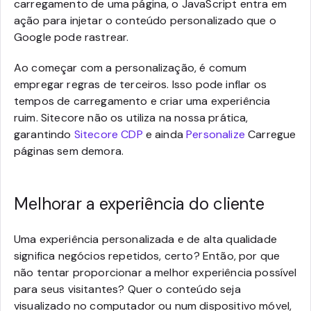
carregamento de uma página, o JavaScript entra em
ação para injetar o conteúdo personalizado que o
Google pode rastrear.
Ao começar com a personalização, é comum
empregar regras de terceiros. Isso pode inflar os
tempos de carregamento e criar uma experiência
ruim. Sitecore não os utiliza na nossa prática,
garantindo
Sitecore CDP
e ainda
Personalize
Carregue
páginas sem demora.
Melhorar a experiência do cliente
Uma experiência personalizada e de alta qualidade
significa negócios repetidos, certo? Então, por que
não tentar proporcionar a melhor experiência possível
para seus visitantes? Quer o conteúdo seja
visualizado no computador ou num dispositivo móvel,