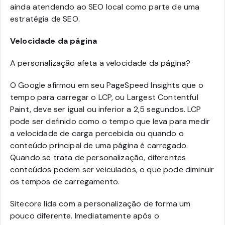
ainda atendendo ao SEO local como parte de uma
estratégia de SEO.
Velocidade da página
A personalização afeta a velocidade da página?
O Google afirmou em seu PageSpeed Insights que o
tempo para carregar o LCP, ou Largest Contentful
Paint, deve ser igual ou inferior a 2,5 segundos. LCP
pode ser definido como o tempo que leva para medir
a velocidade de carga percebida ou quando o
conteúdo principal de uma página é carregado.
Quando se trata de personalização, diferentes
conteúdos podem ser veiculados, o que pode diminuir
os tempos de carregamento.
Sitecore lida com a personalização de forma um
pouco diferente. Imediatamente após o