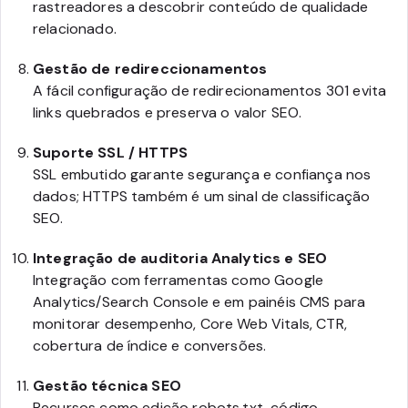
rastreadores a descobrir conteúdo de qualidade
relacionado.
Gestão de redireccionamentos
A fácil configuração de redirecionamentos 301 evita
links quebrados e preserva o valor SEO.
Suporte SSL / HTTPS
SSL embutido garante segurança e confiança nos
dados; HTTPS também é um sinal de classificação
SEO.
Integração de auditoria Analytics e SEO
Integração com ferramentas como Google
Analytics/Search Console e em painéis CMS para
monitorar desempenho, Core Web Vitals, CTR,
cobertura de índice e conversões.
Gestão técnica SEO
Recursos como edição robots.txt, código