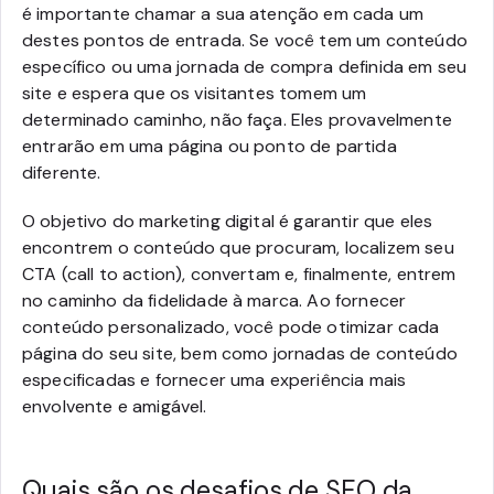
é importante chamar a sua atenção em cada um
destes pontos de entrada. Se você tem um conteúdo
específico ou uma jornada de compra definida em seu
site e espera que os visitantes tomem um
determinado caminho, não faça. Eles provavelmente
entrarão em uma página ou ponto de partida
diferente.
O objetivo do marketing digital é garantir que eles
encontrem o conteúdo que procuram, localizem seu
CTA (call to action), convertam e, finalmente, entrem
no caminho da fidelidade à marca. Ao fornecer
conteúdo personalizado, você pode otimizar cada
página do seu site, bem como jornadas de conteúdo
especificadas e fornecer uma experiência mais
envolvente e amigável.
Quais são os desafios de SEO da