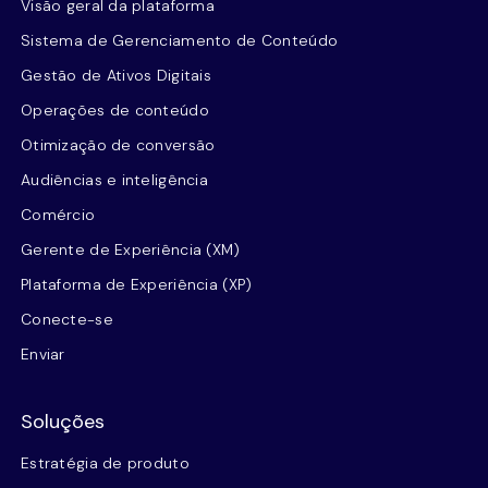
Visão geral da plataforma
Sistema de Gerenciamento de Conteúdo
Gestão de Ativos Digitais
Operações de conteúdo
Otimização de conversão
Audiências e inteligência
Comércio
Gerente de Experiência (XM)
Plataforma de Experiência (XP)
Conecte-se
Enviar
Soluções
Estratégia de produto