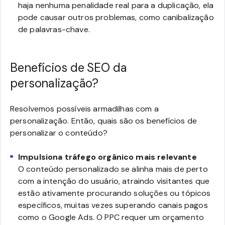
haja nenhuma penalidade real para a duplicação, ela
pode causar outros problemas, como canibalização
de palavras-chave.
Benefícios de SEO da
personalização?
Resolvemos possíveis armadilhas com a
personalização. Então, quais são os benefícios de
personalizar o conteúdo?
Impulsiona tráfego orgânico mais relevante
O conteúdo personalizado se alinha mais de perto
com a intenção do usuário, atraindo visitantes que
estão ativamente procurando soluções ou tópicos
específicos, muitas vezes superando canais pagos
como o Google Ads. O PPC requer um orçamento