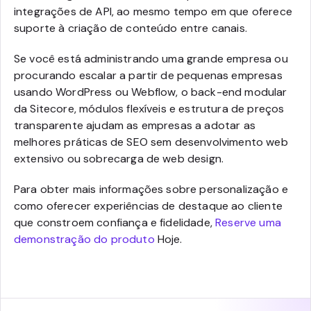
integrações de API, ao mesmo tempo em que oferece
suporte à criação de conteúdo entre canais.
Se você está administrando uma grande empresa ou
procurando escalar a partir de pequenas empresas
usando WordPress ou Webflow, o back-end modular
da Sitecore, módulos flexíveis e estrutura de preços
transparente ajudam as empresas a adotar as
melhores práticas de SEO sem desenvolvimento web
extensivo ou sobrecarga de web design.
Para obter mais informações sobre personalização e
como oferecer experiências de destaque ao cliente
que constroem confiança e fidelidade,
Reserve uma
demonstração do produto
Hoje.