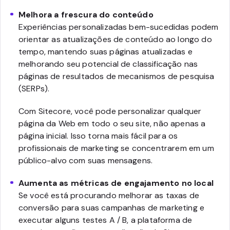
Melhora a frescura do conteúdo
Experiências personalizadas bem-sucedidas podem
orientar as atualizações de conteúdo ao longo do
tempo, mantendo suas páginas atualizadas e
melhorando seu potencial de classificação nas
páginas de resultados de mecanismos de pesquisa
(SERPs).
Com Sitecore, você pode personalizar qualquer
página da Web em todo o seu site, não apenas a
página inicial. Isso torna mais fácil para os
profissionais de marketing se concentrarem em um
público-alvo com suas mensagens.
Aumenta as métricas de engajamento no local
Se você está procurando melhorar as taxas de
conversão para suas campanhas de marketing e
executar alguns testes A / B, a plataforma de