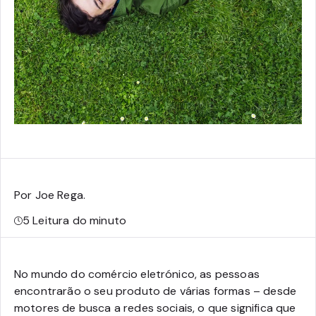
Por Joe Rega
.
5
Leitura do minuto
No mundo do comércio eletrónico, as pessoas
encontrarão o seu produto de várias formas – desde
motores de busca a redes sociais, o que significa que