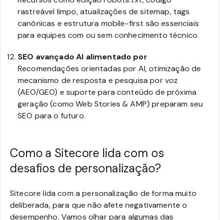
rastreável limpo, atualizações de sitemap, tags
canônicas e estrutura mobile-first são essenciais
para equipes com ou sem conhecimento técnico.
SEO avançado AI alimentado por
Recomendações orientadas por AI, otimização de
mecanismo de resposta e pesquisa por voz
(AEO/GEO) e suporte para conteúdo de próxima
geração (como Web Stories & AMP) preparam seu
SEO para o futuro.
Como a Sitecore lida com os
desafios de personalização?
Sitecore lida com a personalização de forma muito
deliberada, para que não afete negativamente o
desempenho. Vamos olhar para algumas das