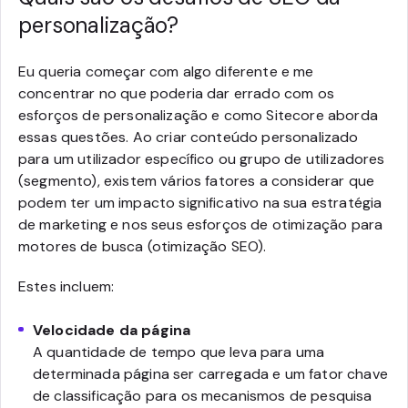
personalização?
Eu queria começar com algo diferente e me
concentrar no que poderia dar errado com os
esforços de personalização e como Sitecore aborda
essas questões. Ao criar conteúdo personalizado
para um utilizador específico ou grupo de utilizadores
(segmento), existem vários fatores a considerar que
podem ter um impacto significativo na sua estratégia
de marketing e nos seus esforços de otimização para
motores de busca (otimização SEO).
Estes incluem:
Velocidade da página
A quantidade de tempo que leva para uma
determinada página ser carregada e um fator chave
de classificação para os mecanismos de pesquisa