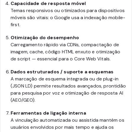
Capacidade de resposta móvel
Temas responsivos ou otimizados para dispositivos
móveis são vitais: o Google usa a indexação mobile-
first.
Otimização do desempenho
Carregamento rápido via CDNs, compactação de
imagem, cache, código HTML enxuto e otimização
de script — essencial para o Core Web Vitals.
Dados estruturados / suporte a esquemas
A marcação de esquema integrada ou de plug-in
(JSON LD) permite resultados avançados, prontidão
para pesquisa por voz e otimização de resposta AI
(AEO/GEO).
Ferramentas de ligação interna
A vinculação automatizada ou assistida mantém os
usuários envolvidos por mais tempo e ajuda os