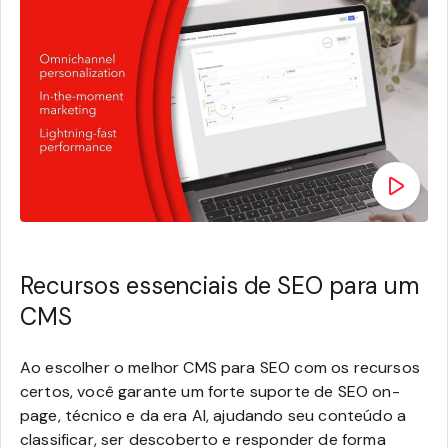
Recursos essenciais de SEO para um
CMS
Ao escolher o melhor CMS para SEO com os recursos
certos, você garante um forte suporte de SEO on-
page, técnico e da era AI, ajudando seu conteúdo a
classificar, ser descoberto e responder de forma