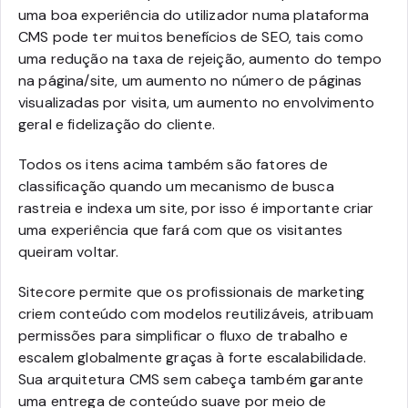
uma boa experiência do utilizador numa plataforma
CMS pode ter muitos benefícios de SEO, tais como
uma redução na taxa de rejeição, aumento do tempo
na página/site, um aumento no número de páginas
visualizadas por visita, um aumento no envolvimento
geral e fidelização do cliente.
Todos os itens acima também são fatores de
classificação quando um mecanismo de busca
rastreia e indexa um site, por isso é importante criar
uma experiência que fará com que os visitantes
queiram voltar.
Sitecore permite que os profissionais de marketing
criem conteúdo com modelos reutilizáveis, atribuam
permissões para simplificar o fluxo de trabalho e
escalem globalmente graças à forte escalabilidade.
Sua arquitetura CMS sem cabeça também garante
uma entrega de conteúdo suave por meio de