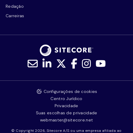
Redação
Carreiras
Configurações de cookies
Centro Jurídico
Privacidade
Suas escolhas de privacidade
webmaster@sitecore.net
© Copyright 2026, Sitecore A/S ou uma empresa afiliada ao