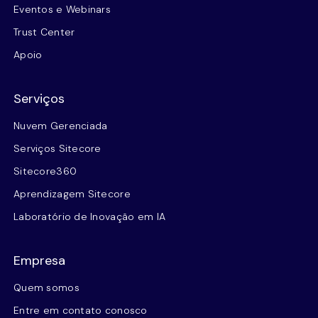
Eventos e Webinars
Trust Center
Apoio
Serviços
Nuvem Gerenciada
Serviços Sitecore
Sitecore360
Aprendizagem Sitecore
Laboratório de Inovação em IA
Empresa
Quem somos
Entre em contato conosco