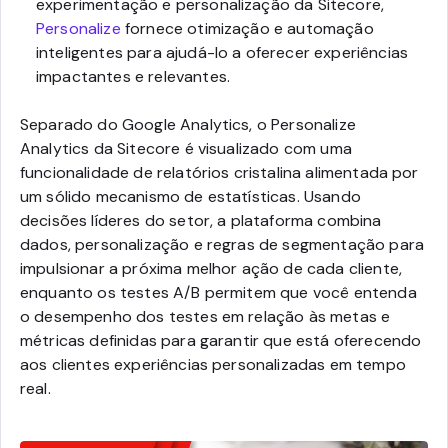
experimentação e personalização da Sitecore,
Personalize
fornece otimização e automação
inteligentes para ajudá-lo a oferecer experiências
impactantes e relevantes.
Separado do Google Analytics, o Personalize
Analytics da Sitecore é visualizado com uma
funcionalidade de relatórios cristalina alimentada por
um sólido mecanismo de estatísticas. Usando
decisões líderes do setor, a plataforma combina
dados, personalização e regras de segmentação para
impulsionar a próxima melhor ação de cada cliente,
enquanto os testes A/B permitem que você entenda
o desempenho dos testes em relação às metas e
métricas definidas para garantir que está oferecendo
aos clientes experiências personalizadas em tempo
real.