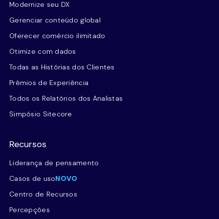
Modernize seu DX
Gerenciar conteúdo global
Oferecer comércio ilimitado
Otimize com dados
Todas as Histórias dos Clientes
Prêmios de Experiência
Todos os Relatórios dos Analistas
Simpósio Sitecore
Recursos
Liderança de pensamento
Casos de uso
NOVO
Centro de Recursos
Percepções