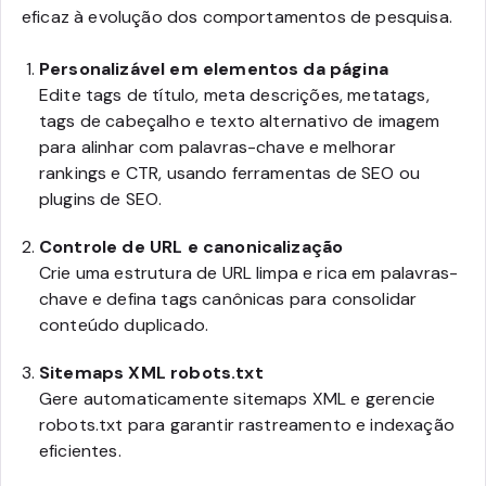
eficaz à evolução dos comportamentos de pesquisa.
Personalizável em elementos da página
Edite tags de título, meta descrições, metatags,
tags de cabeçalho e texto alternativo de imagem
para alinhar com palavras-chave e melhorar
rankings e CTR, usando ferramentas de SEO ou
plugins de SEO.
Controle de URL e canonicalização
Crie uma estrutura de URL limpa e rica em palavras-
chave e defina tags canônicas para consolidar
conteúdo duplicado.
Sitemaps XML robots.txt
Gere automaticamente sitemaps XML e gerencie
robots.txt para garantir rastreamento e indexação
eficientes.