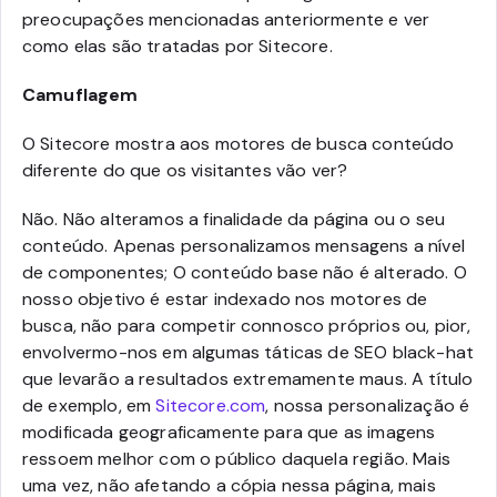
preocupações mencionadas anteriormente e ver
como elas são tratadas por Sitecore.
Camuflagem
O Sitecore mostra aos motores de busca conteúdo
diferente do que os visitantes vão ver?
Não. Não alteramos a finalidade da página ou o seu
conteúdo. Apenas personalizamos mensagens a nível
de componentes; O conteúdo base não é alterado. O
nosso objetivo é estar indexado nos motores de
busca, não para competir connosco próprios ou, pior,
envolvermo-nos em algumas táticas de SEO black-hat
que levarão a resultados extremamente maus. A título
de exemplo, em
Sitecore.com
, nossa personalização é
modificada geograficamente para que as imagens
ressoem melhor com o público daquela região. Mais
uma vez, não afetando a cópia nessa página, mais