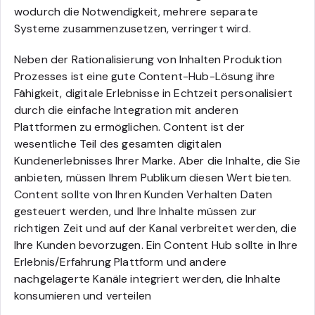
wodurch die Notwendigkeit, mehrere separate
Systeme zusammenzusetzen, verringert wird.
Neben der Rationalisierung von Inhalten Produktion
Prozesses ist eine gute Content-Hub-Lösung ihre
Fähigkeit, digitale Erlebnisse in Echtzeit personalisiert
durch die einfache Integration mit anderen
Plattformen zu ermöglichen. Content ist der
wesentliche Teil des gesamten digitalen
Kundenerlebnisses Ihrer Marke. Aber die Inhalte, die Sie
anbieten, müssen Ihrem Publikum diesen Wert bieten.
Content sollte von Ihren Kunden Verhalten Daten
gesteuert werden, und Ihre Inhalte müssen zur
richtigen Zeit und auf der Kanal verbreitet werden, die
Ihre Kunden bevorzugen. Ein Content Hub sollte in Ihre
Erlebnis/Erfahrung Plattform und andere
nachgelagerte Kanäle integriert werden, die Inhalte
konsumieren und verteilen