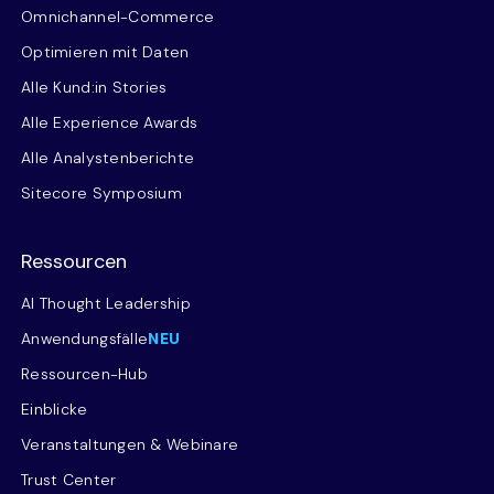
Omnichannel-Commerce
Optimieren mit Daten
Alle Kund:in Stories
Alle Experience Awards
Alle Analystenberichte
Sitecore Symposium
Ressourcen
AI Thought Leadership
Anwendungsfälle
NEU
Ressourcen-Hub
Einblicke
Veranstaltungen & Webinare
Trust Center