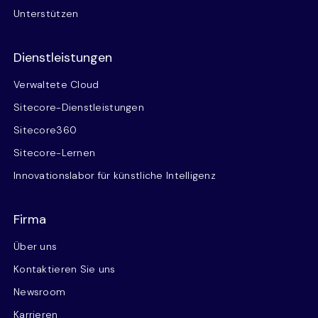
Unterstützen
Dienstleistungen
Verwaltete Cloud
Sitecore-Dienstleistungen
Sitecore360
Sitecore-Lernen
Innovationslabor für künstliche Intelligenz
Firma
Über uns
Kontaktieren Sie uns
Newsroom
Karrieren