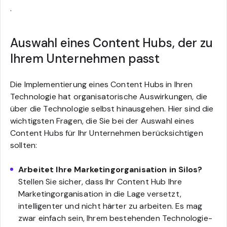
.
Auswahl eines Content Hubs, der zu
Ihrem Unternehmen passt
Die Implementierung eines Content Hubs in Ihren
Technologie hat organisatorische Auswirkungen, die
über die Technologie selbst hinausgehen. Hier sind die
wichtigsten Fragen, die Sie bei der Auswahl eines
Content Hubs für Ihr Unternehmen berücksichtigen
sollten:
Arbeitet Ihre Marketingorganisation in Silos?
Stellen Sie sicher, dass Ihr Content Hub Ihre
Marketingorganisation in die Lage versetzt,
intelligenter und nicht härter zu arbeiten. Es mag
zwar einfach sein, Ihrem bestehenden Technologie-