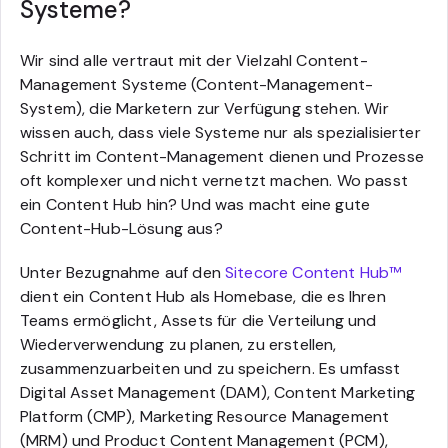
Systeme?
Wir sind alle vertraut mit der Vielzahl Content-
Management Systeme (Content-Management-
System), die Marketern zur Verfügung stehen. Wir
wissen auch, dass viele Systeme nur als spezialisierter
Schritt im Content-Management dienen und Prozesse
oft komplexer und nicht vernetzt machen. Wo passt
ein Content Hub hin? Und was macht eine gute
Content-Hub-Lösung aus?
Unter Bezugnahme auf den
Sitecore Content Hub™
dient ein Content Hub als Homebase, die es Ihren
Teams ermöglicht, Assets für die Verteilung und
Wiederverwendung zu planen, zu erstellen,
zusammenzuarbeiten und zu speichern. Es umfasst
Digital Asset Management (DAM), Content Marketing
Platform (CMP), Marketing Resource Management
(MRM) und Product Content Management (PCM),