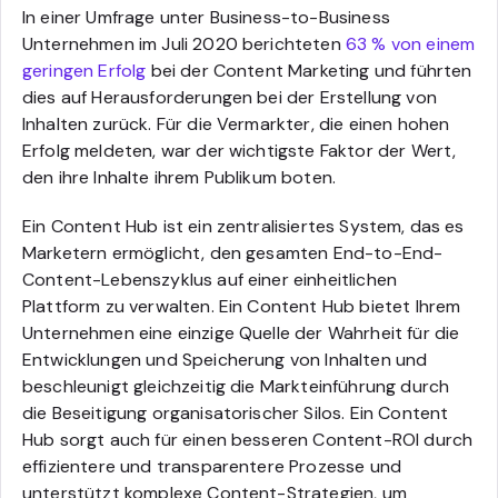
In einer Umfrage unter Business-to-Business
Unternehmen im Juli 2020 berichteten
63 % von einem
geringen Erfolg
bei der Content Marketing und führten
dies auf Herausforderungen bei der Erstellung von
Inhalten zurück. Für die Vermarkter, die einen hohen
Erfolg meldeten, war der wichtigste Faktor der Wert,
den ihre Inhalte ihrem Publikum boten.
Ein Content Hub ist ein zentralisiertes System, das es
Marketern ermöglicht, den gesamten End-to-End-
Content-Lebenszyklus auf einer einheitlichen
Plattform zu verwalten. Ein Content Hub bietet Ihrem
Unternehmen eine einzige Quelle der Wahrheit für die
Entwicklungen und Speicherung von Inhalten und
beschleunigt gleichzeitig die Markteinführung durch
die Beseitigung organisatorischer Silos. Ein Content
Hub sorgt auch für einen besseren Content-ROI durch
effizientere und transparentere Prozesse und
unterstützt komplexe Content-Strategien, um