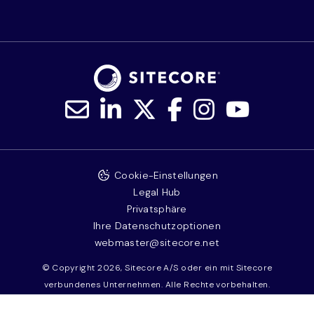
Cookie-Einstellungen
Legal Hub
Privatsphäre
Ihre Datenschutzoptionen
webmaster@sitecore.net
© Copyright 2026, Sitecore A/S oder ein mit Sitecore
verbundenes Unternehmen. Alle Rechte vorbehalten.