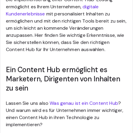
ermöglicht es Ihrem Unternehmen,
digitale
Kundenerlebnisse
mit personalisiert Inhalten zu
ermöglichen und mit den richtigen Tools bereit zu sein,
um sich leicht an kommende Veränderungen
anzupassen. Hier finden Sie wichtige Erkenntnisse, wie
Sie sicherstellen können, dass Sie den richtigen
Content Hub für Ihr Unternehmen auswählen.
Ein Content Hub ermöglicht es
Marketern, Dirigenten von Inhalten
zu sein
Lassen Sie uns also
Was genau ist ein Content Hub
?
Und warum wird es für Unternehmen immer wichtiger,
einen Content Hub in ihren Technologie zu
implementieren?