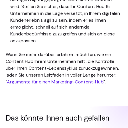
wird. Stellen Sie sicher, dass Ihr Content Hub Ihr
Unternehmen in die Lage versetzt, in Ihrem digitalen
Kundenerlebnis agil zu sein, indem er es Ihnen
ermöglicht, schnell auf sich ändernde
Kundenbedürfnisse zuzugreifen und sich an diese
anzupassen.
Wenn Sie mehr darüber erfahren möchten, wie ein
Content Hub Ihrem Unternehmen hilft, die Kontrolle
über Ihren Content-Lebenszyklus zurückzugewinnen,
laden Sie unseren Leitfaden in voller Länge herunter:
"
Argumente für einen Marketing-Content-Hub
".
Das könnte Ihnen auch gefallen