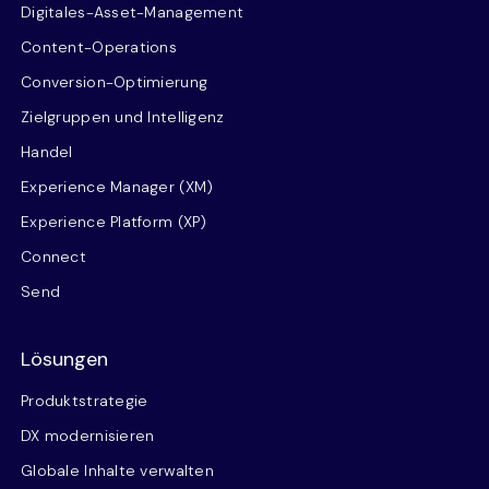
Digitales-Asset-Management
Content-Operations
Conversion-Optimierung
Zielgruppen und Intelligenz
Handel
Experience Manager (XM)
Experience Platform (XP)
Connect
Send
Lösungen
Produktstrategie
DX modernisieren
Globale Inhalte verwalten