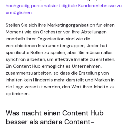
hochgradig personalisiert digitale Kundenerlebnisse zu
ermöglichen
.
Stellen Sie sich Ihre Marketingorganisation für einen
Moment wie ein Orchester vor. Ihre Abteilungen
innerhalb Ihrer Organisation sind wie die
verschiedenen Instrumentengruppen; Jeder hat
spezifische Rollen zu spielen, aber Sie müssen alles
synchron arbeiten, um effektive Inhalte zu erstellen.
Ein Content Hub ermöglicht es Unternehmen,
zusammenzuarbeiten, so dass die Erstellung von
Inhalten kein Hindernis mehr darstellt und Marken in
die Lage versetzt werden, den Wert ihrer Inhalte zu
optimieren.
Was macht einen Content Hub
besser als andere Content-