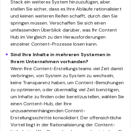
Stack ein weiteres System hinzuzufügen, aber
stellen Sie sicher, dass es Ihre Abläufe rationalisiert
und keinen weiteren Reifen schafft, durch den Sie
springen müssen. Verschaffen Sie sich einen
umfassenden Überblick darüber, was Ihr Content
Hub im Vergleich zu den Herausforderungen
einzelner Content-Prozesse lösen kann.
Sind Ihre Inhalte in mehreren Systemen in
Ihrem Unternehmen vorhanden?
Wenn Ihre Content-Erstellungsteams viel Zeit damit
verbringen, von System zu System zu wechseln,
keine Transparenz haben, um Content-Bemühungen
zu optimieren, oder übermäßig viel Zeit benötigen,
um Inhalte zu finden oder bereitzustellen, wählen Sie
einen Content-Hub, der Ihre
unzusammenhängenden Content-
Erstellungsschritte konsolidiert. Der offensichtliche
Vorteil liegt in der Rationalisierung der Content-