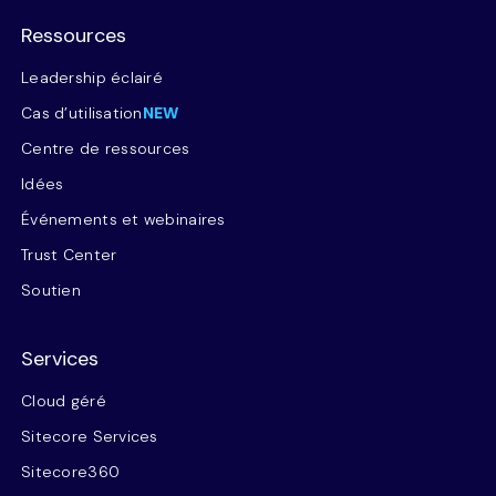
Ressources
Leadership éclairé
Cas d’utilisation
NEW
Centre de ressources
Idées
Événements et webinaires
Trust Center
Soutien
Services
Cloud géré
Sitecore Services
Sitecore360