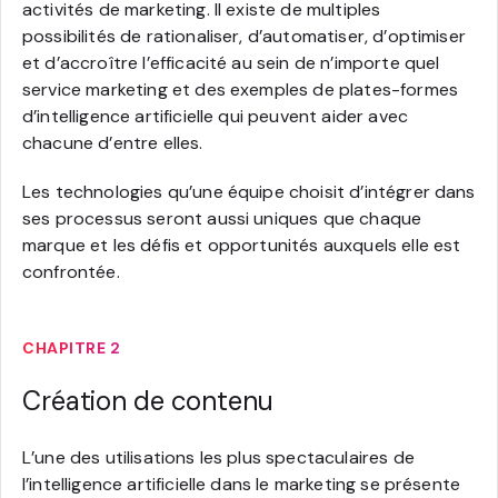
activités de marketing. Il existe de multiples
possibilités de rationaliser, d’automatiser, d’optimiser
et d’accroître l’efficacité au sein de n’importe quel
service marketing et des exemples de plates-formes
d’intelligence artificielle qui peuvent aider avec
chacune d’entre elles.
Les technologies qu’une équipe choisit d’intégrer dans
ses processus seront aussi uniques que chaque
marque et les défis et opportunités auxquels elle est
confrontée.
CHAPITRE 2
Création de contenu
L’une des utilisations les plus spectaculaires de
l’intelligence artificielle dans le marketing se présente