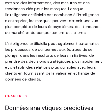
extraire des informations, des mesures et des
tendances clés pour les marques. Lorsque
l’intelligence artificielle est combinée à l’intelligence
d’entreprise, les marques peuvent obtenir une vue
plus complète de leurs écosystèmes, des tendances
du marché et du comportement des clients.
L’intelligence artificielle peut également automatiser
les processus, ce qui permet aux équipes de se
plonger dans les résultats de leurs initiatives, de
prendre des décisions stratégiques plus rapidement
et d’établir des relations plus durables avec leurs
clients en fournissant de la valeur en échange de
données de clients.
CHAPITRE 6
Données analytiques prédictives