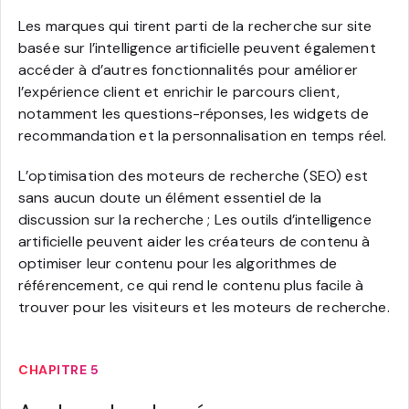
Les marques qui tirent parti de la recherche sur site
basée sur l’intelligence artificielle peuvent également
accéder à d’autres fonctionnalités pour améliorer
l’expérience client et enrichir le parcours client,
notamment les questions-réponses, les widgets de
recommandation et la personnalisation en temps réel.
L’optimisation des moteurs de recherche (SEO) est
sans aucun doute un élément essentiel de la
discussion sur la recherche ; Les outils d’intelligence
artificielle peuvent aider les créateurs de contenu à
optimiser leur contenu pour les algorithmes de
référencement, ce qui rend le contenu plus facile à
trouver pour les visiteurs et les moteurs de recherche.
CHAPITRE 5