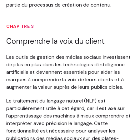
partie du processus de création de contenu.
CHAPITRE 3
Comprendre la voix du client
Les outils de gestion des médias sociaux investissent
de plus en plus dans les technologies d’intelligence
artificielle et deviennent essentiels pour aider les
marques à comprendre la voix de leurs clients et à
augmenter la valeur auprès de leurs publics cibles.
Le traitement du langage naturel (NLP) est
particulièrement utile à cet égard, car il est axé sur
l’apprentissage des machines à mieux comprendre et
interpréter avec précision le langage. Cette
fonctionnalité est nécessaire pour analyser les
publications des médias sociaux sur des plates-