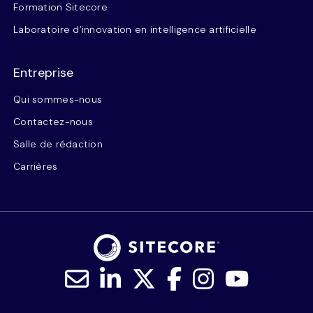
Formation Sitecore
Laboratoire d’innovation en intelligence artificielle
Entreprise
Qui sommes-nous
Contactez-nous
Salle de rédaction
Carrières