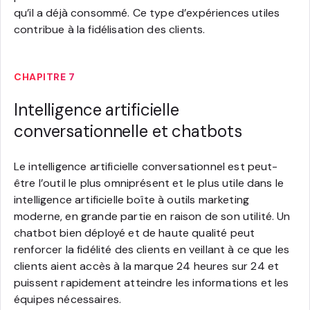
qu’il a déjà consommé. Ce type d’expériences utiles
contribue à la fidélisation des clients.
CHAPITRE 7
Intelligence artificielle
conversationnelle et chatbots
Le intelligence artificielle conversationnel est peut-
être l’outil le plus omniprésent et le plus utile dans le
intelligence artificielle boîte à outils marketing
moderne, en grande partie en raison de son utilité. Un
chatbot bien déployé et de haute qualité peut
renforcer la fidélité des clients en veillant à ce que les
clients aient accès à la marque 24 heures sur 24 et
puissent rapidement atteindre les informations et les
équipes nécessaires.