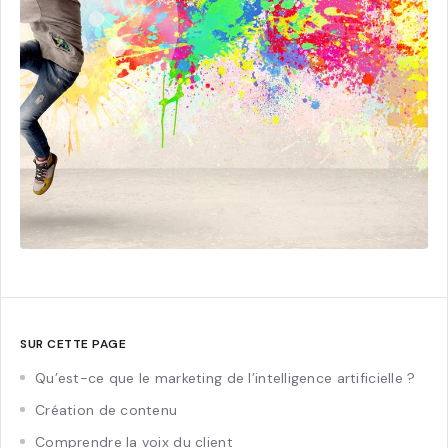
SUR CETTE PAGE
Qu’est-ce que le marketing de l’intelligence artificielle ?
Création de contenu
Comprendre la voix du client