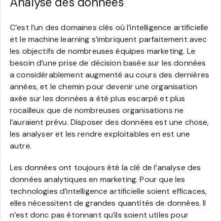
Analyse des données
C’est l’un des domaines clés où l’intelligence artificielle
et le machine learning s’imbriquent parfaitement avec
les objectifs de nombreuses équipes marketing. Le
besoin d’une prise de décision basée sur les données
a considérablement augmenté au cours des dernières
années, et le chemin pour devenir une organisation
axée sur les données a été plus escarpé et plus
rocailleux que de nombreuses organisations ne
l’auraient prévu. Disposer des données est une chose,
les analyser et les rendre exploitables en est une
autre.
Les données ont toujours été la clé de l’analyse des
données analytiques en marketing. Pour que les
technologies d’intelligence artificielle soient efficaces,
elles nécessitent de grandes quantités de données. Il
n’est donc pas étonnant qu’ils soient utiles pour