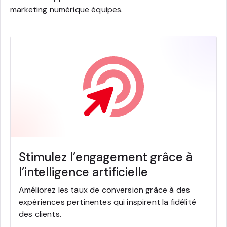
marketing numérique équipes.
Stimulez l’engagement grâce à
l’intelligence artificielle
Améliorez les taux de conversion grâce à des
expériences pertinentes qui inspirent la fidélité
des clients.