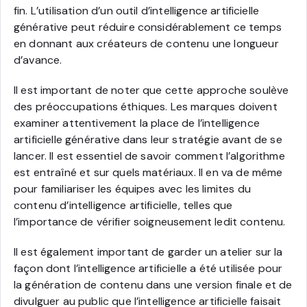
fin. L’utilisation d’un outil d’intelligence artificielle
générative peut réduire considérablement ce temps
en donnant aux créateurs de contenu une longueur
d’avance.
Il est important de noter que cette approche soulève
des préoccupations éthiques. Les marques doivent
examiner attentivement la place de l’intelligence
artificielle générative dans leur stratégie avant de se
lancer. Il est essentiel de savoir comment l’algorithme
est entraîné et sur quels matériaux. Il en va de même
pour familiariser les équipes avec les limites du
contenu d’intelligence artificielle, telles que
l’importance de vérifier soigneusement ledit contenu.
Il est également important de garder un atelier sur la
façon dont l’intelligence artificielle a été utilisée pour
la génération de contenu dans une version finale et de
divulguer au public que l’intelligence artificielle faisait