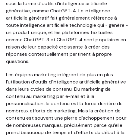
sous la forme d’outils d’intelligence artificielle
générative, comme ChatGPT-4. Le intelligence
artificielle génératif fait généralement référence à
toute intelligence artificielle technologie qui « génère »
un produit unique, et les plateformes textuelles
comme ChatGPT-3 et ChatGPT-4 sont populaires en
raison de leur capacité croissante à créer des
réponses contextuellement pertinent à propre
questions.
Les équipes marketing intègrent de plus en plus
l’utilisation d’outils d’intelligence artificielle générative
dans leurs cycles de contenu. Du marketing de
contenu au marketing par e-mail et à la
personnalisation, le contenu est la force derrière de
nombreux efforts de marketing. Mais la création de
contenu est souvent une pierre d’achoppement pour
de nombreuses marques, précisément parce qu’elle
prend beaucoup de temps et d’efforts du début à la