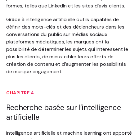
formes, telles que LinkedIn et les sites d’avis clients.
Grâce à intelligence artificielle outils capables de
définir des mots-clés et des déclencheurs dans les
conversations du public sur médias sociaux
plateformes médiatiques, les marques ont la
possibilité de déterminer les sujets qui intéressent le
plus les clients, de mieux cibler leurs efforts de
création de contenu et d’augmenter les possibilités
de marque engagement.
CHAPITRE 4
Recherche basée sur l’intelligence
artificielle
intelligence artificielle et machine learning ont apporté