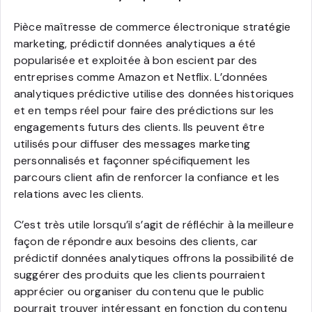
Pièce maîtresse de commerce électronique stratégie
marketing, prédictif données analytiques a été
popularisée et exploitée à bon escient par des
entreprises comme Amazon et Netflix. L’données
analytiques prédictive utilise des données historiques
et en temps réel pour faire des prédictions sur les
engagements futurs des clients. Ils peuvent être
utilisés pour diffuser des messages marketing
personnalisés et façonner spécifiquement les
parcours client afin de renforcer la confiance et les
relations avec les clients.
C’est très utile lorsqu’il s’agit de réfléchir à la meilleure
façon de répondre aux besoins des clients, car
prédictif données analytiques offrons la possibilité de
suggérer des produits que les clients pourraient
apprécier ou organiser du contenu que le public
pourrait trouver intéressant en fonction du contenu