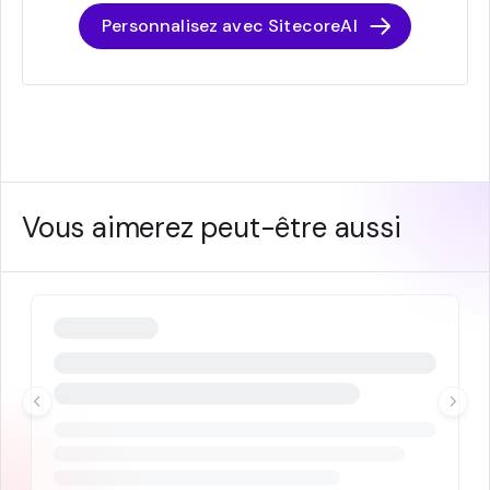
Personnalisez avec SitecoreAI
Vous aimerez peut-être aussi