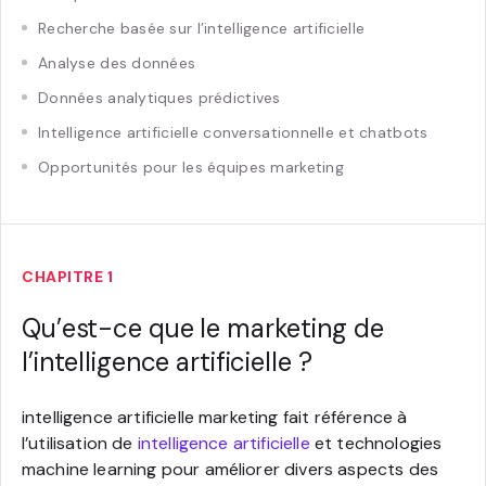
Recherche basée sur l’intelligence artificielle
Analyse des données
Données analytiques prédictives
Intelligence artificielle conversationnelle et chatbots
Opportunités pour les équipes marketing
CHAPITRE 1
Qu’est-ce que le marketing de
l’intelligence artificielle ?
intelligence artificielle marketing fait référence à
l’utilisation de
intelligence artificielle
et technologies
machine learning pour améliorer divers aspects des