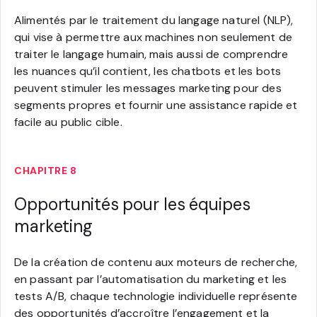
Alimentés par le traitement du langage naturel (NLP),
qui vise à permettre aux machines non seulement de
traiter le langage humain, mais aussi de comprendre
les nuances qu’il contient, les chatbots et les bots
peuvent stimuler les messages marketing pour des
segments propres et fournir une assistance rapide et
facile au public cible.
CHAPITRE 8
Opportunités pour les équipes
marketing
De la création de contenu aux moteurs de recherche,
en passant par l’automatisation du marketing et les
tests A/B, chaque technologie individuelle représente
des opportunités d’accroître l’engagement et la