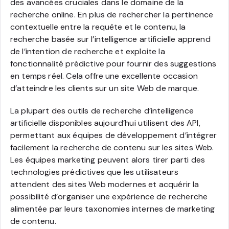
des avancées cruciales dans le domaine de la
recherche online. En plus de rechercher la pertinence
contextuelle entre la requête et le contenu, la
recherche basée sur l’intelligence artificielle apprend
de l’intention de recherche et exploite la
fonctionnalité prédictive pour fournir des suggestions
en temps réel. Cela offre une excellente occasion
d’atteindre les clients sur un site Web de marque.
La plupart des outils de recherche d’intelligence
artificielle disponibles aujourd’hui utilisent des API,
permettant aux équipes de développement d’intégrer
facilement la recherche de contenu sur les sites Web.
Les équipes marketing peuvent alors tirer parti des
technologies prédictives que les utilisateurs
attendent des sites Web modernes et acquérir la
possibilité d’organiser une expérience de recherche
alimentée par leurs taxonomies internes de marketing
de contenu.