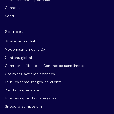
Connect
Send
Solutions
Stratégie produit
Modernisation de la DX
Contenu global
Commerce illimité or Commerce sans limites
Optimisez avec les données
Tous les témoignages de clients
Prix de l’expérience
Tous les rapports d’analystes
Sitecore Symposium