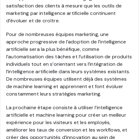
satisfaction des clients à mesure que les outils de
marketing par intelligence artificielle continuent
d’évoluer et de croître.
Pour de nombreuses équipes marketing, une
approche progressive de l’adoption de l’intelligence
artificielle sera la plus bénéfique, comme
l’automatisation des tâches et l’utilisation de produits
individuels tout en s’orientant vers l’intégration de
l’intelligence artificielle dans leurs systèmes existants.
De nombreuses équipes utilisent déjà des systèmes
de machine learning et apprennent et font évoluer
constamment leurs stratégies marketing.
La prochaine étape consiste à utiliser l’intelligence
artificielle et machine learning pour créer un meilleur
expérience pour les visiteurs et les employés,
améliorer les taux de conversion et les workflows, et
créer des opportunités d’innovation au sein de