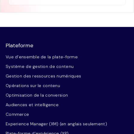
Plateforme
Vue d’ensemble de la plate-forme
Système de gestion de contenu
Gestion des ressources numériques
Opérations sur le contenu
Optimisation de la conversion
Audiences et intelligence
Commerce
Experience Manager (XM) (en anglais seulement)
Plate-forme d’expérience (XP)