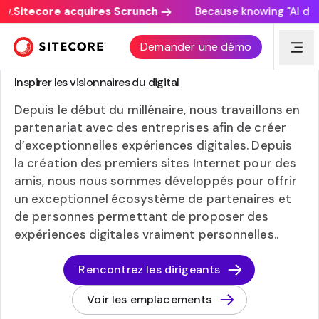
Sitecore acquires Scrunch
Because knowing "AI discov
Demander une démo
À PROPOS DE SITECORE
Inspirer les visionnaires du digital
Depuis le début du millénaire, nous travaillons en
partenariat avec des entreprises afin de créer
d’exceptionnelles expériences digitales. Depuis
la création des premiers sites Internet pour des
amis, nous nous sommes développés pour offrir
un exceptionnel écosystème de partenaires et
de personnes permettant de proposer des
expériences digitales vraiment personnelles..
Rencontrez les dirigeants
Voir les emplacements