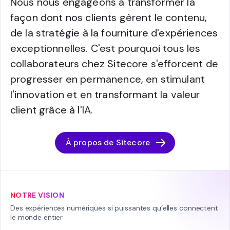
Nous nous engageons à transformer la
façon dont nos clients gèrent le contenu,
de la stratégie à la fourniture d'expériences
exceptionnelles. C'est pourquoi tous les
collaborateurs chez Sitecore s'efforcent de
progresser en permanence, en stimulant
l'innovation et en transformant la valeur
client grâce à l'IA.
À propos de Sitecore
NOTRE VISION
Des expériences numériques si puissantes qu’elles connectent
le monde entier