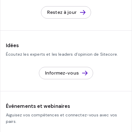
Restez à jour
Idées
Écoutez les experts et les leaders d’opinion de Sitecore.
Informez-vous
Événements et webinaires
Aiguisez vos compétences et connectez-vous avec vos
pairs.