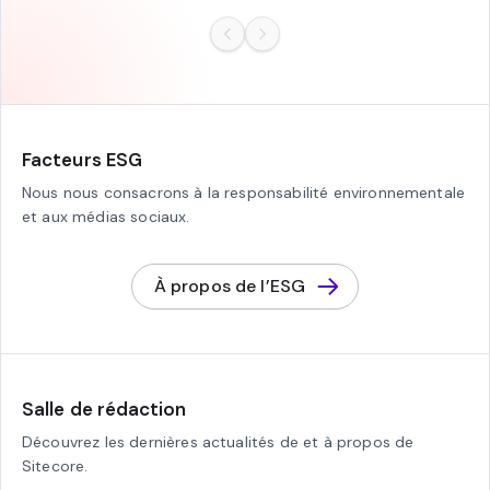
Facteurs ESG
Nous nous consacrons à la responsabilité environnementale
et aux médias sociaux.
À propos de l’ESG
Salle de rédaction
Découvrez les dernières actualités de et à propos de
Sitecore.