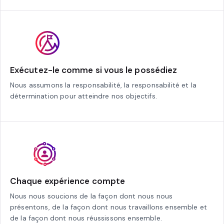
Exécutez-le comme si vous le possédiez
Nous assumons la responsabilité, la responsabilité et la
détermination pour atteindre nos objectifs.
Chaque expérience compte
Nous nous soucions de la façon dont nous nous
présentons, de la façon dont nous travaillons ensemble et
de la façon dont nous réussissons ensemble.