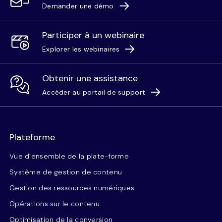
Demander une démo
Participer à un webinaire
Explorer les webinaires
Obtenir une assistance
Accéder au portail de support
Plateforme
Vue d’ensemble de la plate-forme
Système de gestion de contenu
Gestion des ressources numériques
Opérations sur le contenu
Optimisation de la conversion