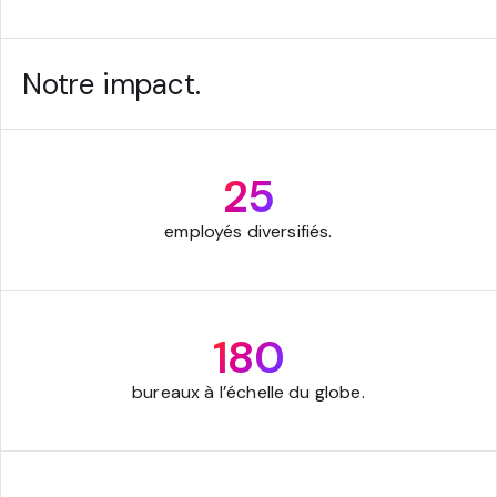
Notre impact.
25
employés diversifiés.
180
bureaux à l’échelle du globe.