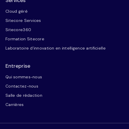
Services
Cloud géré
Sitecore Services
Sitecore360
Formation Sitecore
Laboratoire d’innovation en intelligence artificielle
Entreprise
Qui sommes-nous
Contactez-nous
Salle de rédaction
Carrières