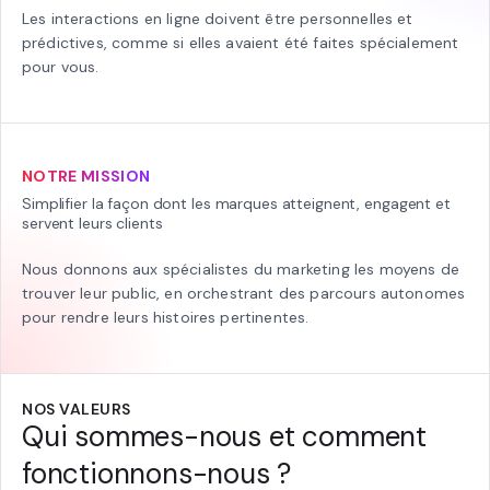
Les interactions en ligne doivent être personnelles et
prédictives, comme si elles avaient été faites spécialement
pour vous.
NOTRE MISSION
Simplifier la façon dont les marques atteignent, engagent et
servent leurs clients
Nous donnons aux spécialistes du marketing les moyens de
trouver leur public, en orchestrant des parcours autonomes
pour rendre leurs histoires pertinentes.
NOS VALEURS
Qui sommes-nous et comment
fonctionnons-nous ?