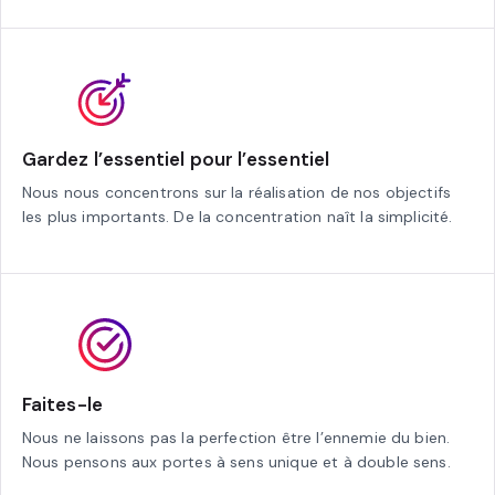
Gardez l’essentiel pour l’essentiel
Nous nous concentrons sur la réalisation de nos objectifs
les plus importants. De la concentration naît la simplicité.
Faites-le
Nous ne laissons pas la perfection être l’ennemie du bien.
Nous pensons aux portes à sens unique et à double sens.