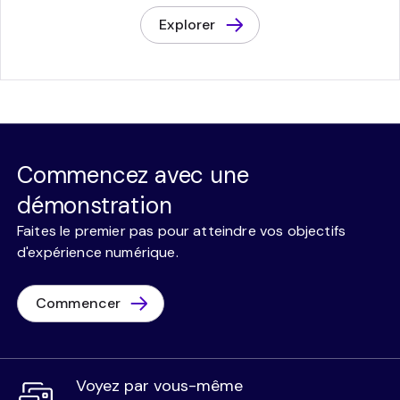
Explorer
Commencez avec une
démonstration
Faites le premier pas pour atteindre vos objectifs
d'expérience numérique.
Commencer
Voyez par vous-même