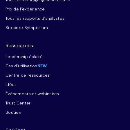
Prix de l’expérience
Tous les rapports d’analystes
Sitecore Symposium
Ressources
Leadership éclairé
Cas d’utilisation
NEW
Centre de ressources
Idées
Événements et webinaires
Trust Center
Soutien