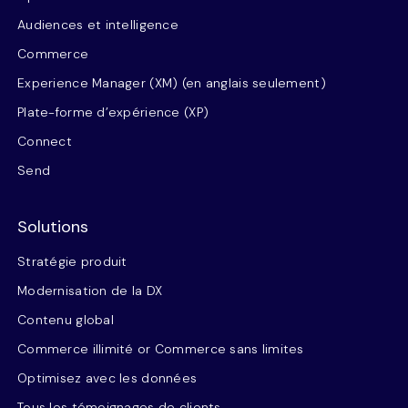
Audiences et intelligence
Commerce
Experience Manager (XM) (en anglais seulement)
Plate-forme d’expérience (XP)
Connect
Send
Solutions
Stratégie produit
Modernisation de la DX
Contenu global
Commerce illimité or Commerce sans limites
Optimisez avec les données
Tous les témoignages de clients