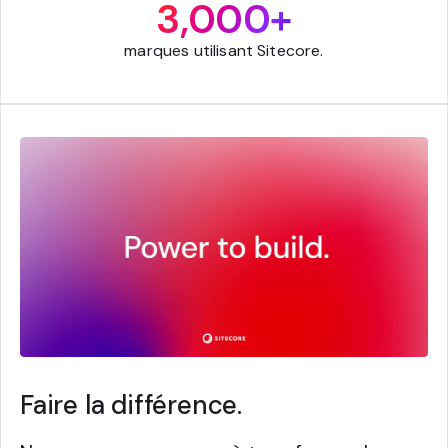
3,000+
marques utilisant Sitecore.
Faire la différence.