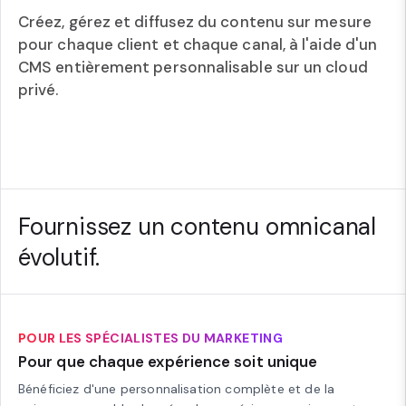
Créez, gérez et diffusez du contenu sur mesure
pour chaque client et chaque canal, à l'aide d'un
CMS entièrement personnalisable sur un cloud
privé.
Fournissez un contenu omnicanal
évolutif.
POUR LES SPÉCIALISTES DU MARKETING
Pour que chaque expérience soit unique
Bénéficiez d'une personnalisation complète et de la