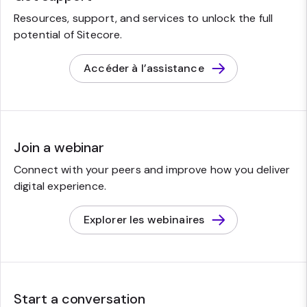
Resources, support, and services to unlock the full
potential of Sitecore.
Accéder à l’assistance
Join a webinar
Connect with your peers and improve how you deliver
digital experience.
Explorer les webinaires
Start a conversation