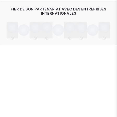
FIER DE SON PARTENARIAT AVEC DES ENTREPRISES
INTERNATIONALES