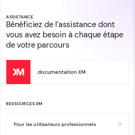
ASSISTANCE
Bénéficiez de l’assistance dont
vous avez besoin à chaque étape
de votre parcours
documentation XM
RESSOURCES XM
Pour les utilisateurs professionnels