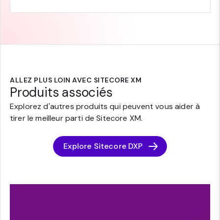
ALLEZ PLUS LOIN AVEC SITECORE XM
Produits associés
Explorez d'autres produits qui peuvent vous aider à
tirer le meilleur parti de Sitecore XM.
Explore Sitecore DXP