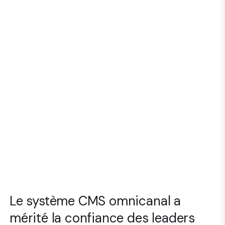
Le système CMS omnicanal a
mérité la confiance des leaders