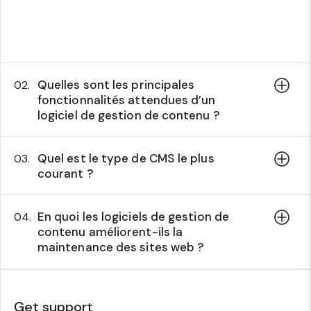
Quelles sont les principales
02.
fonctionnalités attendues d’un
logiciel de gestion de contenu ?
Quel est le type de CMS le plus
03.
courant ?
En quoi les logiciels de gestion de
04.
contenu améliorent-ils la
maintenance des sites web ?
Get support