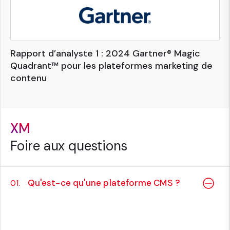
Rapport d’analyste 1 : 2024 Gartner® Magic
Quadrant™ pour les plateformes marketing de
contenu
XM
Foire aux questions
Qu'est-ce qu'une plateforme CMS ?
01.