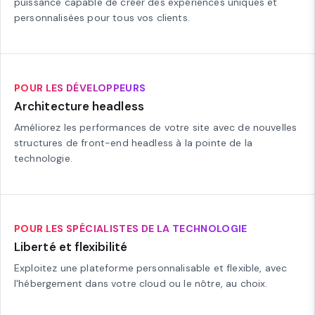
puissance capable de créer des expériences uniques et
personnalisées pour tous vos clients.
POUR LES DÉVELOPPEURS
Architecture headless
Améliorez les performances de votre site avec de nouvelles
structures de front-end headless à la pointe de la
technologie.
POUR LES SPÉCIALISTES DE LA TECHNOLOGIE
Liberté et flexibilité
Exploitez une plateforme personnalisable et flexible, avec
l'hébergement dans votre cloud ou le nôtre, au choix.