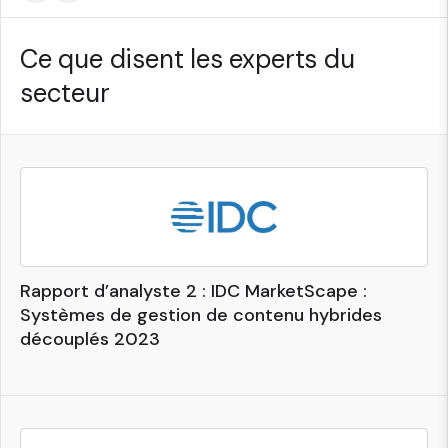
Ce que disent les experts du
secteur
Rapport d’analyste 2 : IDC MarketScape :
Systèmes de gestion de contenu hybrides
découplés 2023