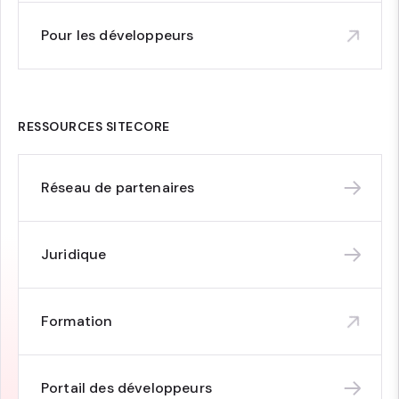
Pour les développeurs
RESSOURCES SITECORE
Réseau de partenaires
Juridique
Formation
Portail des développeurs