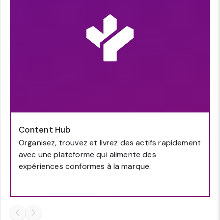
Content Hub
Organisez, trouvez et livrez des actifs rapidement
avec une plateforme qui alimente des
expériences conformes à la marque.